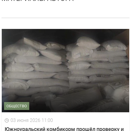
ОБЩЕСТВО
03 июня 2026 11:00
Южноуральский комбикорм прошёл проверку и