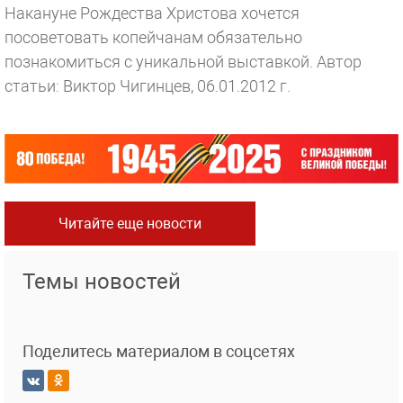
Накануне Рождества Христова хочется
посоветовать копейчанам обязательно
познакомиться с уникальной выставкой.
Автор
статьи: Виктор Чигинцев, 06.01.2012 г.
Читайте еще новости
Темы новостей
Поделитесь материалом в соцсетях