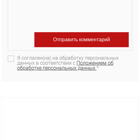
Я согласен(на) на обработку персональных
данных в соответствии с
Положением об
обработке персональных данных.
*