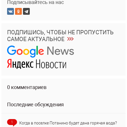
Подписывайтесь на нас
ПОДПИШИСЬ, ЧТОБЫ НЕ ПРОПУСТИТЬ
САМОЕ АКТУАЛЬНОЕ
0 комментариев
Последние обсуждения
1
Когда в поселке Потанино будет дана горячая вода?