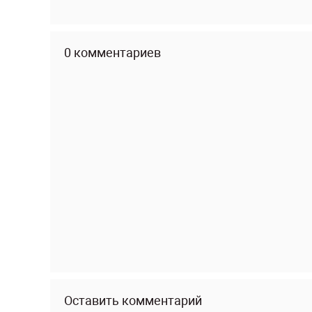
0 комментариев
Оставить комментарий