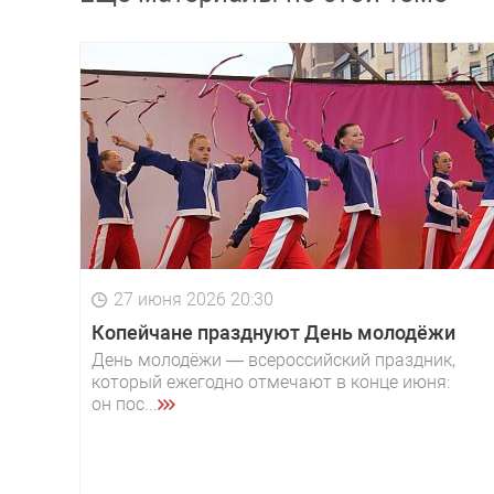
27 июня 2026 20:30
Копейчане празднуют День молодёжи
День молодёжи — всероссийский праздник,
который ежегодно отмечают в конце июня:
он пос...