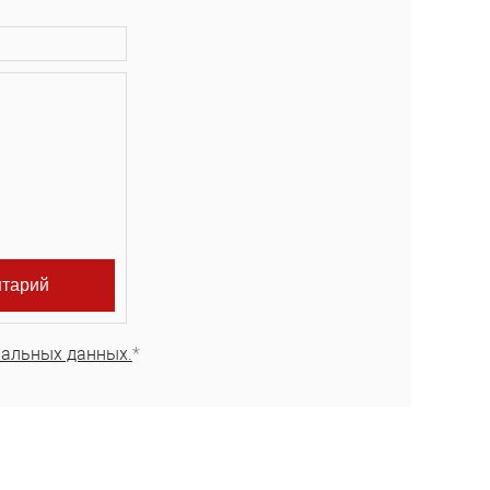
нальных данных.
*