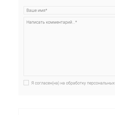
Я согласен(на) на обработку персональных