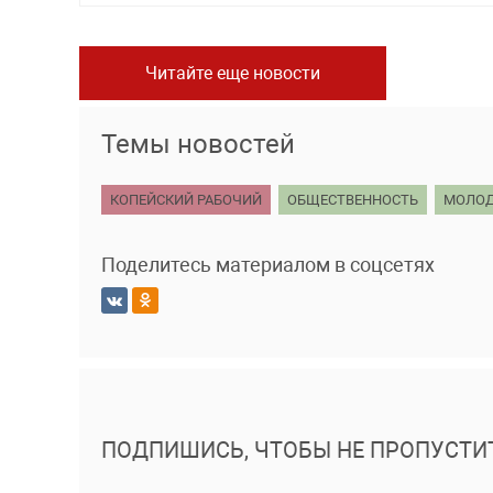
Читайте еще новости
Темы новостей
КОПЕЙСКИЙ РАБОЧИЙ
ОБЩЕСТВЕННОСТЬ
МОЛО
Поделитесь материалом в соцсетях
ПОДПИШИСЬ, ЧТОБЫ НЕ ПРОПУСТИ