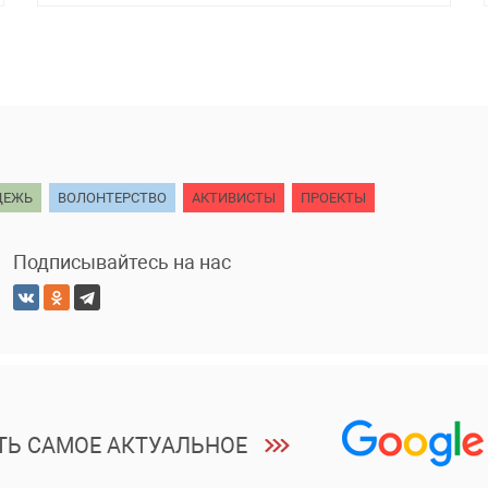
ДЕЖЬ
ВОЛОНТЕРСТВО
АКТИВИСТЫ
ПРОЕКТЫ
Подписывайтесь на нас
ТЬ САМОЕ АКТУАЛЬНОЕ