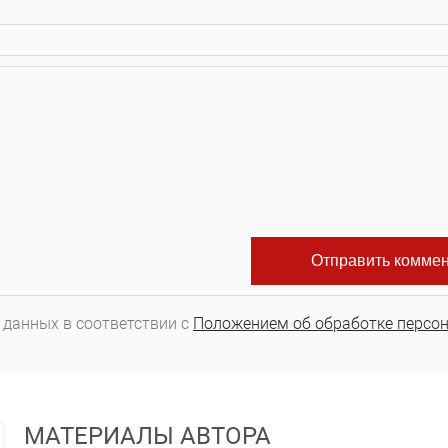
 данных в соответствии с
Положением об обработке персо
МАТЕРИАЛЫ АВТОРА