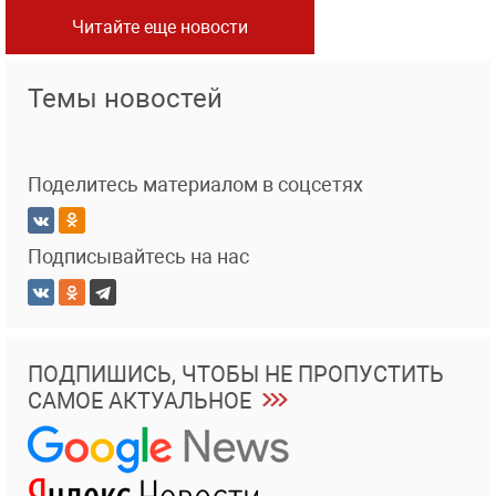
Читайте еще новости
Темы новостей
Поделитесь материалом в соцсетях
Подписывайтесь на нас
ПОДПИШИСЬ, ЧТОБЫ НЕ ПРОПУСТИТЬ
САМОЕ АКТУАЛЬНОЕ