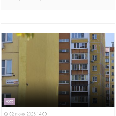
ЖКХ
02 июня 2026 14:00