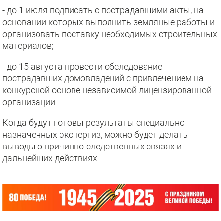
- до 1 июля подписать с пострадавшими акты, на
основании которых выполнить земляные работы и
организовать поставку необходимых строительных
материалов;
- до 15 августа провести обследование
пострадавших домовладений с привлечением на
конкурсной основе независимой лицензированной
организации.
Когда будут готовы результаты специально
назначенных экспертиз, можно будет делать
выводы о причинно-следственных связях и
дальнейших действиях.