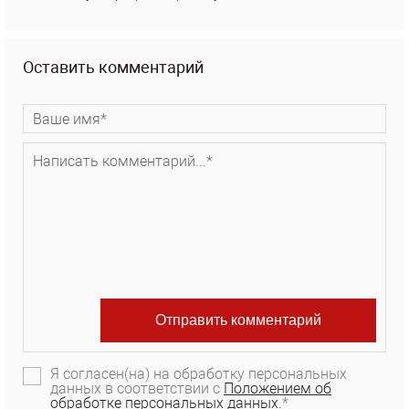
Оставить комментарий
Я согласен(на) на обработку персональных
данных в соответствии с
Положением об
обработке персональных данных.
*