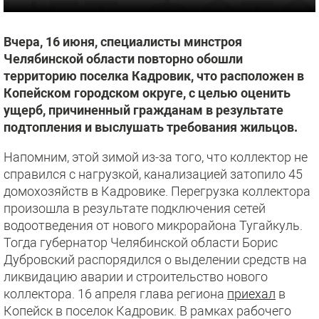
Вчера, 16 июня, специалисты минстроя
Челябинской области повторно обошли
территорию поселка Кадровик, что расположен в
Копейском городском округе, с целью оценить
ущерб, причиненный гражданам в результате
подтопления и выслушать требования жильцов.
Напомним, этой зимой из-за того, что коллектор не
справился с нагрузкой, канализацией затопило 45
домохозяйств в Кадровике. Перегрузка коллектора
произошла в результате
подключения сетей
водоотведения от нового микрорайона Тугайкуль.
Тогда губернатор Челябинской области Борис
Дубровский распорядился о выделении средств на
ликвидацию аварии и строительство нового
коллектора. 16 апреля глава региона
приехал
в
Копейск в поселок Кадровик. В рамках рабочего