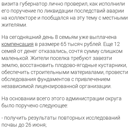
визита губернатор лично проверил, как исполнили
его поручение по ликвидации последствий аварии
на коллекторе и пообщался на эту тему с местными
жителями.
На сегодняшний день 8 семьям уже выплачена
компенсация
в размере 65 тысяч рублей. Еще 12
семей от денег отказались, сочтя сумму слишком
маленькой. Жители поселка требуют завезти
землю, восстановить плодово-ягодные кустарники,
обеспечить строительными материалами, провести
обследования фундаментов с привлечением
независимой лицензированной организации.
На основании всего этого администрации округа
было поручено следующее:
- получить результаты повторных исследований
почвы до 26 июня;