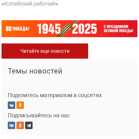
«Копейский рабочий»
Читайте еще новости
Темы новостей
Поделитесь материалом в соцсетях
Подписывайтесь на нас