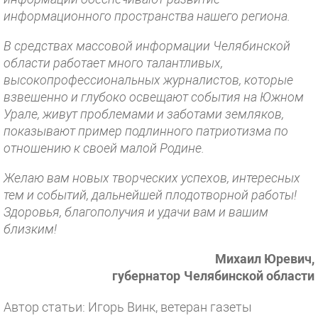
информационного пространства нашего региона.
В средствах массовой информации Челябинской
области работает много талантливых,
высокопрофессиональных журналистов, которые
взвешенно и глубоко освещают события на Южном
Урале, живут проблемами и заботами земляков,
показывают пример подлинного патриотизма по
отношению к своей малой Родине.
Желаю вам новых творческих успехов, интересных
тем и событий, дальнейшей плодотворной работы!
Здоровья, благополучия и удачи вам и вашим
близким!
Михаил Юревич,
губернатор
Челябинской области
Автор статьи: Игорь Винк, ветеран газеты