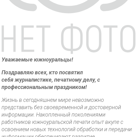
Уважаемые
южноуральцы!
Поздравляю всех,
кто посвятил
себя
журналистике,
печатному делу,
с
профессиональным
праздником!
Жизнь в сегодняшнем мире невозможно
представить без своевременной и достоверной
информации. Накопленный поколениями
работников южноуральской печати опыт вкупе с
освоением новых технологий обработки и передачи
информации обеспечивают развитие