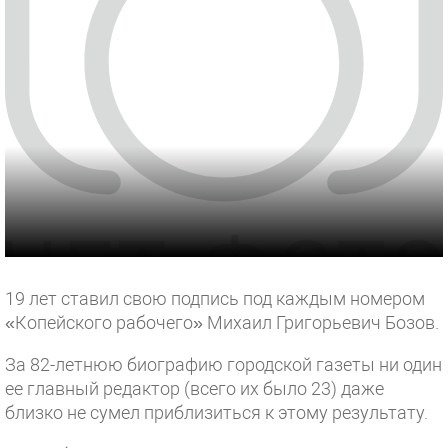
19 лет ставил свою подпись под каждым номером
«Копейского рабочего» Михаил Григорьевич Бозов.
За 82-летнюю биографию городской газеты ни один
ее главный редактор (всего их было 23) даже
близко не сумел приблизиться к этому результату.