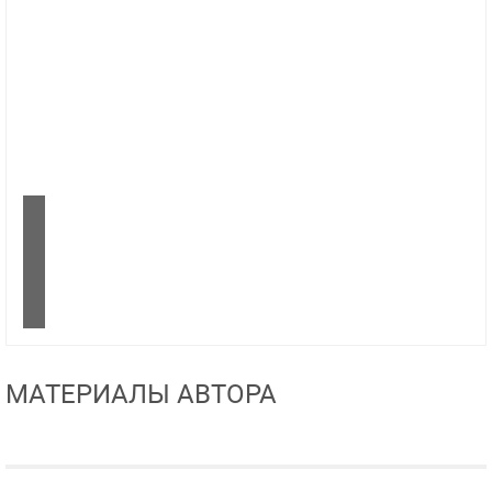
МАТЕРИАЛЫ АВТОРА