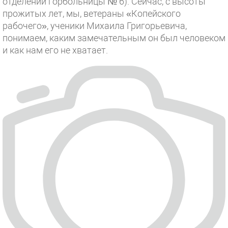
отделении горбольницы № 6). Сейчас, с высоты
прожитых лет, мы, ветераны «Копейского
рабочего», ученики Михаила Григорьевича,
понимаем, каким замечательным он был человеком
и как нам его не хватает.