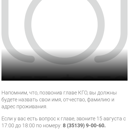
Напомним, что, позвонив главе КГО, вы должны
будете назвать свои имя, отчество, фамилию и
адрес проживания.
Если у вас есть вопрос к главе, звоните 15 августа с
17:00 до 18:00 по номеру:
8 (35139) 9-00-60.