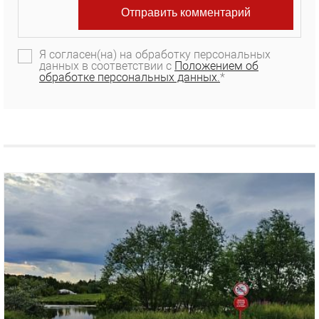
Я согласен(на) на обработку персональных
данных в соответствии с
Положением об
обработке персональных данных.
*