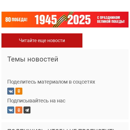
Читайте еще новости
Темы новостей
Поделитесь материалом в соцсетях
Подписывайтесь на нас