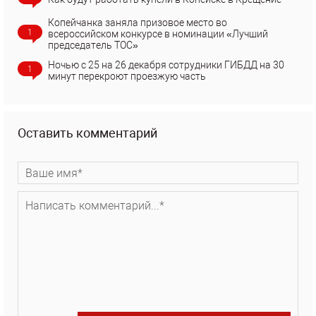
Копейчанка заняла призовое место во
1
всероссийском конкурсе в номинации «Лучший
председатель ТОС»
Ночью с 25 на 26 декабря сотрудники ГИБДД на 30
1
минут перекроют проезжую часть
Оставить комментарий