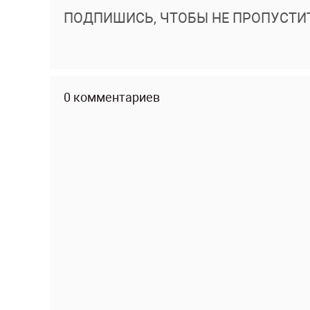
ПОДПИШИСЬ, ЧТОБЫ НЕ ПРОПУСТИ
0 комментариев