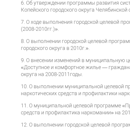
6. Об утверждении программы развития сис
Копейского городского округа Челябинской о
7. О ходе выполнения городской целевой п
(2008-2010гг.)».
8. О выполнении городской целевой програ
городского округа в 2010г.».
9. О внесении изменений в муниципальную 
«Доступное и комфортное жилье — граждана
округа на 2008-2011годы.
10. О выполнении муниципальной целевой 
наркотических средств и профилактики нарко
11. О муниципальной целевой программе «П
средств и профилактика наркомании» на 201
12. О выполнении городской целевой прогр