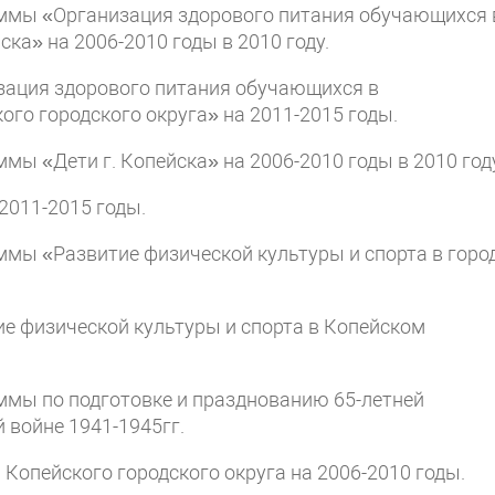
аммы «Организация здорового питания обучающихся 
ка» на 2006-2010 годы в 2010 году.
изация здорового питания обучающихся в
го городского округа» на 2011-2015 годы.
мы «Дети г. Копейска» на 2006-2010 годы в 2010 год
2011-2015 годы.
ммы «Развитие физической культуры и спорта в горо
ие физической культуры и спорта в Копейском
ммы по подготовке и празднованию 65-летней
 войне 1941-1945гг.
Копейского городского округа на 2006-2010 годы.