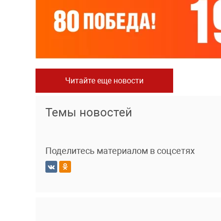
Читайте еще новости
Темы новостей
Поделитесь материалом в соцсетях