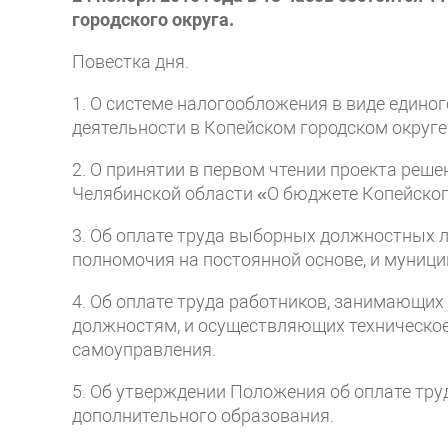
городского округа.
Повестка дня.
1. О системе налогообложения в виде едино
деятельности в Копейском городском округе 
2. О принятии в первом чтении проекта реш
Челябинской области «О бюджете Копейского
3. Об оплате труда выборных должностных 
полномочия на постоянной основе, и муниц
4. Об оплате труда работников, занимающи
должностям, и осуществляющих техническое
самоуправления.
5. Об утверждении Положения об оплате тр
дополнительного образования.