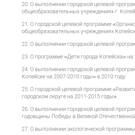
20. О выполнении городской целевой прогр
общеобразовательных учреждениях г. Копейс
21. О городской целевой программе «Орган
общеобразовательных учреждениях Копейско
22. О выполнении городской целевой програм
23. О программе «Дети города Копейска» на 
24. О выполнении городской целевой програ
Копейске на 2007-2010 годы» в 2010 году.
25. О городской целевой программе «Развит
городском округе на 2011-2015 годы».
26. О выполнении городской целевой програ
годовщины Победы в Великой Отечественной
27. О выполнении экологической программы 