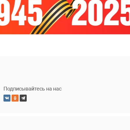
Подписывайтесь на нас