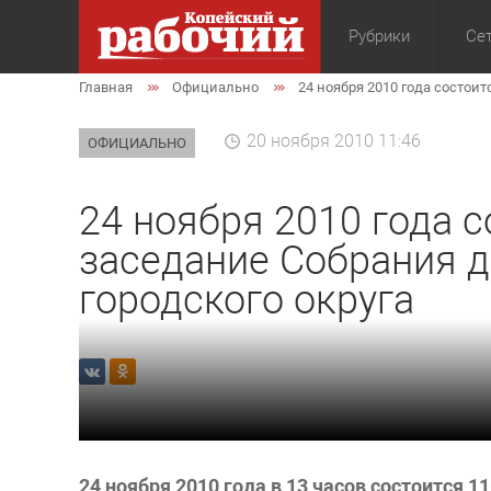
Рубрики
Сет
Главная
Официально
24 ноября 2010 года состоит
Общество
Экон
20 ноября 2010 11:46
ОФИЦИАЛЬНО
24 ноября 2010 года с
заседание Собрания д
городского округа
24 ноября 2010 года в 13 часов состоится 