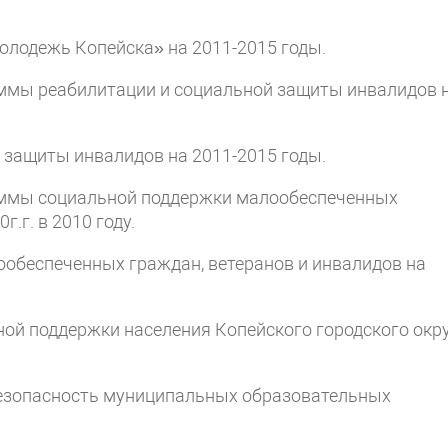
олодежь Копейска» на 2011-2015 годы.
аммы реабилитации и социальной защиты инвалидов 
 защиты инвалидов на 2011-2015 годы.
раммы социальной поддержки малообеспеченных
.г. в 2010 году.
ообеспеченных граждан, ветеранов и инвалидов на
ной поддержки населения Копейского городского окр
Безопасность муниципальных образовательных