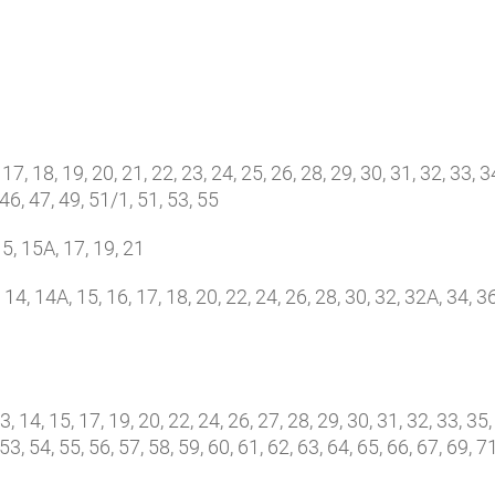
17, 18, 19, 20, 21, 22, 23, 24, 25, 26, 28, 29, 30, 31, 32, 33, 3
 46, 47, 49, 51/1, 51, 53, 55
5, 15А, 17, 19, 21
 14, 14А, 15, 16, 17, 18, 20, 22, 24, 26, 28, 30, 32, 32А, 34, 36
3, 14, 15, 17, 19, 20, 22, 24, 26, 27, 28, 29, 30, 31, 32, 33, 35,
53, 54, 55, 56, 57, 58, 59, 60, 61, 62, 63, 64, 65, 66, 67, 69, 71