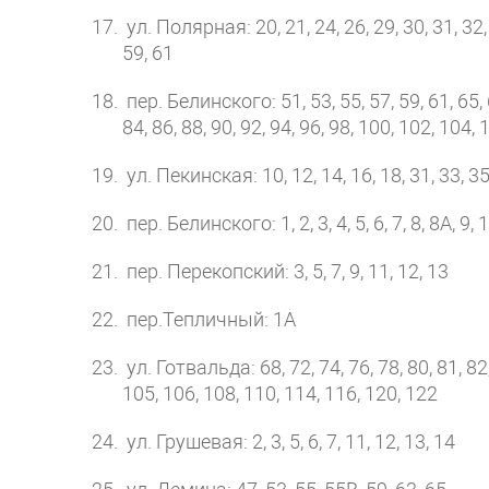
ул. Полярная: 20, 21, 24, 26, 29, 30, 31, 32, 3
59, 61
пер. Белинского: 51, 53, 55, 57, 59, 61, 65, 66
84, 86, 88, 90, 92, 94, 96, 98, 100, 102, 104,
ул. Пекинская: 10, 12, 14, 16, 18, 31, 33, 35,
пер. Белинского: 1, 2, 3, 4, 5, 6, 7, 8, 8А, 9, 
пер. Перекопский: 3, 5, 7, 9, 11, 12, 13
пер.Тепличный: 1А
ул. Готвальда: 68, 72, 74, 76, 78, 80, 81, 82, 
105, 106, 108, 110, 114, 116, 120, 122
ул. Грушевая: 2, 3, 5, 6, 7, 11, 12, 13, 14