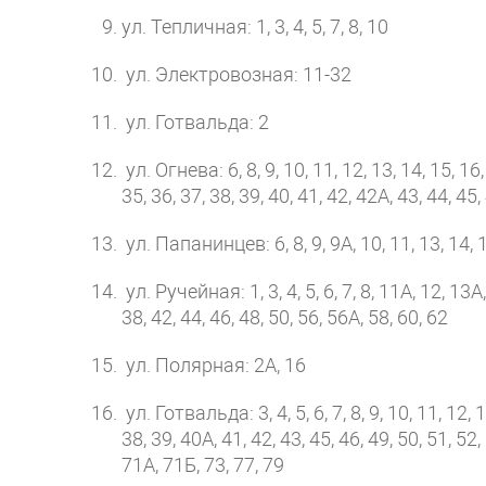
ул. Тепличная: 1, 3, 4, 5, 7, 8, 10
ул. Электровозная: 11-32
ул. Готвальда: 2
ул. Огнева: 6, 8, 9, 10, 11, 12, 13, 14, 15, 16, 
35, 36, 37, 38, 39, 40, 41, 42, 42А, 43, 44, 45,
ул. Папанинцев: 6, 8, 9, 9А, 10, 11, 13, 14, 1
ул. Ручейная: 1, 3, 4, 5, 6, 7, 8, 11А, 12, 13А,
38, 42, 44, 46, 48, 50, 56, 56А, 58, 60, 62
ул. Полярная: 2А, 16
ул. Готвальда: 3, 4, 5, 6, 7, 8, 9, 10, 11, 12, 1
38, 39, 40А, 41, 42, 43, 45, 46, 49, 50, 51, 52, 
71А, 71Б, 73, 77, 79