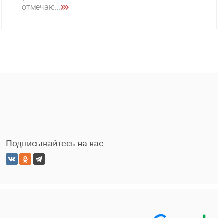
отмечаю...
Подписывайтесь на нас