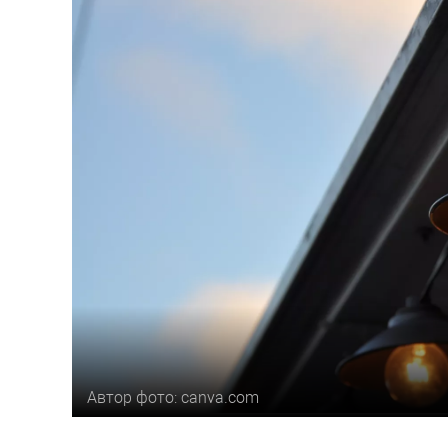
Автор фото: canva.com