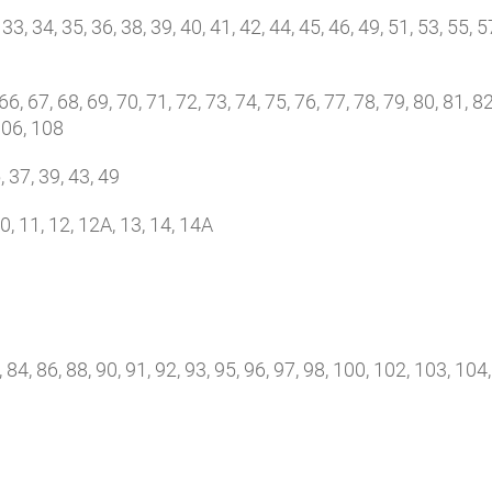
3, 34, 35, 36, 38, 39, 40, 41, 42, 44, 45, 46, 49, 51, 53, 55, 5
, 67, 68, 69, 70, 71, 72, 73, 74, 75, 76, 77, 78, 79, 80, 81, 82
 106, 108
 37, 39, 43, 49
10, 11, 12, 12А, 13, 14, 14А
84, 86, 88, 90, 91, 92, 93, 95, 96, 97, 98, 100, 102, 103, 104,