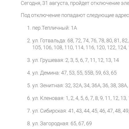
Сегодня, 31 августа, пройдет отключение эле
Под отключение попадают следующие адрес
пер.Тепличный: 1А
ул. Готвальда: 68, 72, 74, 76, 78, 80, 81, 82, 
105, 106, 108, 110, 114, 116, 120, 122, 124,
ул. Грушевая: 2, 3, 5, 6, 7, 11, 12, 13, 14
ул. Демина: 47, 53, 55, 55В, 59, 63, 65
ул. Зенитная: 32, 32А, 34, 36А, 36, 38, 38А, 
ул. Кленовая: 1, 2, 4, 5, 6, 7, 8, 9, 11, 12, 13,
ул. Сибирская: 41, 43, 44, 45, 46, 47, 48, 49,
ул. Загородная: 65, 67, 69