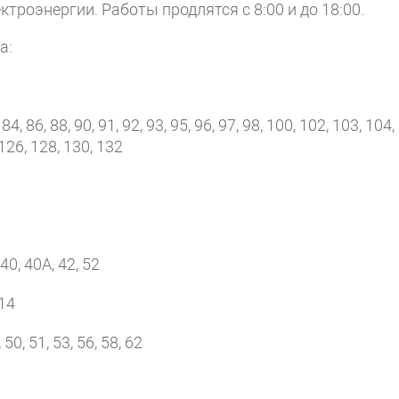
ктроэнергии. Работы продлятся с 8:00 и до 18:00.
а:
84, 86, 88, 90, 91, 92, 93, 95, 96, 97, 98, 100, 102, 103, 104,
 126, 128, 130, 132
40, 40А, 42, 52
 14
 50, 51, 53, 56, 58, 62