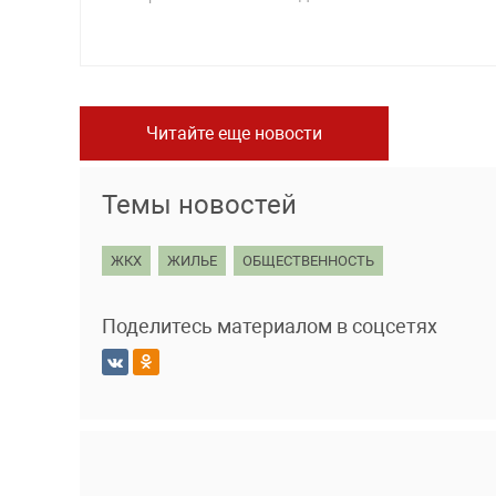
Читайте еще новости
Темы новостей
ЖКХ
ЖИЛЬЕ
ОБЩЕСТВЕННОСТЬ
Поделитесь материалом в соцсетях