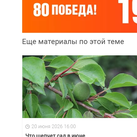
Еще материалы по этой теме
20 июня 2026 16:00
Что шепчет сад в июне