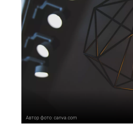
Автор фото: canva.com