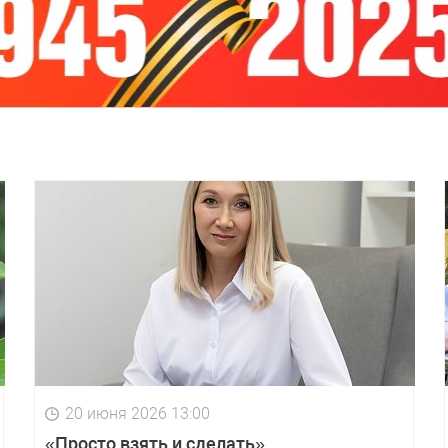
20 июня 2026 13:00
«Просто взять и сделать»