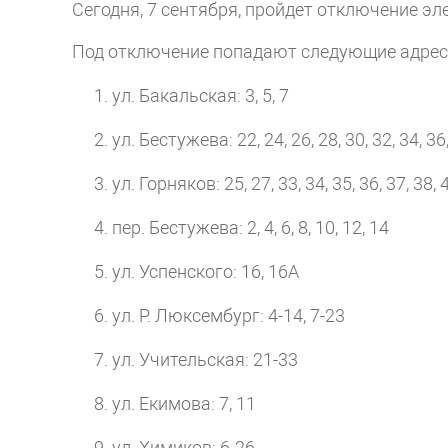
Сегодня, 7 сентября, пройдет отключение эле
Под отключение попадают следующие адрес
ул. Бакальская: 3, 5, 7
ул. Бестужева: 22, 24, 26, 28, 30, 32, 34, 36
ул. Горняков: 25, 27, 33, 34, 35, 36, 37, 38, 
пер. Бестужева: 2, 4, 6, 8, 10, 12, 14
ул. Успенского: 16, 16А
ул. Р. Люксембург: 4-14, 7-23
ул. Учительская: 21-33
ул. Екимова: 7, 11
ул. Химиков: 6-26