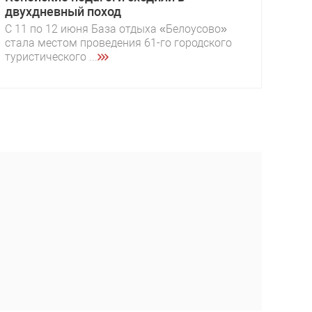
двухдневный поход
С 11 по 12 июня База отдыха «Белоусово»
стала местом проведения 61-го городского
туристического ...