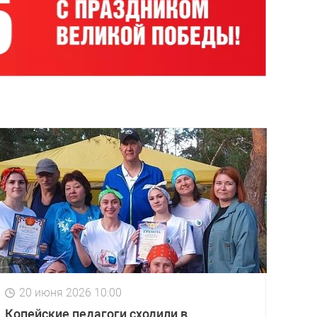
20 июня 2026 10:00
Копейские педагоги сходили в