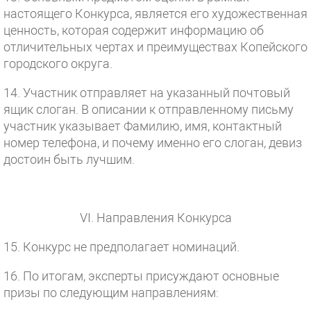
настоящего Конкурса, является его художественная
ценность, которая содержит информацию об
отличительных чертах и преимуществах Копейского
городского округа.
14. Участник отправляет на указанный почтовый
ящик слоган. В описании к отправленному письму
участник указывает Фамилию, имя, контактный
номер телефона, и почему именно его слоган, девиз
достоин быть лучшим.
VI. Направления Конкурса
15. Конкурс не предполагает номинаций.
16. По итогам, эксперты присуждают основные
призы по следующим направлениям: