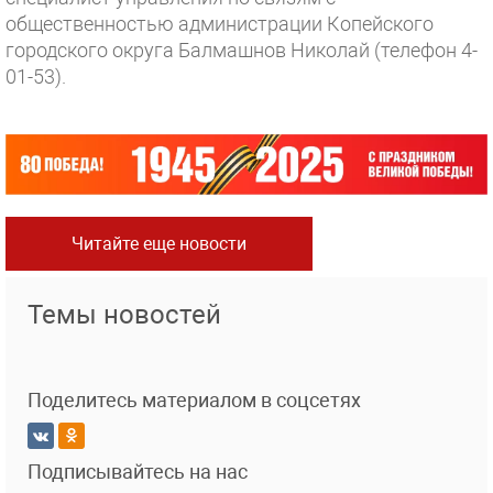
общественностью администрации Копейского
городского округа Балмашнов Николай (телефон 4-
01-53).
Читайте еще новости
Темы новостей
Поделитесь материалом в соцсетях
Подписывайтесь на нас