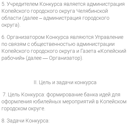
5. Учредителем Конкурса является администрация
Копейского городского округа Челябинской
области (далее – администрация городского
округа).
6. Организатором Конкурса являются Управление
по связям с общественностью администрации
Копейского городского округа и Газета «Копейский
рабочий» (далее — Организатор).
II. Цель и задачи конкурса
7. Цель Конкурса: формирование банка идей для
оформления юбилейных мероприятий в Копейском
городском округе.
8. Задачи Конкурса: