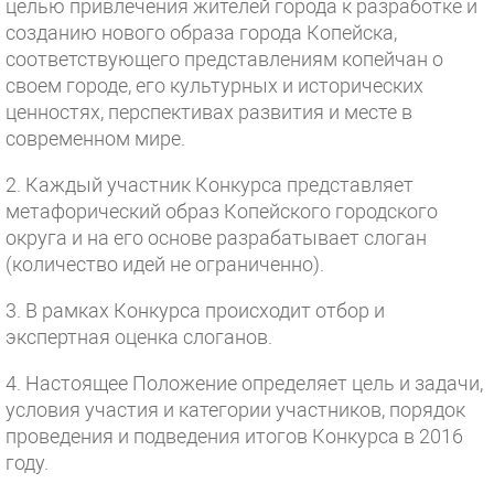
целью привлечения жителей города к разработке и
созданию нового образа города Копейска,
соответствующего представлениям копейчан о
своем городе, его культурных и исторических
ценностях, перспективах развития и месте в
современном мире.
2. Каждый участник Конкурса представляет
метафорический образ Копейского городского
округа и на его основе разрабатывает слоган
(количество идей не ограниченно).
3. В рамках Конкурса происходит отбор и
экспертная оценка слоганов.
4. Настоящее Положение определяет цель и задачи,
условия участия и категории участников, порядок
проведения и подведения итогов Конкурса в 2016
году.