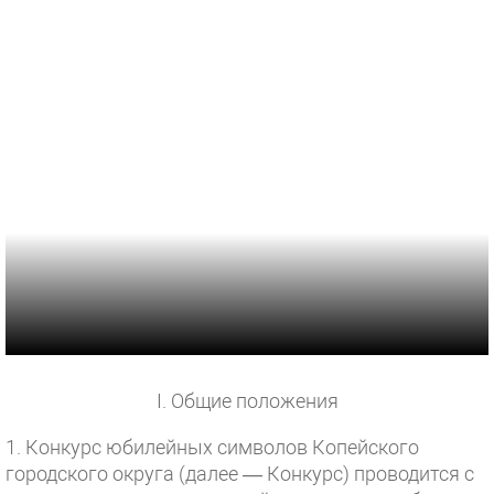
I. Общие положения
1. Конкурс юбилейных символов Копейского
городского округа (далее — Конкурс) проводится с