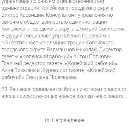
управления по связям с общественностью
администрации Копейского городского округа
Виктор Хасаншин, Консультант управления по
связям с общественностью администрации
Копейского городского округа Дмитрий Сопильняк,
Ведущий специалист управления по связям с
общественностью администрации Копейского
городского округа Балмашнов Николай, Директор
газеты «Копейский рабочий» Антон Попкович,
Главный редактор газеты «Копейский рабочий»
Анна Викалюк и Журналист газеты «Копейский
рабочий» Светлана Полежаева.
23. Решение принимается большинством голосов от
числа присутствующих членов экспертного совета.
IX. Награждение