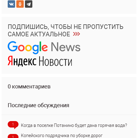
ПОДПИШИСЬ, ЧТОБЫ НЕ ПРОПУСТИТЬ
САМОЕ АКТУАЛЬНОЕ
0 комментариев
Последние обсуждения
1
Когда в поселке Потанино будет дана горячая вода?
Копейского подрядчика по уборке дорог
1