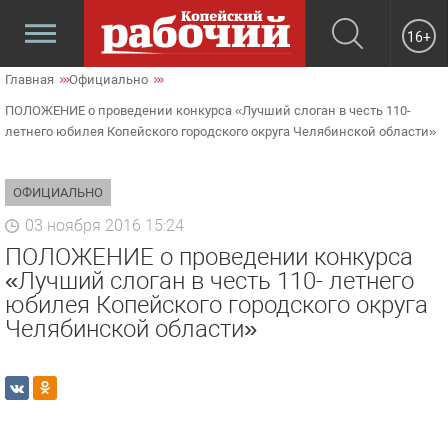
16+
Главная
Официально
ПОЛОЖЕНИЕ о проведении конкурса «Лучший слоган в честь 110-
летнего юбилея Копейского городского округа Челябинской области»
ОФИЦИАЛЬНО
03 ноября 2016 15:24
ПОЛОЖЕНИЕ о проведении конкурса
«Лучший слоган в честь 110- летнего
юбилея Копейского городского округа
Челябинской области»