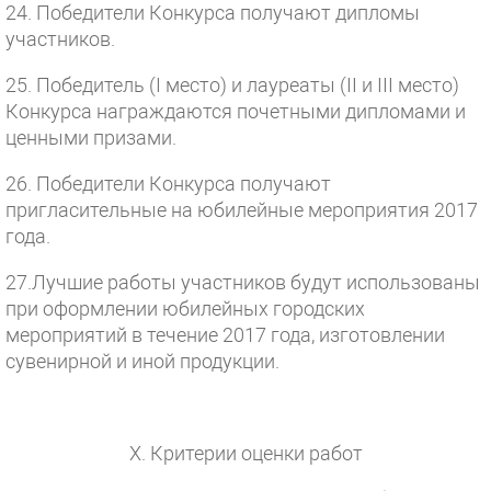
24. Победители Конкурса получают дипломы
участников.
25. Победитель (I место) и лауреаты (II и III место)
Конкурса награждаются почетными дипломами и
ценными призами.
26. Победители Конкурса получают
пригласительные на юбилейные мероприятия 2017
года.
27.Лучшие работы участников будут использованы
при оформлении юбилейных городских
мероприятий в течение 2017 года, изготовлении
сувенирной и иной продукции.
X. Критерии оценки работ