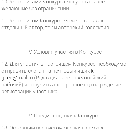
10. Участниками Конкурса могут стать все
желающие без ограничений.
11. Участником Конкурса может стать как
отдельный автор, так и авторский коллектив.
IV. Условия участия в Конкурсе
12. Для участия в настоящем Конкурсе, необходимо
отправить слоган на почтовый ящик
kr-
glred@mail.ru
(Редакция газеты «Копейский
рабочий) и получить электронное подтверждение
регистрации участника.
V. Предмет оценки в Конкурсе
13. Основным предметом оценки в рамках