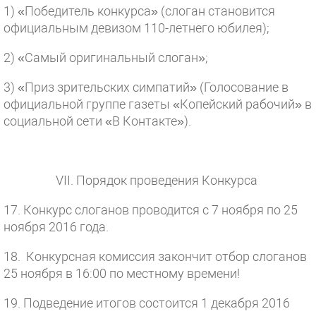
1) «Победитель конкурса» (слоган становится
официальным девизом 110-летнего юбилея);
2) «Самый оригинальный слоган»;
3) «Приз зрительских симпатий» (Голосование в
официальной группе газеты «Копейский рабочий» в
социальной сети «В Контакте»).
VII. Порядок проведения Конкурса
17. Конкурс слоганов проводится с 7 ноября по 25
ноября 2016 года.
18. Конкурсная комиссия закончит отбор слоганов
25 ноября в 16:00 по местному времени!
19. Подведение итогов состоится 1 декабря 2016