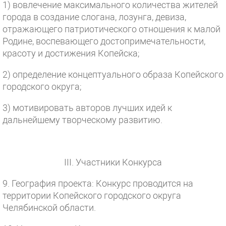
1) вовлечение максимального количества жителей
города в создание слогана, лозунга, девиза,
отражающего патриотического отношения к малой
Родине, воспевающего достопримечательности,
красоту и достижения Копейска;
2) определение концептуального образа Копейского
городского округа;
3) мотивировать авторов лучших идей к
дальнейшему творческому развитию.
III. Участники Конкурса
9. География проекта: Конкурс проводится на
территории Копейского городского округа
Челябинской области.