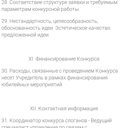
28. Соответствие структуре заявки и требуемым
параметрам конкурсной работы.
29. Нестандартность, целесообразность,
обоснованность идеи. Эстетическое качество
предложенной идеи.
XI. Финансирование Конкурса
30. Расходы, связанные с проведением Конкурса
несет Учредитель в рамках финансирования
юбилейных мероприятий.
XII. Контактная информация
31. Координатор конкурса слоганов - Ведущий
специалист управления по связям с