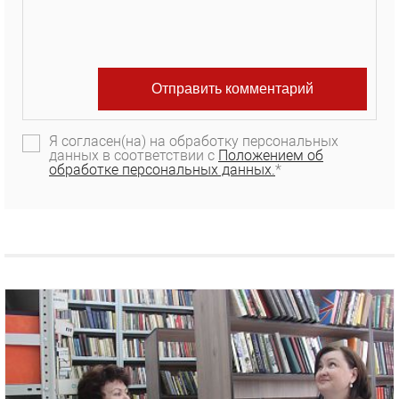
Я согласен(на) на обработку персональных
данных в соответствии с
Положением об
обработке персональных данных.
*