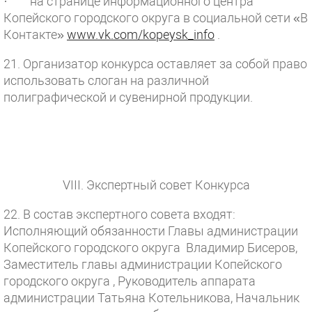
· на странице информационного центра
Копейского городского округа в социальной сети «В
Контакте»
www.vk.com/kopeysk_info
.
21. Организатор конкурса оставляет за собой право
использовать слоган на различной
полиграфической и сувенирной продукции.
VIII. Экспертный совет Конкурса
22. В состав экспертного совета входят:
Исполняющий обязанности Главы администрации
Копейского городского округа Владимир Бисеров,
Заместитель главы администрации Копейского
городского округа , Руководитель аппарата
администрации Татьяна Котельникова, Начальник