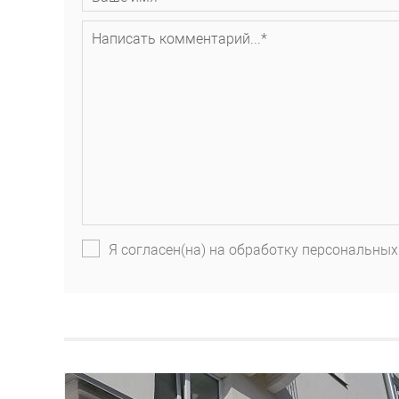
Я согласен(на) на обработку персональных