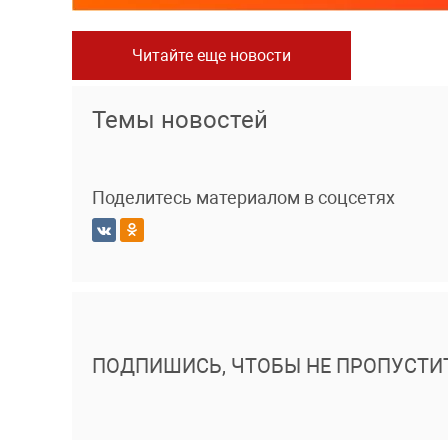
Читайте еще новости
Темы новостей
Поделитесь материалом в соцсетях
ПОДПИШИСЬ, ЧТОБЫ НЕ ПРОПУСТИ