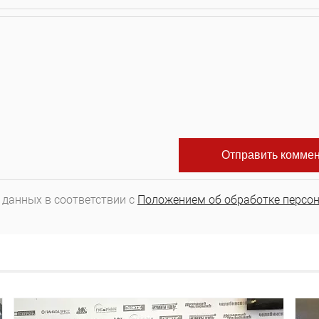
 данных в соответствии с
Положением об обработке персо