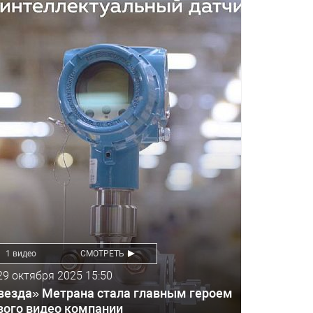
1 видео
СМОТРЕТЬ
29 октября 2025 15:50
везда» Метрана стала главным героем
вого видео компании