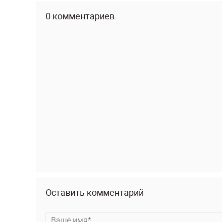
0 комментариев
Оставить комментарий