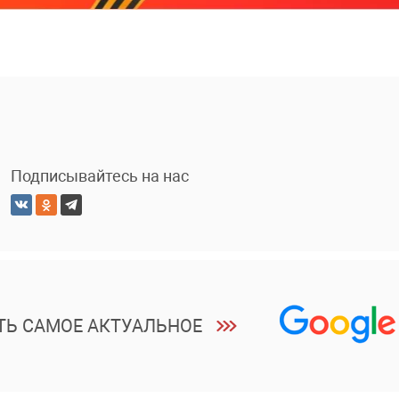
Подписывайтесь на нас
ТЬ САМОЕ АКТУАЛЬНОЕ