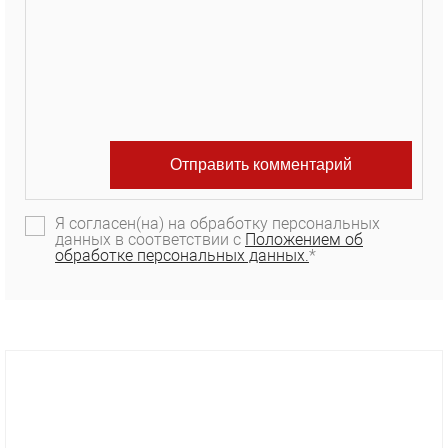
Я согласен(на) на обработку персональных
данных в соответствии с
Положением об
обработке персональных данных.
*