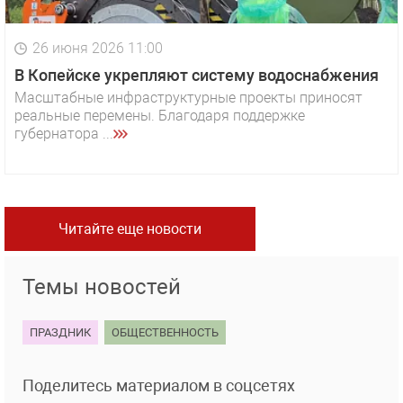
26 июня 2026 11:00
В Копейске укрепляют систему водоснабжения
Масштабные инфраструктурные проекты приносят
реальные перемены. Благодаря поддержке
губернатора ...
Читайте еще новости
Темы новостей
ПРАЗДНИК
ОБЩЕСТВЕННОСТЬ
Поделитесь материалом в соцсетях