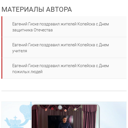
МАТЕРИАЛЫ АВТОРА
Евгений Гиске поздравил жителей Копейска с Днем
защитника Отечества
Евгений Гиске поздравил жителей Копейска с Днем
учителя
Евгений Гиске поздравил жителей Копейска с Днем
пожилых людей