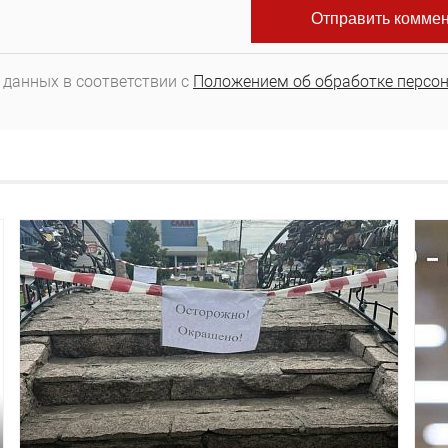
 данных в соответствии с
Положением об обработке персо