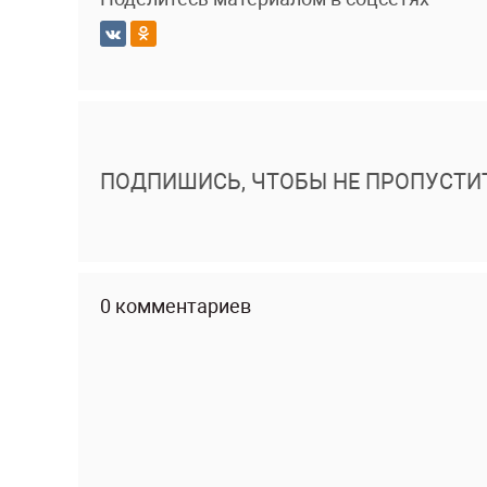
ПОДПИШИСЬ, ЧТОБЫ НЕ ПРОПУСТИ
0 комментариев