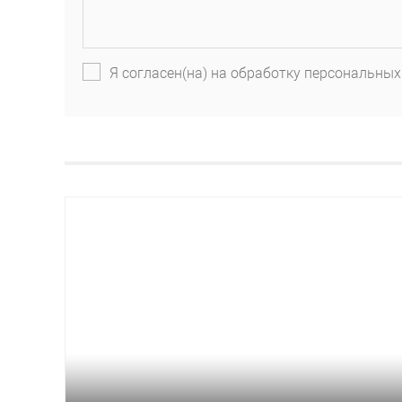
Я согласен(на) на обработку персональных