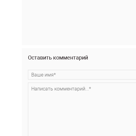
Оставить комментарий