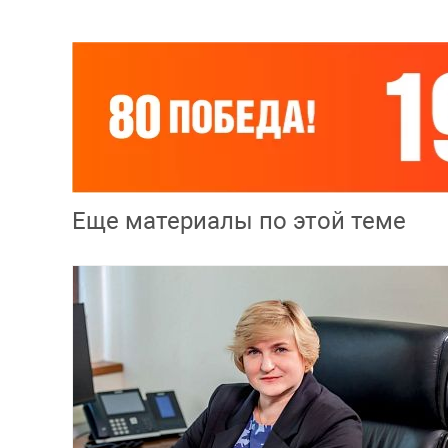
Еще материалы по этой теме