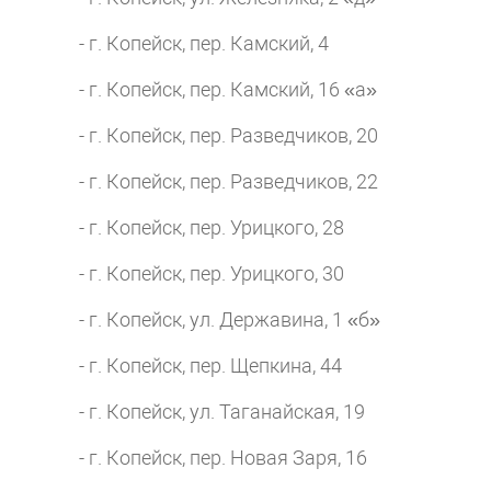
- г. Копейск, пер. Камский, 4
- г. Копейск, пер. Камский, 16 «а»
- г. Копейск, пер. Разведчиков, 20
- г. Копейск, пер. Разведчиков, 22
- г. Копейск, пер. Урицкого, 28
- г. Копейск, пер. Урицкого, 30
- г. Копейск, ул. Державина, 1 «б»
- г. Копейск, пер. Щепкина, 44
- г. Копейск, ул. Таганайская, 19
- г. Копейск, пер. Новая Заря, 16