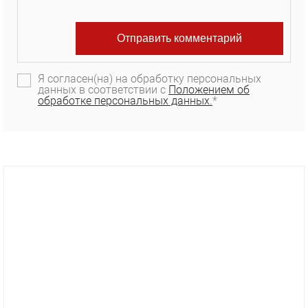
Я согласен(на) на обработку персональных
данных в соответствии с
Положением об
обработке персональных данных.
*