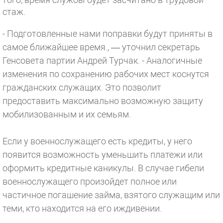
стаж.
- Подготовленные нами поправки будут приняты в
самое ближайшее время., — уточнил секретарь
Генсовета партии Андрей Турчак. - Аналогичные
изменения по сохранению рабочих мест коснутся
гражданских служащих. Это позволит
предоставить максимально возможную защиту
мобилизованным и их семьям.
Если у военнослужащего есть кредиты, у него
появится возможность уменьшить платежи или
оформить кредитные каникулы. В случае гибели
военнослужащего произойдет полное или
частичное погашение займа, взятого служащим или
теми, кто находится на его иждивении.