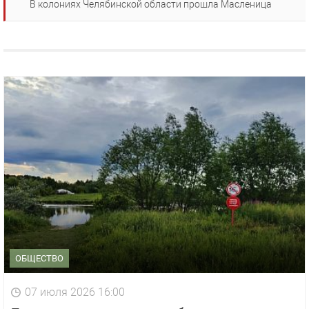
В колониях Челябинской области прошла Масленица
ОБЩЕСТВО
07 июля 2026 16:00