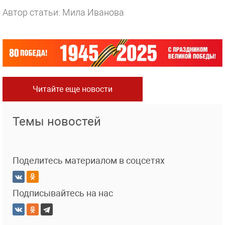
Автор статьи: Мила Иванова
Читайте еще новости
Темы новостей
Поделитесь материалом в соцсетях
Подписывайтесь на нас