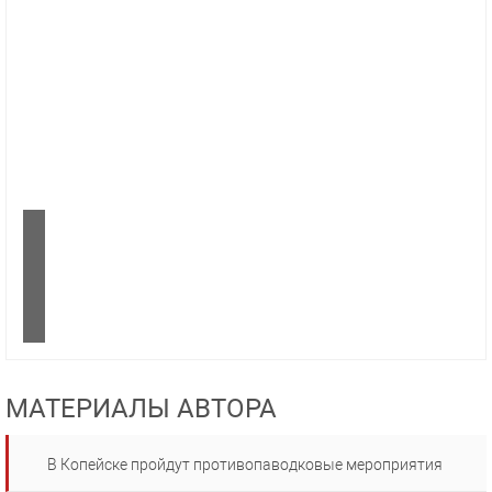
МАТЕРИАЛЫ АВТОРА
В Копейске пройдут противопаводковые мероприятия