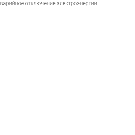
т аварийное отключение электроэнергии.