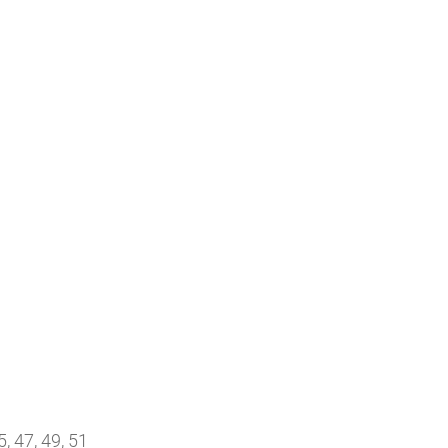
5, 47, 49, 51