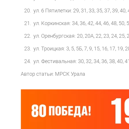
ул. 6 Пятилетки: 29, 31, 33, 35, 37, 39, 40, 4
ул. Коркинская: 34, 36, 42, 44, 46, 48, 50, 52
ул. Оренбургская: 20, 20А, 22, 23, 24, 25, 26
ул. Троицкая: 3, 5, 5Б, 7, 9, 15, 16, 17, 19, 2
ул. Фестивальная: 30, 32, 34, 36, 38, 40, 41,
Автор статьи: МРСК Урала