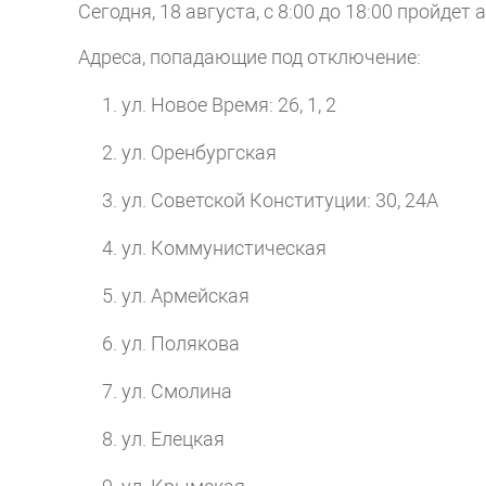
Сегодня, 18 августа, с 8:00 до 18:00 пройде
Адреса, попадающие под отключение:
ул. Новое Время: 26, 1, 2
ул. Оренбургская
ул. Советской Конституции: 30, 24А
ул. Коммунистическая
ул. Армейская
ул. Полякова
ул. Смолина
ул. Елецкая