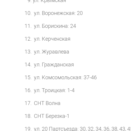
ул. Крымская
ул. Воронежская: 20
ул. Борискина: 24
ул. Керченская
ул. Журавлева
ул. Гражданская
ул. Комсомольская: 37-46
ул. Троицкая: 1-4
СНТ Волна
СНТ Березка-1
ул. 20 Партсъезда: 30, 32, 34, 36, 38, 43, 4