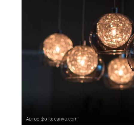
Автор фото: canva.com