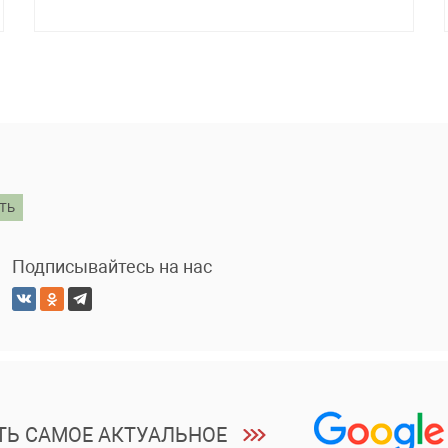
ТЬ
Подписывайтесь на нас
ТЬ САМОЕ АКТУАЛЬНОЕ