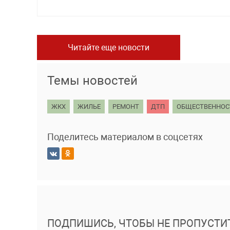
Читайте еще новости
Темы новостей
ЖКХ
ЖИЛЬЕ
РЕМОНТ
ДТП
ОБЩЕСТВЕННОС
Поделитесь материалом в соцсетях
ПОДПИШИСЬ, ЧТОБЫ НЕ ПРОПУСТИ