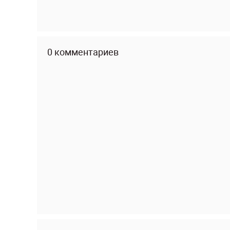
0 комментариев