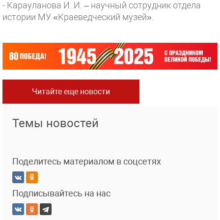
- Карауланова И. И. – научный сотрудник отдела
истории МУ «Краеведческий музей».
Читайте еще новости
Темы новостей
Поделитесь материалом в соцсетях
Подписывайтесь на нас