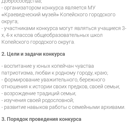
Добрососедства;
- организатором конкурса является МУ
«Краеведческий музей» Копейского городского
округа;
- участниками конкурса могут являться учащиеся 3-
х, 4-х классов общеобразовательных школ
Копейского городского округа.
2. Цели и задачи конкурса
- воспитание у юных копейчан чувства
патриотизма, любви к родному городу, краю;
- формирование уважительного, бережного
отношения к истории своих предков, своей семьи;
- возрождение традиций семьи;
- изучения своей родословной;
- развитие навыков работы с семейными архивами.
3. Порядок проведения конкурса