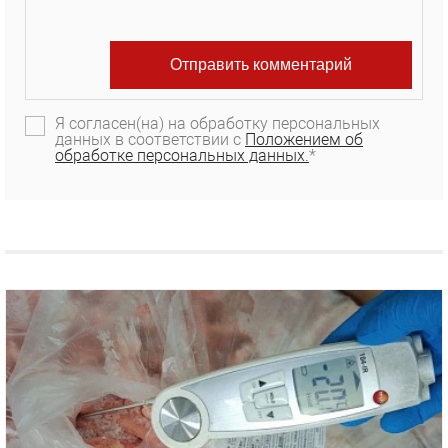
Я согласен(на) на обработку персональных
данных в соответствии с
Положением об
обработке персональных данных.
*