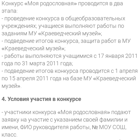
Конкурс «Моя родословная» проводится в два
этапа:
- проведение конкурса в общеобразовательных
учреждениях; учащиеся выполняют работы по
заданиям МУ «Краеведческий музей»;
- подведение итогов конкурса, защита работ в МУ
«Краеведческий музей»;
- работы выполняются учащимися с 17 января 2011
года по 31 марта 2011 года;
- подведение итогов конкурса проводится с 1 апреля
по 15 апреля 2011 года на базе МУ «Краеведческий
музей».
4. Условия участия в конкурсе
- участники конкурса «Моя родословная» подают
заявку на участие с указанием своей фамилии и
имени, ФИО руководителя работы, № МОУ СОШ,
класс.