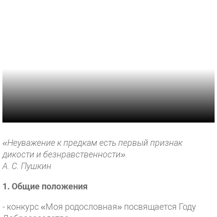
«Неуважение к предкам есть первый признак
дикости и безнравственности».
А. С. Пушкин
1. Общие положения
- конкурс «Моя родословная» посвящается Году