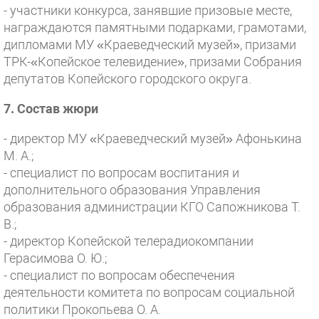
- участники конкурса, занявшие призовые месте,
награждаются памятными подарками, грамотами,
дипломами МУ «Краеведческий музей», призами
ТРК-«Копейское телевидение», призами Собрания
депутатов Копейского городского округа.
7. Состав жюри
- директор МУ «Краеведческий музей» Афонькина
М. А.;
- специалист по вопросам воспитания и
дополнительного образования Управления
образования администрации КГО Сапожникова Т.
В.;
- директор Копейской телерадиокомпании
Герасимова О. Ю.;
- специалист по вопросам обеспечения
деятельности комитета по вопросам социальной
политики Прокопьева О. А.