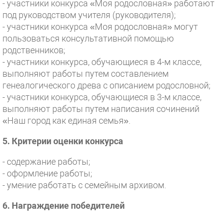
- участники конкурса «Моя родословная» работают
под руководством учителя (руководителя);
- участники конкурса «Моя родословная» могут
пользоваться консультативной помощью
родственников;
- участники конкурса, обучающиеся в 4-м классе,
выполняют работы путем составлением
генеалогического древа с описанием родословной;
- участники конкурса, обучающиеся в 3-м классе,
выполняют работы путем написания сочинений
«Наш город как единая семья».
5. Критерии оценки конкурса
- содержание работы;
- оформление работы;
- умение работать с семейным архивом.
6. Награждение победителей