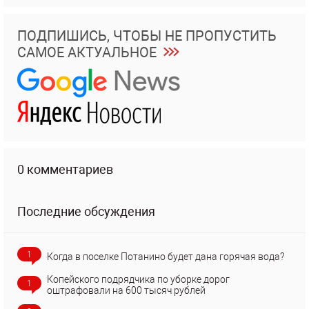
ПОДПИШИСЬ, ЧТОБЫ НЕ ПРОПУСТИТЬ
САМОЕ АКТУАЛЬНОЕ
0 комментариев
Последние обсуждения
1
Когда в поселке Потанино будет дана горячая вода?
Копейского подрядчика по уборке дорог
1
оштрафовали на 600 тысяч рублей