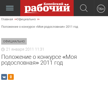
16+
Главная
Официально
Положение о конкурсе «Моя родословная» 2011 год
ОФИЦИАЛЬНО
21 января 2011 11:31
Положение о конкурсе «Моя
родословная» 2011 год