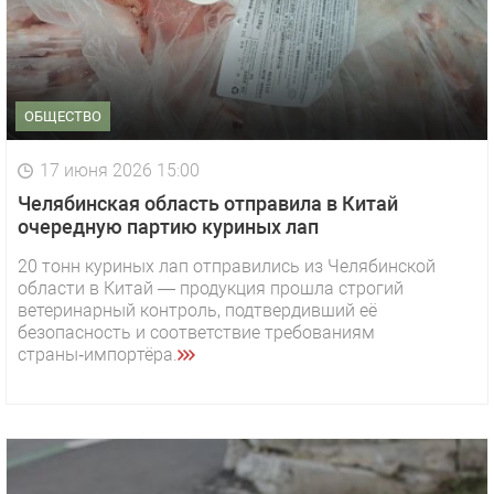
ОБЩЕСТВО
17 июня 2026 15:00
Челябинская область отправила в Китай
очередную партию куриных лап
20 тонн куриных лап отправились из Челябинской
области в Китай — продукция прошла строгий
ветеринарный контроль, подтвердивший её
безопасность и соответствие требованиям
страны‑импортёра.