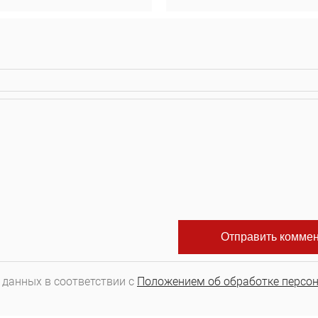
 данных в соответствии с
Положением об обработке персо