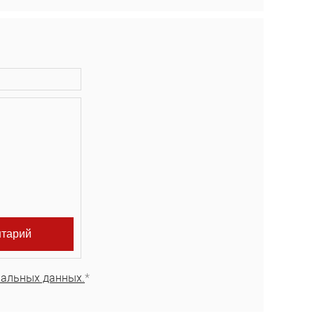
нальных данных.
*