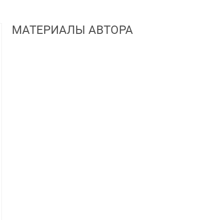
МАТЕРИАЛЫ АВТОРА