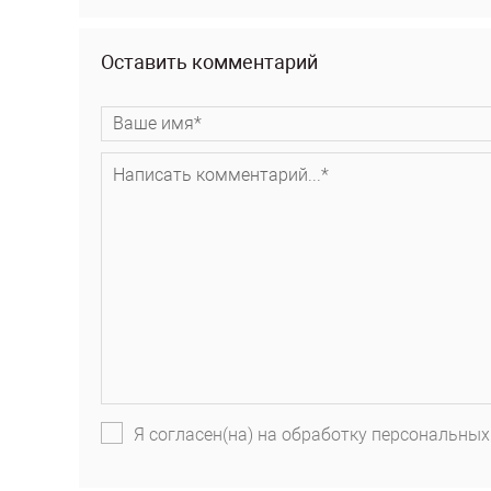
Оставить комментарий
Я согласен(на) на обработку персональных