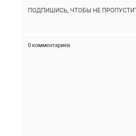
ПОДПИШИСЬ, ЧТОБЫ НЕ ПРОПУСТИ
0 комментариев