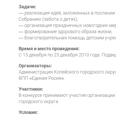
Задачи:
— реализация идей, заложенных в послании
Собранию (забота о детях);
— организация праздничных новогодних ме
— формирование здорового образа жизни;
— благотворительная помощь детским учре
Время и место проведения:
С 15 декабря по 25 декабря 2010 года. Подве
Организаторы:
Администрация Копейского городского округ
ВПП «Единая Росия».
Участники:
В конкурсе принимают участие организации 
городского округа.
Условия: