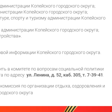
дминистрации Копейского городского округа;
нистрации Копейского городского округа;
туре, спорту и туризму администрации Копейского
 администрации Копейского городского округа;
тройства».
вой информации Копейского городского округа.
ь в комитете по вопросам социальной политики
а по адресу:
ул. Ленина, д. 52, каб. 305, т. 7-39-41
.
комиссия по организации отдыха, оздоровления и
родского округа