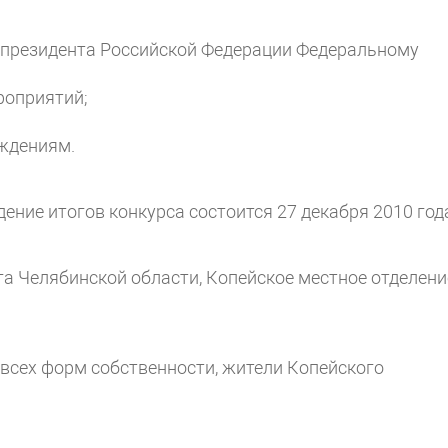
 президента Российской Федерации Федеральному
роприятий;
ждениям.
дение итогов конкурса состоится 27 декабря 2010 год
а Челябинской области, Копейское местное отделени
всех форм собственности, жители Копейского