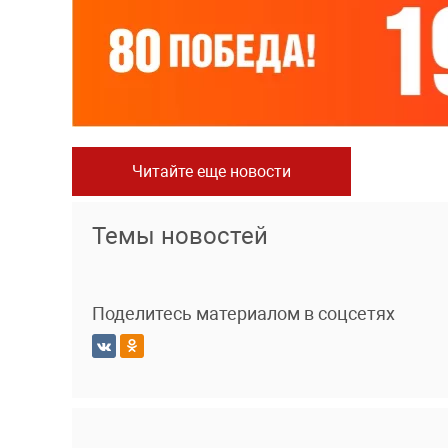
Читайте еще новости
Темы новостей
Поделитесь материалом в соцсетях