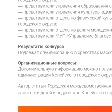
— представители управления образования а
— представители управления культуры адми
— представители отдела по физической куль
городского округа;
— представители отдела по делам молодежи
— представители МУП «Управление благоус
Результаты конкурса
Подлежат опубликованию в средствах массо
Организационные вопросы:
Дополнительную информацию можно получит
администрации Копейского городского округ
Автор статьи: Городская межведомственная 
занятости детей и подростков Копейского го