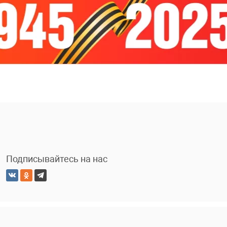
Подписывайтесь на нас