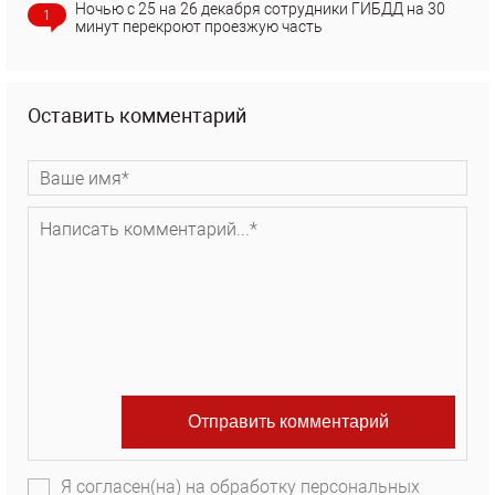
Ночью с 25 на 26 декабря сотрудники ГИБДД на 30
1
минут перекроют проезжую часть
Оставить комментарий
Я согласен(на) на обработку персональных