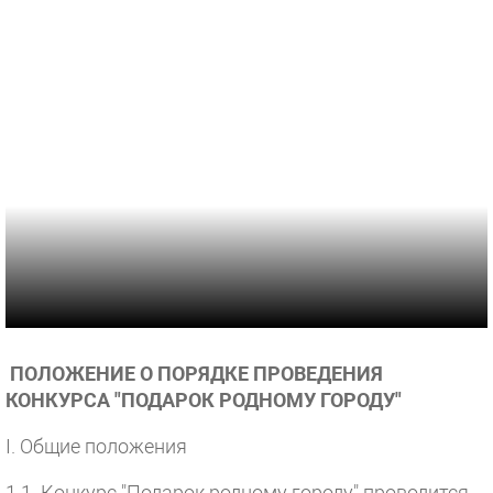
ПОЛОЖЕНИЕ О ПОРЯДКЕ ПРОВЕДЕНИЯ
КОНКУРСА "ПОДАРОК РОДНОМУ ГОРОДУ"
I. Общие положения
1.1. Конкурс "Подарок родному городу" проводится