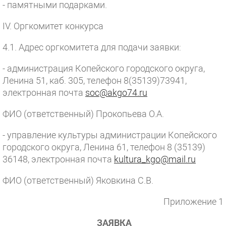
- памятными подарками.
IV. Оргкомитет конкурса
4.1. Адрес оргкомитета для подачи заявки:
- администрация Копейского городского округа,
Ленина 51, каб. 305, телефон 8(35139)73941,
электронная почта
soc@akgo74.ru
ФИО (ответственный) Прокопьева О.А.
- управление культуры администрации Копейского
городского округа, Ленина 61, телефон 8 (35139)
36148, электронная почта
kultura_kgo@mail.ru
ФИО (ответственный) Яковкина С.В.
Приложение 1
ЗАЯВКА