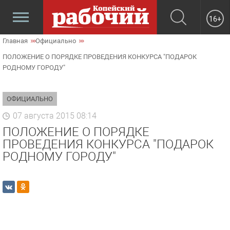
16+
Главная
Официально
ПОЛОЖЕНИЕ О ПОРЯДКЕ ПРОВЕДЕНИЯ КОНКУРСА "ПОДАРОК
РОДНОМУ ГОРОДУ"
ОФИЦИАЛЬНО
07 августа 2015 08:14
ПОЛОЖЕНИЕ О ПОРЯДКЕ
ПРОВЕДЕНИЯ КОНКУРСА "ПОДАРОК
РОДНОМУ ГОРОДУ"