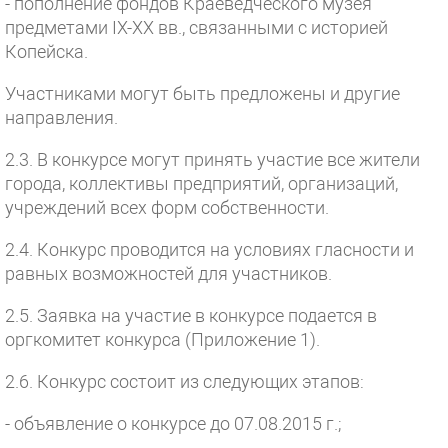
- пополнение фондов Краеведческого музея
предметами IX-XX вв., связанными с историей
Копейска.
Участниками могут быть предложены и другие
направления.
2.3. В конкурсе могут принять участие все жители
города, коллективы предприятий, организаций,
учреждений всех форм собственности.
2.4. Конкурс проводится на условиях гласности и
равных возможностей для участников.
2.5. Заявка на участие в конкурсе подается в
оргкомитет конкурса (Приложение 1).
2.6. Конкурс состоит из следующих этапов:
- объявление о конкурсе до 07.08.2015 г.;