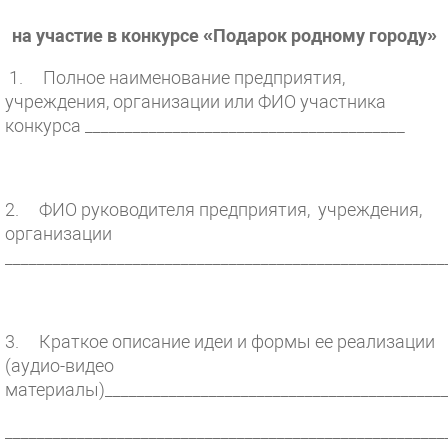
на участие в конкурсе «Подарок родному городу»
1. Полное наименование предприятия,
учреждения, организации или ФИО участника
конкурса ________________________________________
2. ФИО руководителя предприятия, учреждения,
организации
_______________________________________________________
3. Краткое описание идеи и формы ее реализации
(аудио-видео
материалы)___________________________________________
_______________________________________________________