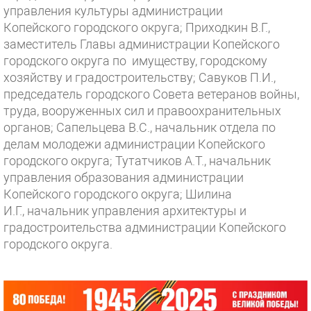
управления культуры администрации
Копейского городского округа; Приходкин В.Г.,
заместитель Главы администрации Копейского
городского округа по имуществу, городскому
хозяйству и градостроительству; Савуков П.И.,
председатель городского Совета ветеранов войны,
труда, вооруженных сил и правоохранительных
органов; Сапельцева В.С., начальник отдела по
делам молодежи администрации Копейского
городского округа; Тутатчиков А.Т., начальник
управления образования администрации
Копейского городского округа; Шилина
И.Г., начальник управления архитектуры и
градостроительства администрации Копейского
городского округа.