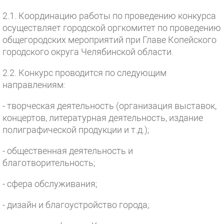
2.1. Координацию работы по проведению конкурса
осуществляет городской оргкомитет по проведению
общегородских мероприятий при Главе Копейского
городского округа Челябинской области.
2.2. Конкурс проводится по следующим
направлениям:
- творческая деятельность (организация выставок,
концертов, литературная деятельность, издание
полиграфической продукции и т.д.);
- общественная деятельность и
благотворительность;
- сфера обслуживания;
- дизайн и благоустройство города;