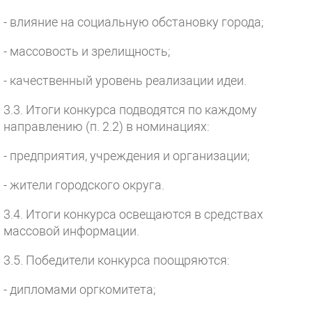
- влияние на социальную обстановку города;
- массовость и зрелищность;
- качественный уровень реализации идеи.
3.3. Итоги конкурса подводятся по каждому
направлению (п. 2.2) в номинациях:
- предприятия, учреждения и организации;
- жители городского округа.
3.4. Итоги конкурса освещаются в средствах
массовой информации.
3.5. Победители конкурса поощряются:
- дипломами оргкомитета;