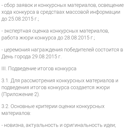
- сбор заявок и конкурсных материалов, освещение
хода конкурса в средствах массовой информации
до 25.08.2015 г.;
- экспертная оценка конкурсных материалов,
работа жюри конкурса до 28.08.2015 г.;
- церемония награждения победителей состоится в
День города 29.08.2015 г.
III. Подведение итогов конкурса
3.1. Для рассмотрения конкурсных материалов и
подведения итогов конкурса создается жюри
(Приложение 2).
3.2. Основные критерии оценки конкурсных
материалов:
- новизна, актуальность и оригинальность идеи;