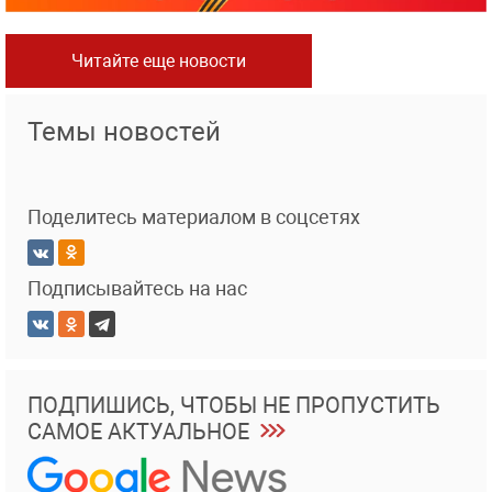
Читайте еще новости
Темы новостей
Поделитесь материалом в соцсетях
Подписывайтесь на нас
ПОДПИШИСЬ, ЧТОБЫ НЕ ПРОПУСТИТЬ
САМОЕ АКТУАЛЬНОЕ