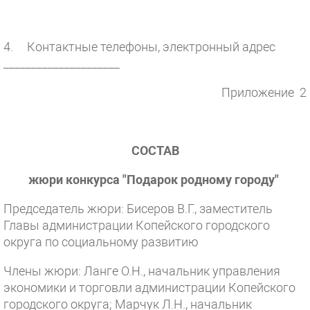
4. Контактные телефоны, электронный адрес
_____________________
Приложение 2
СОСТАВ
жюри конкурса "Подарок родному городу"
Председатель жюри: Бисеров В.Г., заместитель
Главы администрации Копейского городского
округа по социальному развитию
Члены жюри: Ланге О.Н., начальник управления
экономики и торговли администрации Копейского
городского округа; Марчук Л.Н., начальник