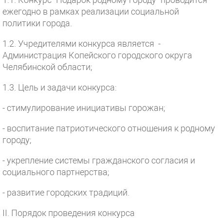
ежегодно в рамках реализации социальной
политики города.
1.2. Учредителями конкурса является -
Администрация Копейского городского округа
Челябинской области;
1.3. Цель и задачи конкурса:
- стимулирование инициативы горожан;
- воспитание патриотического отношения к родному
городу;
- укрепление системы гражданского согласия и
социального партнерства;
- развитие городских традиций.
II. Порядок проведения конкурса