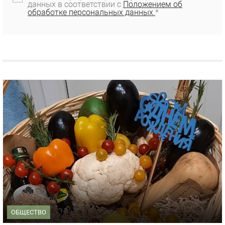
данных в соответствии с
Положением об
обработке персональных данных.
*
ОБЩЕСТВО