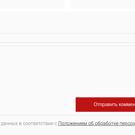
 данных в соответствии с
Положением об обработке персо