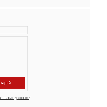
нальных данных.
*