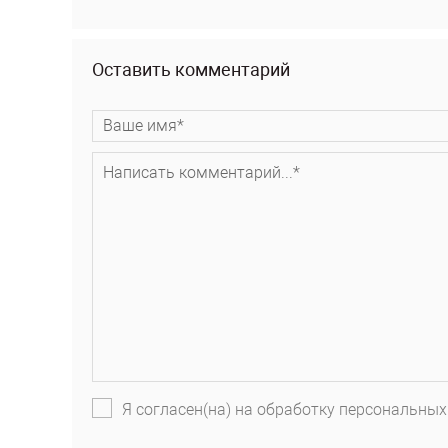
Оставить комментарий
Я согласен(на) на обработку персональных