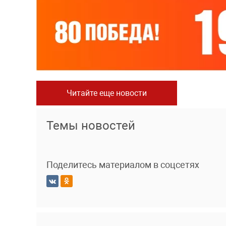
Читайте еще новости
Темы новостей
Поделитесь материалом в соцсетях