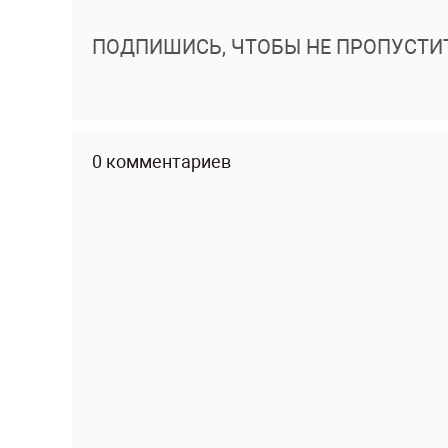
ПОДПИШИСЬ, ЧТОБЫ НЕ ПРОПУСТИ
0 комментариев