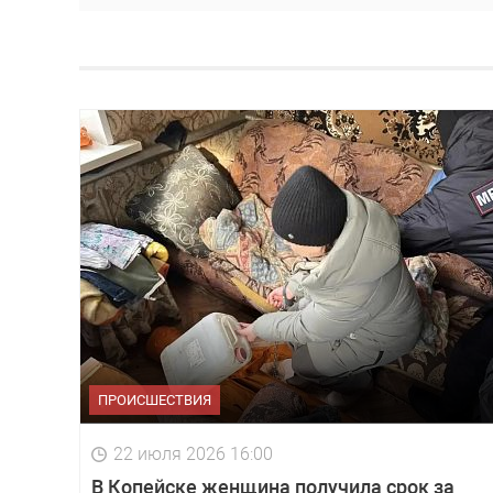
ПРОИСШЕСТВИЯ
22 июля 2026 16:00
В Копейске женщина получила срок за