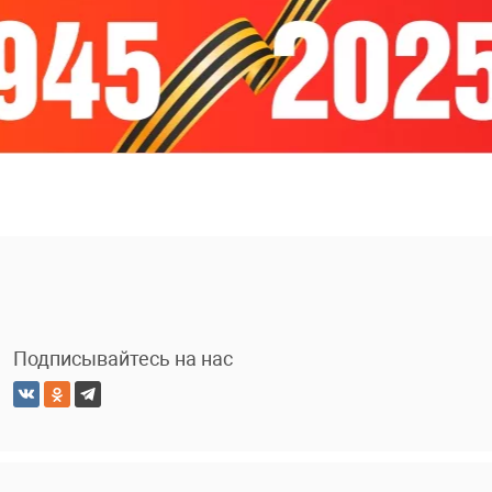
Подписывайтесь на нас