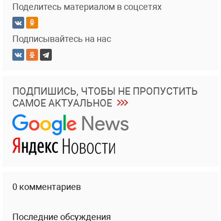
Поделитесь материалом в соцсетях
Подписывайтесь на нас
ПОДПИШИСЬ, ЧТОБЫ НЕ ПРОПУСТИТЬ
САМОЕ АКТУАЛЬНОЕ
0 комментариев
Последние обсуждения