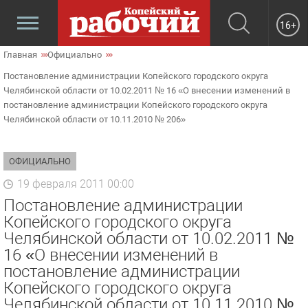
16+
Главная
Официально
Постановление администрации Копейского городского округа
Челябинской области от 10.02.2011 № 16 «О внесении изменений в
постановление администрации Копейского городского округа
Челябинской области от 10.11.2010 № 206»
ОФИЦИАЛЬНО
19 февраля 2011 00:00
Постановление администрации
Копейского городского округа
Челябинской области от 10.02.2011 №
16 «О внесении изменений в
постановление администрации
Копейского городского округа
Челябинской области от 10.11.2010 №