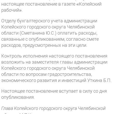
настоящее постановление в газете «Копейский
рабочий».
Отделу бухгалтерского учета администрации
Копейского городского округа Челябинской
области (Сметанина Ю.С.) оплатить расходы,
связанные с опубликованием, согласно смете
расходов, предусмотренных на эти цели.
Контроль исполнения настоящего постановления
возложить на заместителя главы администрации
Копейского городского округа Челябинской
области по вопросам градостроительства,
экономического развития и инвестиций Уткина Б.П.
Настоящее постановление вступает в силу со дня
опубликования.
Глава Копейского городского округа Челябинской