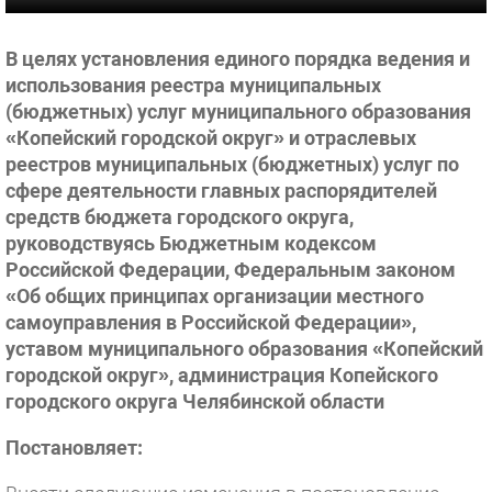
В целях установления единого порядка ведения и
использования реестра муниципальных
(бюджетных) услуг муниципального образования
«Копейский городской округ» и отраслевых
реестров муниципальных (бюджетных) услуг по
сфере деятельности главных распорядителей
средств бюджета городского округа,
руководствуясь Бюджетным кодексом
Российской Федерации, Федеральным законом
«Об общих принципах организации местного
самоуправления в Российской Федерации»,
уставом муниципального образования «Копейский
городской округ», администрация Копейского
городского округа Челябинской области
Постановляет: