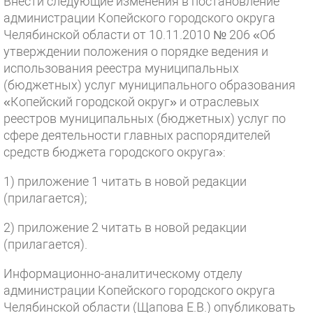
Внести следующие изменения в постановление
администрации Копейского городского округа
Челябинской области от 10.11.2010 № 206 «Об
утверждении положения о порядке ведения и
использования реестра муниципальных
(бюджетных) услуг муниципального образования
«Копейский городской округ» и отраслевых
реестров муниципальных (бюджетных) услуг по
сфере деятельности главных распорядителей
средств бюджета городского округа»:
1) приложение 1 читать в новой редакции
(прилагается);
2) приложение 2 читать в новой редакции
(прилагается).
Информационно-аналитическому отделу
администрации Копейского городского округа
Челябинской области (Щапова Е.В.) опубликовать