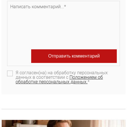
Я согласен(на) на обработку персональных
данных в соответствии с
Положением об
обработке персональных данных.
*