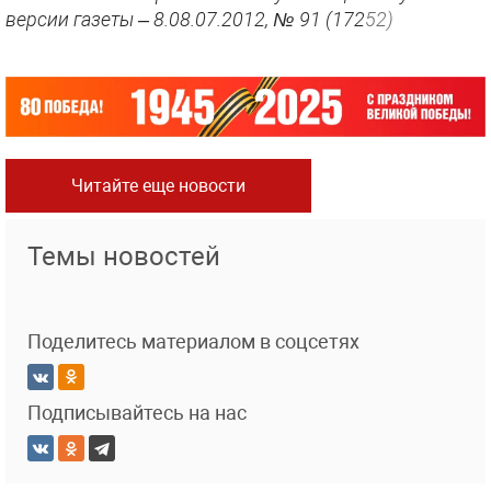
версии газеты – 8.08.07.2012, № 91 (172
52)
Читайте еще новости
Темы новостей
Поделитесь материалом в соцсетях
Подписывайтесь на нас