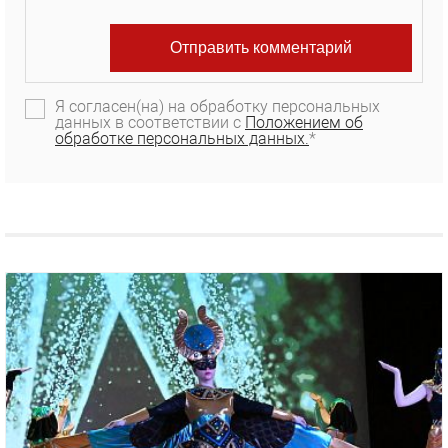
Я согласен(на) на обработку персональных
данных в соответствии с
Положением об
обработке персональных данных.
*