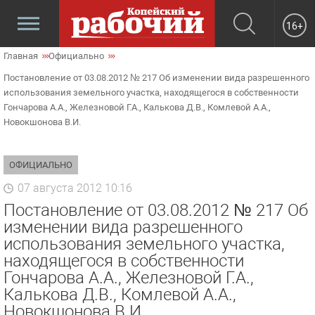
16+
Главная
Официально
Постановление от 03.08.2012 № 217 Об изменении вида разрешенного
использования земельного участка, находящегося в собственности
Гончарова А.А., Железновой Г.А., Калькова Д.В., Комлевой А.А.,
Новокшонова В.И.
ОФИЦИАЛЬНО
07 августа 2012 10:16
Постановление от 03.08.2012 № 217 Об
изменении вида разрешенного
использования земельного участка,
находящегося в собственности
Гончарова А.А., Железновой Г.А.,
Калькова Д.В., Комлевой А.А.,
Новокшонова В.И.