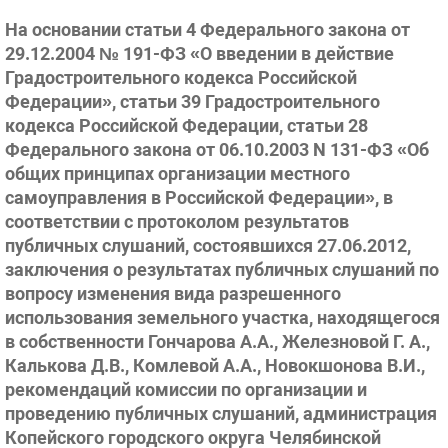
На основании статьи 4 Федерального закона от
29.12.2004 № 191-ФЗ «О введении в действие
Градостроительного кодекса Российской
Федерации», статьи 39 Градостроительного
кодекса Российской Федерации, статьи 28
Федерального закона от 06.10.2003 N 131-ФЗ «Об
общих принципах организации местного
самоуправления в Российской Федерации», в
соответствии с протоколом результатов
публичных слушаний, состоявшихся 27.06.2012,
заключения о результатах публичных слушаний по
вопросу изменения вида разрешенного
использования земельного участка, находящегося
в собственности Гончарова А.А., Железновой Г. А.,
Калькова Д.В., Комлевой А.А., Новокшонова В.И.,
рекомендаций комиссии по организации и
проведению публичных слушаний, администрация
Копейского городского округа Челябинской