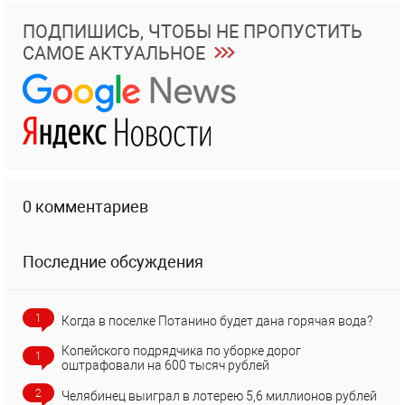
ПОДПИШИСЬ, ЧТОБЫ НЕ ПРОПУСТИТЬ
САМОЕ АКТУАЛЬНОЕ
0 комментариев
Последние обсуждения
1
Когда в поселке Потанино будет дана горячая вода?
Копейского подрядчика по уборке дорог
1
оштрафовали на 600 тысяч рублей
2
Челябинец выиграл в лотерею 5,6 миллионов рублей