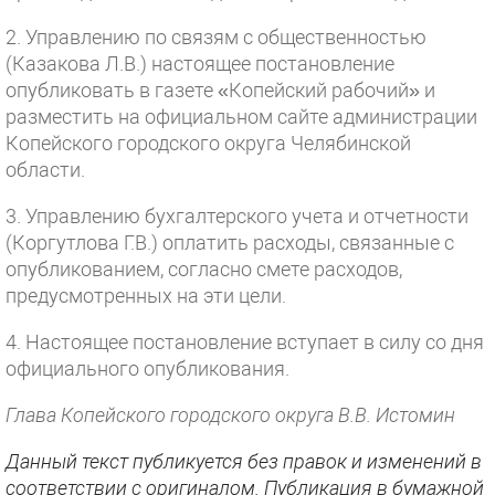
2. Управлению по связям с общественностью
(Казакова Л.В.) настоящее постановление
опубликовать в газете «Копейский рабочий» и
разместить на официальном сайте администрации
Копейского городского округа Челябинской
области.
3. Управлению бухгалтерского учета и отчетности
(Коргутлова Г.В.) оплатить расходы, связанные с
опубликованием, согласно смете расходов,
предусмотренных на эти цели.
4. Настоящее постановление вступает в силу со дня
официального опубликования.
Глава Копейского городского округа В.В. Истомин
Данный текст публикуется без правок и изменений в
соответствии с оригиналом. Публикация в бумажной