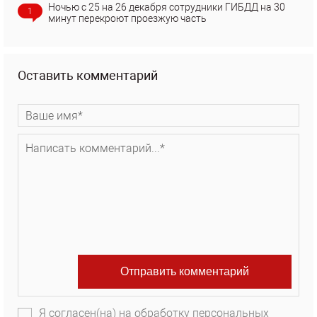
Ночью с 25 на 26 декабря сотрудники ГИБДД на 30
1
минут перекроют проезжую часть
Оставить комментарий
Я согласен(на) на обработку персональных