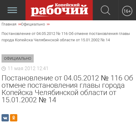
16+
Главная
Официально
Постановление от 04.05.2012 № 116 Об отмене постановления главы
города Копейска Челябинской области от 15.01.2002 № 14
ОФИЦИАЛЬНО
11 мая 2012 12:41
Постановление от 04.05.2012 № 116 Об
отмене постановления главы города
Копейска Челябинской области от
15.01.2002 № 14