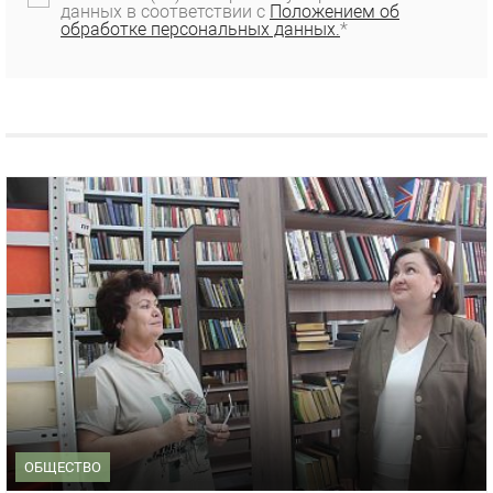
данных в соответствии с
Положением об
обработке персональных данных.
*
ОБЩЕСТВО