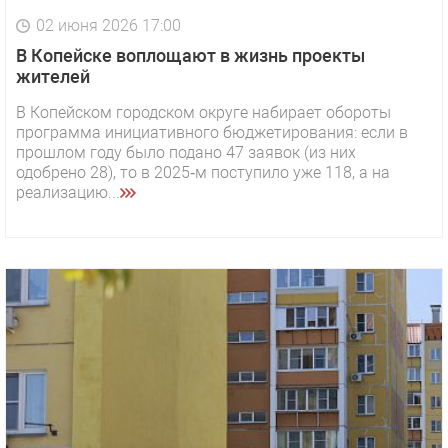
02 июня 2026 17:00
В Копейске воплощают в жизнь проекты
жителей
В Копейском городском округе набирает обороты
программа инициативного бюджетирования: если в
прошлом году было подано 47 заявок (из них
одобрено 28), то в 2025‑м поступило уже 118, а на
реализацию...