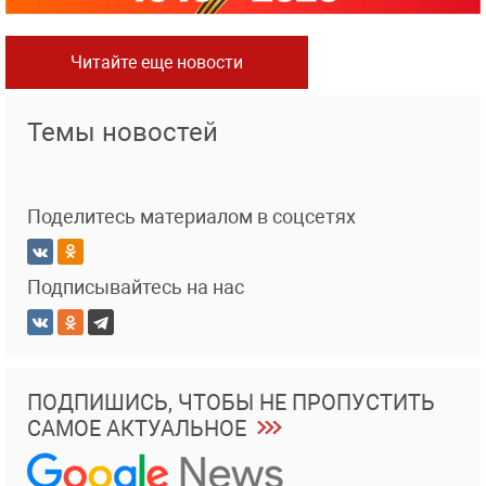
Читайте еще новости
Темы новостей
Поделитесь материалом в соцсетях
Подписывайтесь на нас
ПОДПИШИСЬ, ЧТОБЫ НЕ ПРОПУСТИТЬ
САМОЕ АКТУАЛЬНОЕ