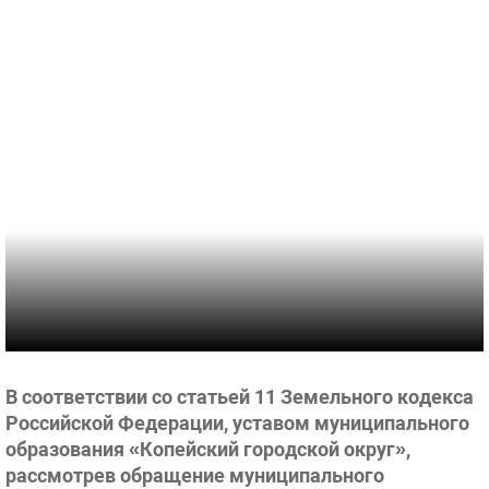
В соответствии со статьей 11 Земельного кодекса
Российской Федерации, уставом муниципального
образования «Копейский городской округ»,
рассмотрев обращение муниципального