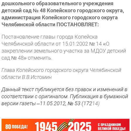
дошкольного образовательного учреждения
детский сад № 48 Копейского городского округа,
администрация Копейского городского округа
Челябинской области ПОСТАНОВЛЯЕТ:
Постановление главы города Копейска
Челябинской области от 15.01.2002 № 14 «О
закреплении земельного участка за МДОУ детский
сад № 48» отменить.
Глава Копейского городского округа Челябинской
области В.В.Истомин
Данный текст публикуется без правок и изменений в
соответствии с оригиналом. Публикация в бумажной
версии газеты –11.05.2012, № 53 (172
14)