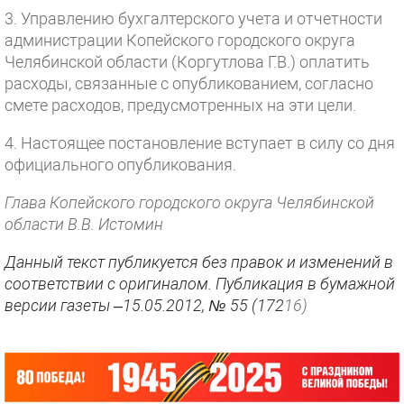
3. Управлению бухгалтерского учета и отчетности
администрации Копейского городского округа
Челябинской области (Коргутлова Г.В.) оплатить
расходы, связанные с опубликованием, согласно
смете расходов, предусмотренных на эти цели.
4. Настоящее постановление вступает в силу со дня
официального опубликования.
Глава Копейского городского округа Челябинской
области В.В. Истомин
Данный текст публикуется без правок и изменений в
соответствии с оригиналом. Публикация в бумажной
версии газеты –15.05.2012, № 55 (172
16)