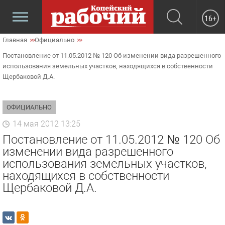
16+
Главная
Официально
Постановление от 11.05.2012 № 120 Об изменении вида разрешенного
использования земельных участков, находящихся в собственности
Щербаковой Д.А.
ОФИЦИАЛЬНО
14 мая 2012 13:25
Постановление от 11.05.2012 № 120 Об
изменении вида разрешенного
использования земельных участков,
находящихся в собственности
Щербаковой Д.А.