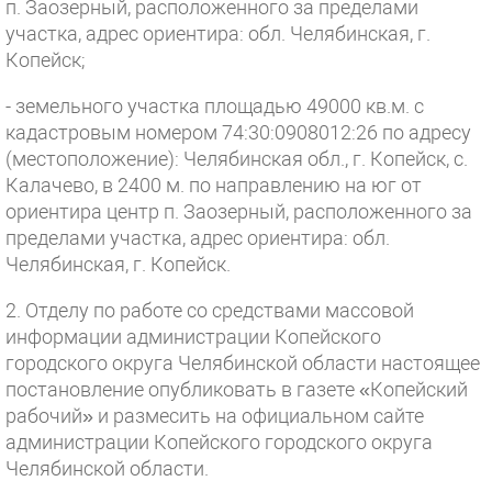
п. Заозерный, расположенного за пределами
участка, адрес ориентира: обл. Челябинская, г.
Копейск;
- земельного участка площадью 49000 кв.м. с
кадастровым номером 74:30:0908012:26 по адресу
(местоположение): Челябинская обл., г. Копейск, с.
Калачево, в 2400 м. по направлению на юг от
ориентира центр п. Заозерный, расположенного за
пределами участка, адрес ориентира: обл.
Челябинская, г. Копейск.
2. Отделу по работе со средствами массовой
информации администрации Копейского
городского округа Челябинской области настоящее
постановление опубликовать в газете «Копейский
рабочий» и размесить на официальном сайте
администрации Копейского городского округа
Челябинской области.