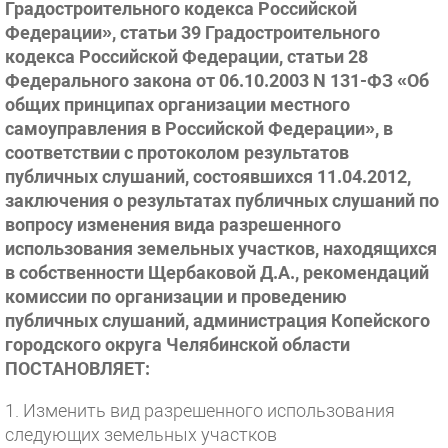
Градостроительного кодекса Российской
Федерации», статьи 39 Градостроительного
кодекса Российской Федерации, статьи 28
Федерального закона от 06.10.2003 N 131-ФЗ «Об
общих принципах организации местного
самоуправления в Российской Федерации», в
соответствии с протоколом результатов
публичных слушаний, состоявшихся 11.04.2012,
заключения о результатах публичных слушаний по
вопросу изменения вида разрешенного
использования земельных участков, находящихся
в собственности Щербаковой Д.А., рекомендаций
комиссии по организации и проведению
публичных слушаний, администрация Копейского
городского округа Челябинской области
ПОСТАНОВЛЯЕТ:
1. Изменить вид разрешенного использования
следующих земельных участков