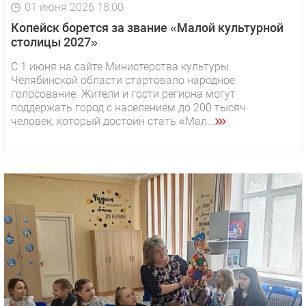
01 июня 2026 18:00
Копейск борется за звание «Малой культурной
столицы 2027»
С 1 июня на сайте Министерства культуры
Челябинской области стартовало народное
голосование. Жители и гости региона могут
поддержать город с населением до 200 тысяч
человек, который достоин стать «Мал...