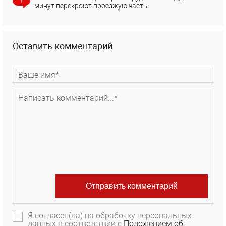
1
минут перекроют проезжую часть
Оставить комментарий
Я согласен(на) на обработку персональных
данных в соответствии с
Положением об