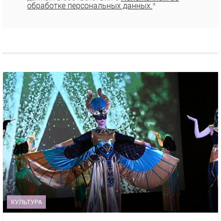
обработке персональных данных.
*
КУЛЬТУРА