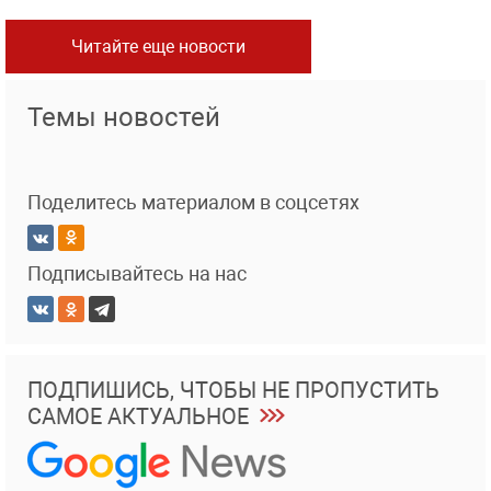
Читайте еще новости
Темы новостей
Поделитесь материалом в соцсетях
Подписывайтесь на нас
ПОДПИШИСЬ, ЧТОБЫ НЕ ПРОПУСТИТЬ
САМОЕ АКТУАЛЬНОЕ