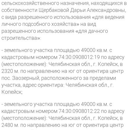
сельскохозяйственного назначения, находящихся в
собственности Щербаковой Дарьи Александровны,
с вида разрешенного использования «для ведения
личного подсобного хозяйства» на вид
разрешенного использования «для дачного
строительства»:
- земельного участка площадью 49000 кв.м. с
кадастровым номером 74:30:0908012:19 по адресу
(местоположение): Челябинская обл., г. Копейск, в
2320 м. по направлению на юг от ориентира центр
пос. Заозерный, расположенного за пределами
участка, адрес ориентира: Челябинская обл., г.
Копейск;
- земельного участка площадью 49000 кв.м. с
кадастровым номером 74:30:0908012:22 по адресу
(местоположение): Челябинская обл., г. Копейск, в
2480 м. по направлению на юг от ориентира центр