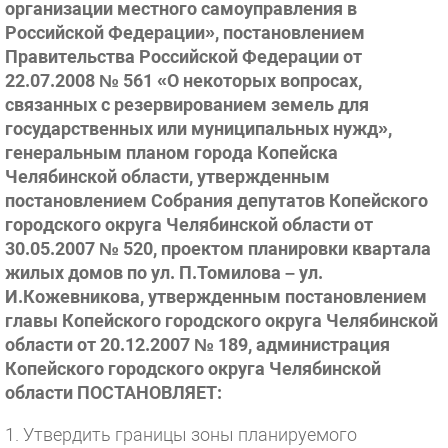
организации местного самоуправления в
Российской Федерации», постановлением
Правительства Российской Федерации от
22.07.2008 № 561 «О некоторых вопросах,
связанных с резервированием земель для
государственных или муниципальных нужд»,
генеральным планом города Копейска
Челябинской области, утвержденным
постановлением Собрания депутатов Копейского
городского округа Челябинской области от
30.05.2007 № 520, проектом планировки квартала
жилых домов по ул. П.Томилова – ул.
И.Кожевникова, утвержденным постановлением
главы Копейского городского округа Челябинской
области от 20.12.2007 № 189, администрация
Копейского городского округа Челябинской
области ПОСТАНОВЛЯЕТ:
1. Утвердить границы зоны планируемого