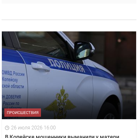
ПРОИСШЕСТВИЯ
26 июля 2026 16:00
В Копейске мошенники выманили у матери