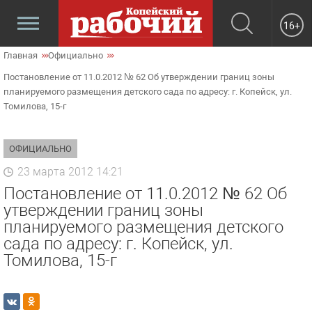
16+
Главная
Официально
Постановление от 11.0.2012 № 62 Об утверждении границ зоны
планируемого размещения детского сада по адресу: г. Копейск, ул.
Томилова, 15-г
ОФИЦИАЛЬНО
23 марта 2012 14:21
Постановление от 11.0.2012 № 62 Об
утверждении границ зоны
планируемого размещения детского
сада по адресу: г. Копейск, ул.
Томилова, 15-г