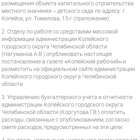
размещения объекта капитального строительства
местного значения – детского сада по адресу: г.
Копейск, ул. Томилова, 15-г (приложение).
2. Отделу по работе со средствами массовой
информации администрации Копейского
городского округа Челябинской области
(Нагуманов А.В.) опубликовать настоящее
постановление в газете «Копейский рабочий» и
разместить на официальном сайте администрации
Копейского городского округа Челябинской
области.
3. Управлению бухгалтерского учета и отчетности
администрации Копейского городского округа
Челябинской области (Коргутова Г.В.) оплатить
расходы, связанные с опубликованием, согласно
смете расходов, предусмотренных на эти цели.