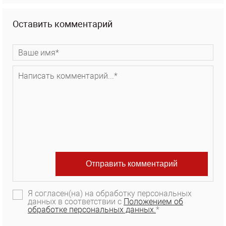
Оставить комментарий
Я согласен(на) на обработку персональных
данных в соответствии с
Положением об
обработке персональных данных.
*