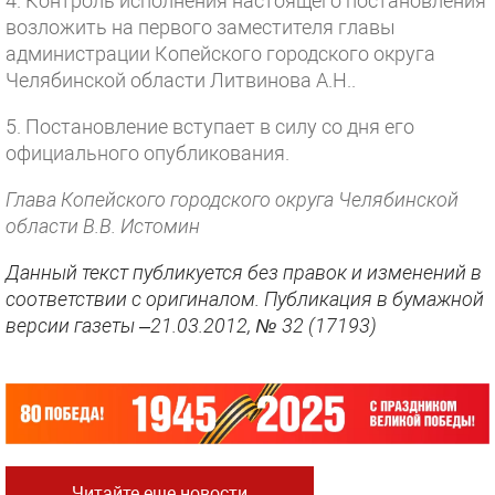
4. Контроль исполнения настоящего постановления
возложить на первого заместителя главы
администрации Копейского городского округа
Челябинской области Литвинова А.Н..
5. Постановление вступает в силу со дня его
официального опубликования.
Глава Копейского городского округа Челябинской
области В.В. Истомин
Данный текст публикуется без правок и изменений в
соответствии с оригиналом. Публикация в бумажной
версии газеты –21.03.2012, № 32 (17193)
Читайте еще новости