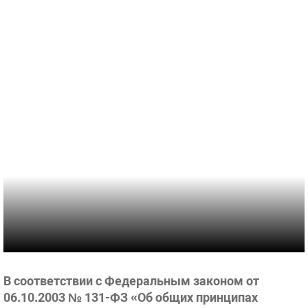
В соответствии с Федеральным законом от
06.10.2003 № 131-ФЗ «Об общих принципах