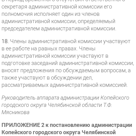
секретаря административной комиссии его
полномочия исполняет один из членов
административной комиссии, определяемый
председателем административной комиссии.
18.
Члены административной комиссии участвуют
в ее работе на равных правах. Члены
административной комиссии участвуют в
подготовке заседаний административной комиссии,
вносят предложения по обсуждаемым вопросам, а
также участвуют в обсуждении дел,
рассматриваемых административной комиссией.
Руководитель аппарата администрации Копейского
городского округа Челябинской области Т.Ф.
Мясникова
ПРИЛОЖЕНИЕ 2 к постановлению администрации
Копейского городского округа Челябинской