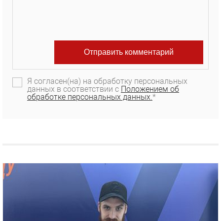
Я согласен(на) на обработку персональных
данных в соответствии с
Положением об
обработке персональных данных.
*