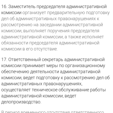
16. Заместитель председателя административной
комиссии
организует предварительную подготовку
дел об административных правонарушениях к
рассмотрению на заседании административной
комиссии, выполняет поручения председателя
административной комиссии, а также исполняет
обязанности председателя административной
комиссии в его отсутствие.
17. Ответственный секретарь административной
комиссии принимает меры по организационному
обеспечению деятельности административной
комиссии, ведет подготовку к рассмотрению дел об
административных правонарушениях,
осуществляет техническое обслуживание работы
административной комиссии, ведет
делопроизводство.
В период временного отсутствия ответственного