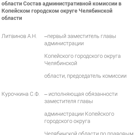
области Состав административной комиссии в
Копейском городском округе Челябинской
области
Литвинов А.Н.
–первый заместитель главы
администрации
Копейского городского округа
Челябинской
области, председатель комиссии
Курочкина С.Ф.
– исполняющая обязанности
заместителя главы
администрации Копейского
городского округа
Челябинской области по правовым