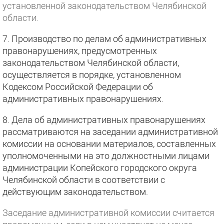
установленной законодательством Челябинской
области.
7. Производство по делам об административных
правонарушениях, предусмотренных
законодательством Челябинской области,
осуществляется в порядке, установленном
Кодексом Российской Федерации об
административных правонарушениях.
8. Дела об административных правонарушениях
рассматриваются на заседании административной
комиссии на основании материалов, составленных
уполномоченными на это должностными лицами
администрации Копейского городского округа
Челябинской области в соответствии с
действующим законодательством.
Заседание административной комиссии считается