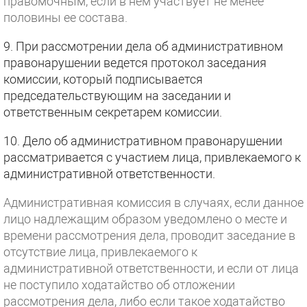
правомочным, если в нем участвует не менее
половины ее состава.
9. При рассмотрении дела об административном
правонарушении ведется протокол заседания
комиссии, который подписывается
председательствующим на заседании и
ответственным секретарем комиссии.
10. Дело об административном правонарушении
рассматривается с участием лица, привлекаемого к
административной ответственности.
Административная комиссия в случаях, если данное
лицо надлежащим образом уведомлено о месте и
времени рассмотрения дела, проводит заседание в
отсутствие лица, привлекаемого к
административной ответственности, и если от лица
не поступило ходатайство об отложении
рассмотрения дела, либо если такое ходатайство