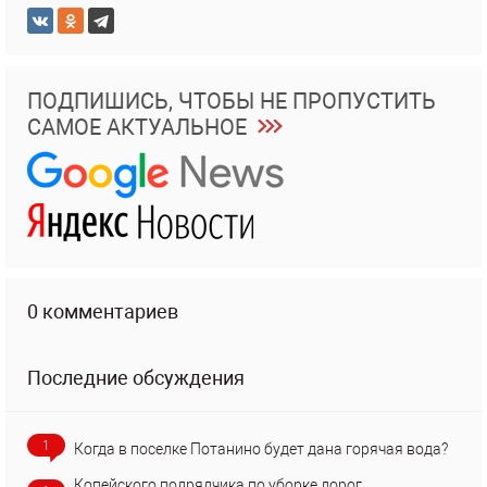
ПОДПИШИСЬ, ЧТОБЫ НЕ ПРОПУСТИТЬ
САМОЕ АКТУАЛЬНОЕ
0 комментариев
Последние обсуждения
1
Когда в поселке Потанино будет дана горячая вода?
Копейского подрядчика по уборке дорог