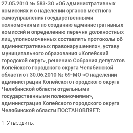
27.05.2010 № 583-ЗО «Об административных
комиссиях и о наделении органов местного
самоуправления государственными
полномочиями по созданию административных
комиссий и определению перечня должностных
лиц, уполномоченных составлять протоколы об
административных правонарушениях», уставу
муниципального образования «Копейский
городской округ», решению Собрания депутатов
Копейского городского округа Челябинской
области от 30.06.2010 № 69-МО «О наделении
администрации Копейского городского округа
Челябинской области отдельными
государственными полномочиями»,
администрация Копейского городского округа
Челябинской области ПОСТАНОВЛЯЕТ:
1.
Утвердить: