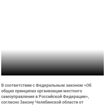
В соответствии с Федеральным законом «Об
общих принципах организации местного
самоуправления в Российской Федерации»,
согласно Закону Челябинской области от