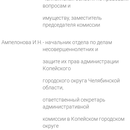
вопросам и
имуществу, заместитель
председателя комиссии
Ампелонова И.Н.
- начальник отдела по делам
несовершеннолетних и
защите их прав администрации
Копейского
городского округа Челябинской
области,
ответственный секретарь
административной
комиссии в Копейском городском
округе