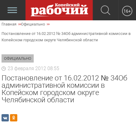
16+
Главная
Официально
Постановление от 16.02.2012 № 34Об административной комиссии в
Копейском городском округе Челябинской области
ОФИЦИАЛЬНО
23 февраля 2012 08:55
Постановление от 16.02.2012 № 34Об
административной комиссии в
Копейском городском округе
Челябинской области