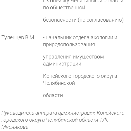
г.Копейску Челябинской области
по общественной
безопасности (по согласованию)
Туленцев В.М.
- начальник отдела экологии и
природопользования
управления имуществом
администрации
Копейского городского округа
Челябинской
области
Руководитель аппарата администрации Копейского
городского округа Челябинской области Т.Ф.
Мясникова