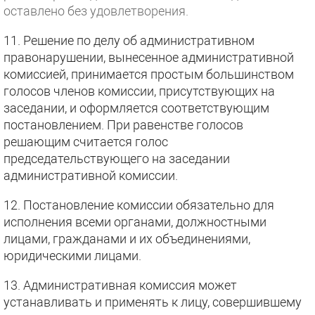
оставлено без удовлетворения.
11. Решение по делу об административном
правонарушении, вынесенное административной
комиссией, принимается простым большинством
голосов членов комиссии, присутствующих на
заседании, и оформляется соответствующим
постановлением. При равенстве голосов
решающим считается голос
председательствующего на заседании
административной комиссии.
12. Постановление комиссии обязательно для
исполнения всеми органами, должностными
лицами, гражданами и их объединениями,
юридическими лицами.
13. Административная комиссия может
устанавливать и применять к лицу, совершившему