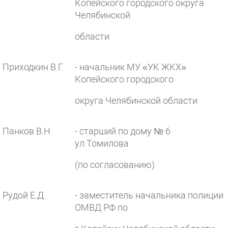
Копейского городского округа
Челябинской
области
Приходкин В.Г.
- начальник МУ «УК ЖКХ»
Копейского городского
округа Челябинской области
Панков В.Н.
- старший по дому № 6
ул.Томилова
(по согласованию)
Рудой Е.Д.
- заместитель начальника полиции
ОМВД РФ по