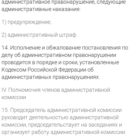
административное правонарушение, следующие
административные наказания:
1) предупреждение;
2) административный штраф.
14. Исполнение и обжалование постановления по
делу об административном правонарушении
проводится в порядке и сроки, установленные
Кодексом Российской Федерации об
административных правонарушениях.
IV. Полномочия членов административной
комиссии
15. Председатель административной комиссии
руководит деятельностью административной
комиссии, председательствует на заседаниях и
организует работу административной комиссии.