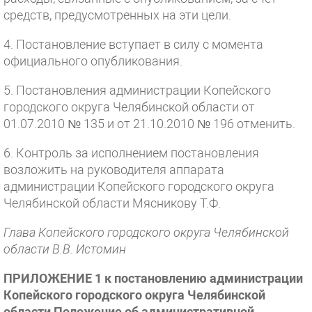
средств, предусмотренных на эти цели.
4. Постановление вступает в силу c момента
официального опубликования.
5. Постановления администрации Копейского
городского округа Челябинской области от
01.07.2010 № 135 и от 21.10.2010 № 196 отменить.
6. Контроль за исполнением постановления
возложить на руководителя аппарата
администрации Копейского городского округа
Челябинской области Мясникову Т.Ф.
Глава Копейского городского округа Челябинской
области В.В. Истомин
ПРИЛОЖЕНИЕ 1 к постановлению администрации
Копейского городского округа Челябинской
области Положение об административной