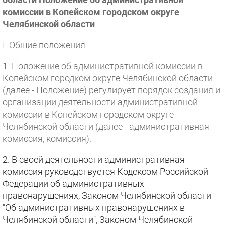
комиссии в Копейском городском округе
Челябинской области
I. Общие положения
1. Положение об административной комиссии в
Копейском городком округе Челябинской области
(далее - Положение) регулирует порядок создания и
организации деятельности административной
комиссии в Копейском городском округе
Челябинской области (далее - административная
комиссия, комиссия).
2.
В своей деятельности административная
комиссия руководствуется Кодексом Российской
Федерации об административных
правонарушениях, Законом Челябинской области
"Об административных правонарушениях в
Челябинской области", Законом Челябинской