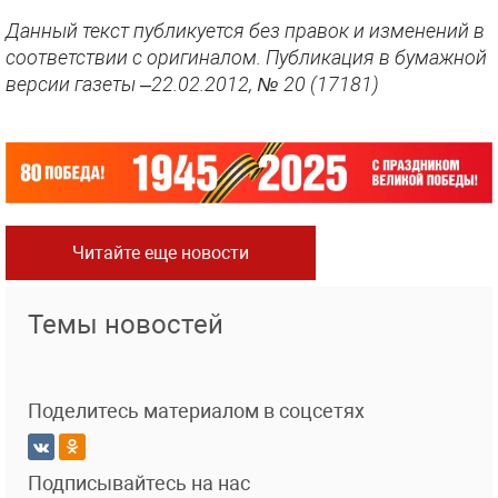
Данный текст публикуется без правок и изменений в
соответствии с оригиналом. Публикация в бумажной
версии газеты –22.02.2012, № 20 (17181)
Читайте еще новости
Темы новостей
Поделитесь материалом в соцсетях
Подписывайтесь на нас