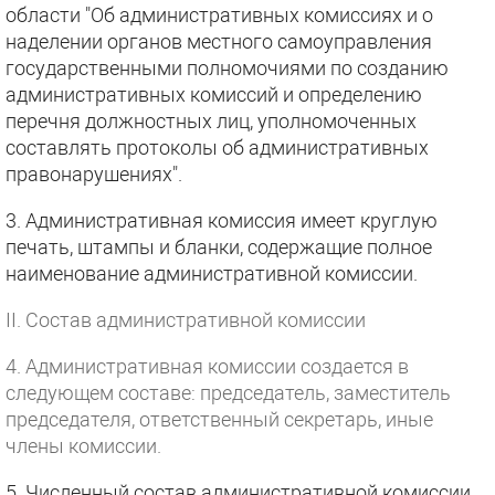
области "Об административных комиссиях и о
наделении органов местного самоуправления
государственными полномочиями по созданию
административных комиссий и определению
перечня должностных лиц, уполномоченных
составлять протоколы об административных
правонарушениях".
3. Административная комиссия имеет круглую
печать, штампы и бланки, содержащие полное
наименование административной комиссии.
II. Состав административной комиссии
4. Административная комиссии создается в
следующем составе: председатель, заместитель
председателя, ответственный секретарь, иные
члены комиссии.
5. Численный состав административной комиссии