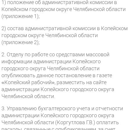
1) положение об административной комиссии в
Копейском городском округе Челябинской области
(приложение 1);
2) состав административной комиссии в Копейском
городском округе Челябинской области
(приложение 2);
2. Отделу по работе со средствами массовой
информации администрации Копейского
городского округа Челябинской области
опубликовать данное постановление в газете
«Копейский рабочий», разместить на сайте
администрации Копейского городского округа
Челябинской области.
3. Управлению бухгалтерского учета и отчетности
администрации Копейского городского округа
Челябинской области (Коргутлова Г.В.) оплатить
расходы, связанные с опубликованием, за счет