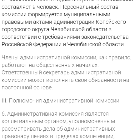
составляет 9 человек. Персональный состав
комиссии формируется муниципальными
правовыми актами администрации Копейского
городского округа Челябинской области в
соответствии с требованиями законодательства
Российской Федерации и Челябинской области.
Члены административной комиссии, как правило,
работают на общественных началах.
Ответственный секретарь административной
комиссии может исполнять свои обязанности на
постоянной основе.
III. Полномочия административной комиссии
6. Административная комиссия является
коллегиальным органом, уполномоченным
рассматривать дела об административных
правонарушениях в пределах компетенции,