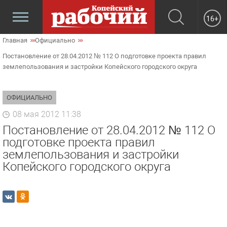
16+
Главная
Официально
Постановление от 28.04.2012 № 112 О подготовке проекта правил
землепользования и застройки Копейского городского округа
ОФИЦИАЛЬНО
08 мая 2012 11:38
Постановление от 28.04.2012 № 112 О
подготовке проекта правил
землепользования и застройки
Копейского городского округа