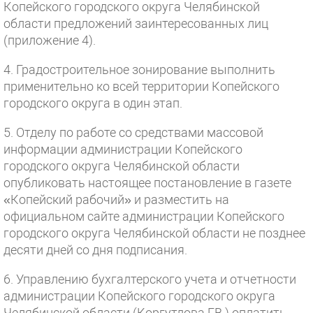
Копейского городского округа Челябинской
области предложений заинтересованных лиц
(приложение 4).
4. Градостроительное зонирование выполнить
применительно ко всей территории Копейского
городского округа в один этап.
5. Отделу по работе со средствами массовой
информации администрации Копейского
городского округа Челябинской области
опубликовать настоящее постановление в газете
«Копейский рабочий» и разместить на
официальном сайте администрации Копейского
городского округа Челябинской области не позднее
десяти дней со дня подписания.
6. Управлению бухгалтерского учета и отчетности
администрации Копейского городского округа
Челябинской области (Коргутлова Г.В.) оплатить