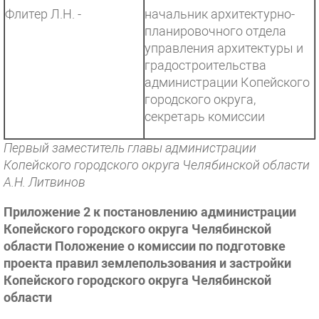
Флитер Л.Н. -
начальник архитектурно-
планировочного отдела
управления архитектуры и
градостроительства
администрации Копейского
городского округа,
секретарь комиссии
Первый заместитель главы администрации
Копейского городского округа Челябинской области
А.Н. Литвинов
Приложение 2 к постановлению администрации
Копейского городского округа Челябинской
области Положение о комиссии по подготовке
проекта правил землепользования и застройки
Копейского городского округа Челябинской
области