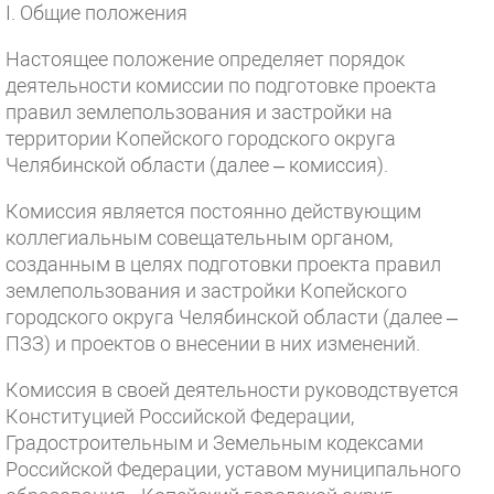
I. Общие положения
Настоящее положение определяет порядок
деятельности комиссии по подготовке проекта
правил землепользования и застройки на
территории Копейского городского округа
Челябинской области (далее – комиссия).
Комиссия является постоянно действующим
коллегиальным совещательным органом,
созданным в целях подготовки проекта правил
землепользования и застройки Копейского
городского округа Челябинской области (далее –
ПЗЗ) и проектов о внесении в них изменений.
Комиссия в своей деятельности руководствуется
Конституцией Российской Федерации,
Градостроительным и Земельным кодексами
Российской Федерации, уставом муниципального