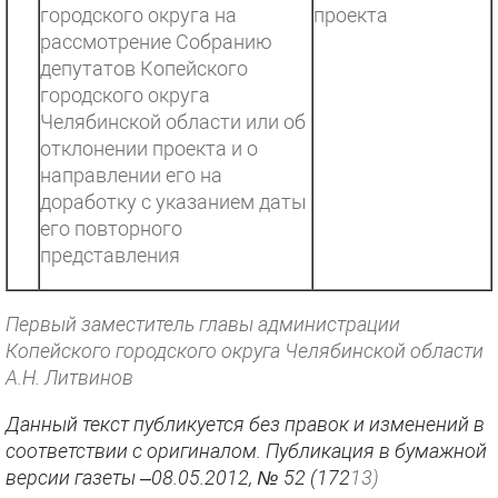
городского округа на
проекта
рассмотрение Собранию
депутатов Копейского
городского округа
Челябинской области или об
отклонении проекта и о
направлении его на
доработку с указанием даты
его повторного
представления
Первый заместитель главы администрации
Копейского городского округа Челябинской области
А.Н. Литвинов
Данный текст публикуется без правок и изменений в
соответствии с оригиналом. Публикация в бумажной
версии газеты –08.05.2012, № 52 (172
13)