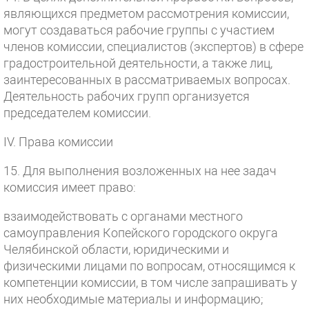
являющихся предметом рассмотрения комиссии,
могут создаваться рабочие группы с участием
членов комиссии, специалистов (экспертов) в сфере
градостроительной деятельности, а также лиц,
заинтересованных в рассматриваемых вопросах.
Деятельность рабочих групп организуется
председателем комиссии.
IV. Права комиссии
15. Для выполнения возложенных на нее задач
комиссия имеет право:
взаимодействовать с органами местного
самоуправления Копейского городского округа
Челябинской области, юридическими и
физическими лицами по вопросам, относящимся к
компетенции комиссии, в том числе запрашивать у
них необходимые материалы и информацию;