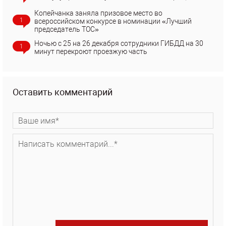
Копейчанка заняла призовое место во
1
всероссийском конкурсе в номинации «Лучший
председатель ТОС»
Ночью с 25 на 26 декабря сотрудники ГИБДД на 30
1
минут перекроют проезжую часть
Оставить комментарий