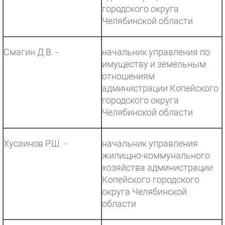
городского округа
Челябинской области
Смагин Д.В. -
начальник управления по
имуществу и земельным
отношениям
администрации Копейского
городского округа
Челябинской области
Хусаинов Р.Ш. -
начальник управления
жилищно-коммунального
хозяйства администрации
Копейского городского
округа Челябинской
области