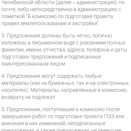
Челябинской области (далее – администрация), по
почте, либо непосредственно в администрацию с
пометкой "В комиссию по подготовке проекта
правил землепользования и застройки".
3. Предложения должны быть четко, логично
изложены в письменном виде с указанием полных
фамилии, имени, отчества, адреса, телефона и даты
подготовки предложений и подписанные
заинтересованным лицом.
4. Предложения могут содержать любые
материалы (как на бумажных, так и на электронных
носителях). Материалы, направленные в комиссию,
возврату не подлежат.
5. Предложения, поступившие в комиссию после
завершения работ по подготовке проекта ПЗЗ или
внесения в них изменений, неподписанные
предложения, а также предложения, не имеющие