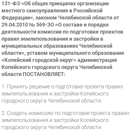
131-ФЗ «Об общих принципах организации
местного самоуправления в Российской
Федерации», законом Челябинской области от
29.04.2010 № 569-ЗО «О составе и порядке
деятельности комиссии по подготовке проектов
правил землепользования и застройки в
муниципальных образованиях Челябинской
области», уставом муниципального образования
«Копейский городской округ» администрация
Копейского городского округа Челябинской
области ПОСТАНОВЛЯЕТ:
1. Принять решение о подготовке проекта правил
землепользования и застройки Копейского
городского округа Челябинской области.
2. Создать комиссию по подготовке проекта правил
землепользования и застройки Копейского
городского округа Челябинской области.