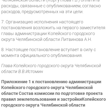
расходы, связанные с опубликованием, согласно
расходов, предусмотренных на эти цели.
7. Организацию исполнения настоящего
постановления возложить на первого заместителя
главы администрации Копейского городского
округа Челябинской области Литвинова А.Н.
8. Настоящее постановление вступает в силу с
момента официального опубликования.
Глава Копейского городского округа Челябинской
области В.В.Истомин
Приложение 1 к постановлению администрации
Копейского городского округа Челябинской
области Состав комиссии по подготовке проекта
правил землепользования и застройкиКопейского
городского округа Челябинской области