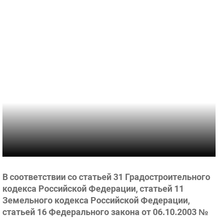
В соответствии со статьей 31 Градостроительного
кодекса Российской Федерации, статьей 11
Земельного кодекса Российской Федерации,
статьей 16 Федерального закона от 06.10.2003 №