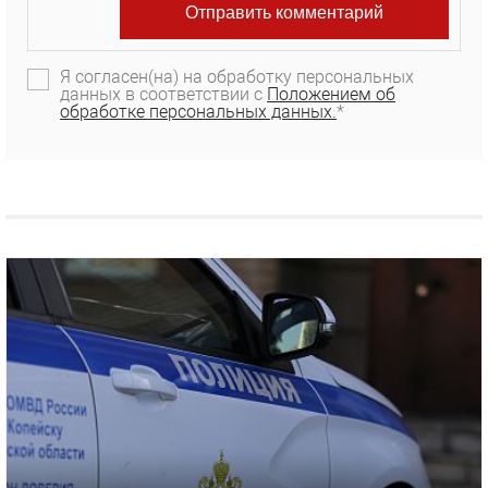
Я согласен(на) на обработку персональных
данных в соответствии с
Положением об
обработке персональных данных.
*