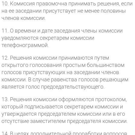
10. Комиссия правомочна принимать решения, если
на ее заседании присутствует не менее половины
членов комиссии.
11. О времени и дате заседания члены комиссии
уведомляются секретарем комиссии
телефонограммой.
12. Решения комиссии принимаются путем
открытого голосования простым большинством
голосов присутствующих на заседании членов
комиссии. В случае равенства голосов решающим
является голос председательствующего.
13. Решения комиссии оформляются протоколом,
который подписывается секретарем комиссии и
утверждается председателем комиссии или в его
отсутствие заместителем председателя комиссии.
14. В целях дополнительной проработки вопросов,