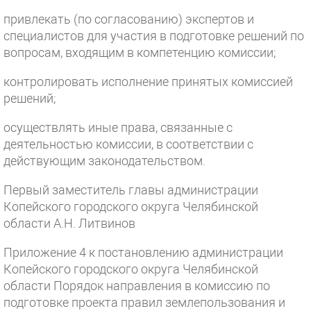
привлекать (по согласованию) экспертов и
специалистов для участия в подготовке решений по
вопросам, входящим в компетенцию комиссии;
контролировать исполнение принятых комиссией
решений;
осуществлять иные права, связанные с
деятельностью комиссии, в соответствии с
действующим законодательством.
Первый заместитель главы администрации
Копейского городского округа Челябинской
области А.Н. Литвинов
Приложение 4 к постановлению администрации
Копейского городского округа Челябинской
области Порядок направления в комиссию по
подготовке проекта правил землепользования и