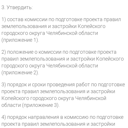
3. Утвердить:
1) состав комиссии по подготовке проекта правил
землепользования и застройки Копейского
городского округа Челябинской области
(приложение 1).
2) положение о комиссии по подготовке проекта
правил землепользования и застройки Копейского
городского округа Челябинской области
(приложение 2).
3) порядок и сроки проведения работ по подготовке
проекта правил землепользования и застройки
Копейского городского округа Челябинской
области (приложение 3).
4) порядок направления в комиссию по подготовке
проекта правил землепользования и застройки