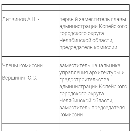
Литвинов А.Н. -
первый заместитель главы
администрации Копейского
городского округа
Челябинской области,
председатель комиссии
Члены комиссии:
заместитель начальника
управления архитектуры и
Вершинин С.С. -
градостроительства
администрации Копейского
городского округа
Челябинской области,
заместитель председателя
комиссии