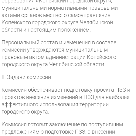
образования «Копейский городской округ»,
муниципальными нормативными правовыми
актами органов местного самоуправления
Копейского городского округа Челябинской
области и настоящим положением.
Персональный состав и изменения в составе
комиссии утверждаются муниципальным
правовым актом администрации Копейского
городского округа Челябинской области.
II. Задачи комиссии
Комиссия обеспечивает подготовку проекта ПЗЗ и
проектов внесения изменений в ПЗЗ для наиболее
эффективного использования территории
городского округа.
Комиссия готовит заключение по поступившим
предложениям о подготовке ПЗЗ, о внесении