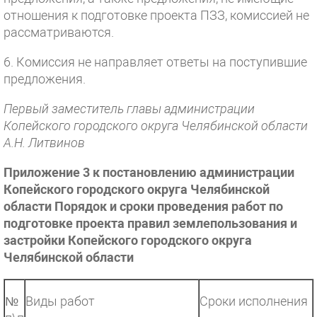
отношения к подготовке проекта ПЗЗ, комиссией не
рассматриваются.
6. Комиссия не направляет ответы на поступившие
предложения.
Первый заместитель главы администрации
Копейского городского округа Челябинской области
А.Н. Литвинов
Приложение 3 к постановлению администрации
Копейского городского округа Челябинской
области Порядок и сроки проведения работ по
подготовке проекта правил землепользования и
застройки Копейского городского округа
Челябинской области
№
Виды работ
Сроки исполнения