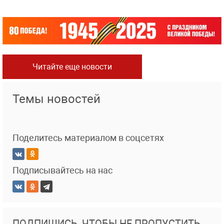
Читайте еще новости
Темы новостей
Поделитесь материалом в соцсетях
Подписывайтесь на нас
ПОДПИШИСЬ, ЧТОБЫ НЕ ПРОПУСТИТЬ