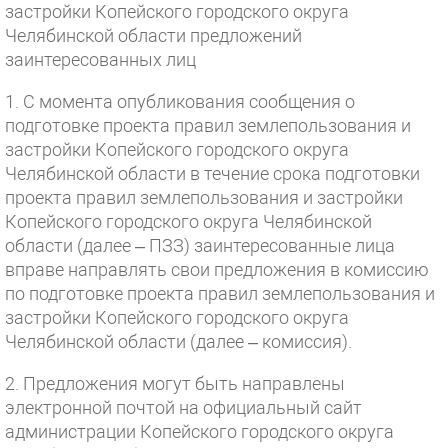
застройки Копейского городского округа
Челябинской области предложений
заинтересованных лиц
1. С момента опубликования сообщения о
подготовке проекта правил землепользования и
застройки Копейского городского округа
Челябинской области в течение срока подготовки
проекта правил землепользования и застройки
Копейского городского округа Челябинской
области (далее – ПЗЗ) заинтересованные лица
вправе направлять свои предложения в комиссию
по подготовке проекта правил землепользования и
застройки Копейского городского округа
Челябинской области (далее – комиссия).
2. Предложения могут быть направлены
электронной почтой на официальный сайт
администрации Копейского городского округа