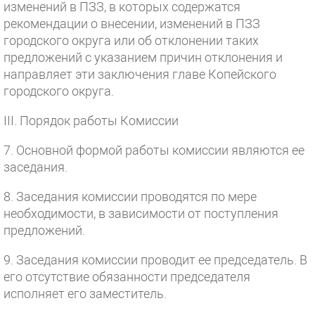
изменений в ПЗЗ, в которых содержатся
рекомендации о внесении, изменений в ПЗЗ
городского округа или об отклонении таких
предложений с указанием причин отклонения и
направляет эти заключения главе Копейского
городского округа.
III. Порядок работы Комиссии
7. Основной формой работы комиссии являются ее
заседания.
8. Заседания комиссии проводятся по мере
необходимости, в зависимости от поступления
предложений.
9. Заседания комиссии проводит ее председатель. В
его отсутствие обязанности председателя
исполняет его заместитель.