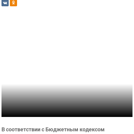
В соответствии с Бюджетным кодексом