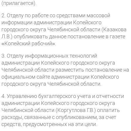
(прилагается).
2. Отделу по работе со средствами массовой
информации администрации Копейского
городского округа Челябинской области (Казакова
Л.В.) опубликовать данное постановление в газете
«Копейский рабочий».
3. Отделу информационных технологий
администрации Копейского городского округа
Челябинской области разместить постановление на
официальном сайте администрации Копейского
городского округа Челябинской области.
4. Управлению бухгалтерского учета и отчетности
администрации Копейского городского округа
Челябинской области (Коргутлова Г.В.) оплатить
расходы, связанные с опубликованием, за счет
средств, предусмотренных на эти цели.