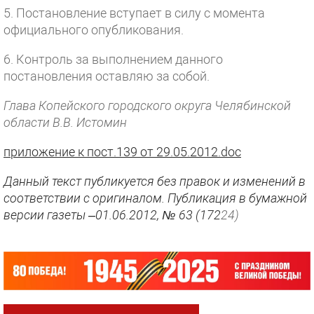
5. Постановление вступает в силу с момента
официального опубликования.
6. Контроль за выполнением данного
постановления оставляю за собой.
Глава Копейского городского округа Челябинской
области В.В. Истомин
приложение к пост.139 от 29.05.2012.doc
Данный текст публикуется без правок и изменений в
соответствии с оригиналом. Публикация в бумажной
версии газеты –01.06.2012, № 63 (172
24)