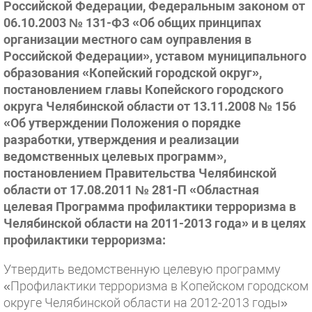
Российской Федерации, Федеральным законом от
06.10.2003 № 131-ФЗ «Об общих принципах
организации местного сам оуправления в
Российской Федерации», уставом муниципального
образования «Копейский городской округ»,
постановлением главы Копейского городского
округа Челябинской области от 13.11.2008 № 156
«Об утверждении Положения о порядке
разработки, утверждения и реализации
ведомственных целевых программ»,
постановлением Правительства Челябинской
области от 17.08.2011 № 281-П «Областная
целевая Программа профилактики терроризма в
Челябинской области на 2011-2013 года» и в целях
профилактики терроризма:
Утвердить ведомственную целевую программу
«Профилактики терроризма в Копейском городском
округе Челябинской области на 2012-2013 годы»