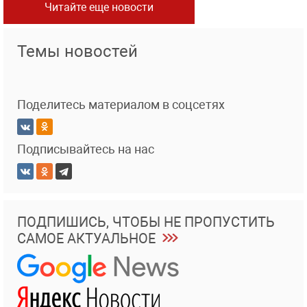
Читайте еще новости
Темы новостей
Поделитесь материалом в соцсетях
Подписывайтесь на нас
ПОДПИШИСЬ, ЧТОБЫ НЕ ПРОПУСТИТЬ
САМОЕ АКТУАЛЬНОЕ