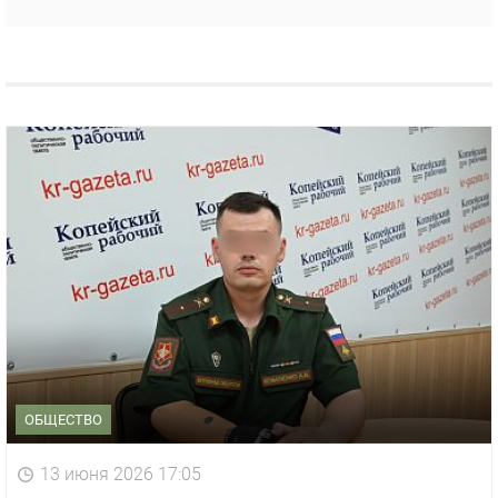
ОБЩЕСТВО
13 июня 2026 17:05