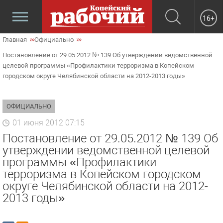
16+
Главная
Официально
Постановление от 29.05.2012 № 139 Об утверждении ведомственной
целевой программы «Профилактики терроризма в Копейском
городском округе Челябинской области на 2012-2013 годы»
ОФИЦИАЛЬНО
01 июня 2012 07:15
Постановление от 29.05.2012 № 139 Об
утверждении ведомственной целевой
программы «Профилактики
терроризма в Копейском городском
округе Челябинской области на 2012-
2013 годы»