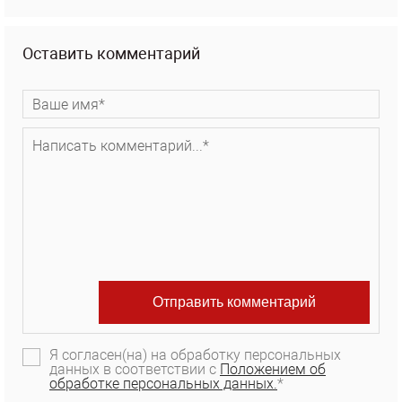
Оставить комментарий
Я согласен(на) на обработку персональных
данных в соответствии с
Положением об
обработке персональных данных.
*