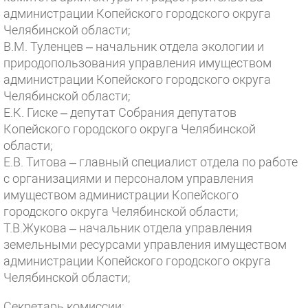
администрации Копейского городского округа
Челябинской области;
В.М. Туленцев – начальник отдела экологии и
природопользования управления имуществом
администрации Копейского городского округа
Челябинской области;
Е.К. Гиске – депутат Собрания депутатов
Копейского городского округа Челябинской
области;
Е.В. Титова – главный специалист отдела по работе
с организациями и персоналом управления
имуществом администрации Копейского
городского округа Челябинской области;
Т.В.Жукова – начальник отдела управления
земельными ресурсами управления имуществом
администрации Копейского городского округа
Челябинской области;
Секретарь комиссии: