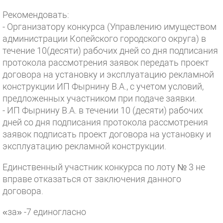
Рекомендовать:
- Организатору конкурса (Управлению имуществом
администрации Копейского городского округа) в
течение 10(десяти) рабочих дней со дня подписания
протокола рассмотрения заявок передать проект
договора на установку и эксплуатацию рекламной
конструкции ИП Фырнину В.А., с учетом условий,
предложенных участником при подаче заявки.
- ИП Фырнину В.А. в течении 10 (десяти) рабочих
дней со дня подписания протокола рассмотрения
заявок подписать проект договора на установку и
эксплуатацию рекламной конструкции.
Единственный участник конкурса по лоту № 3 не
вправе отказаться от заключения данного
договора.
«за» -7 единогласно