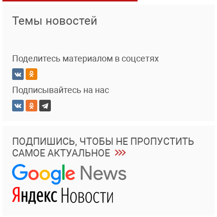
Темы новостей
Поделитесь материалом в соцсетях
Подписывайтесь на нас
ПОДПИШИСЬ, ЧТОБЫ НЕ ПРОПУСТИТЬ
САМОЕ АКТУАЛЬНОЕ