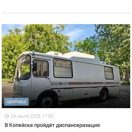
ЗДОРОВЬЕ
24 июля 2026 17:00
В Копейске пройдёт диспансеризация