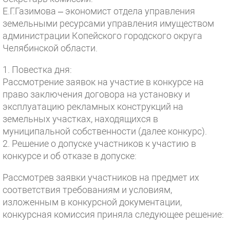
Е.Г.Газимова – экономист отдела управления
земельными ресурсами управления имуществом
администрации Копейского городского округа
Челябинской области.
1. Повестка дня:
Рассмотрение заявок на участие в конкурсе на
право заключения договора на установку и
эксплуатацию рекламных конструкций на
земельных участках, находящихся в
муниципальной собственности (далее конкурс).
2. Решение о допуске участников к участию в
конкурсе и об отказе в допуске:
Рассмотрев заявки участников на предмет их
соответствия требованиям и условиям,
изложенным в конкурсной документации,
конкурсная комиссия приняла следующее решение: