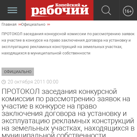
16+
Главная
Официально
ПРОТОКОЛ заседания конкурсной комиссии по рассмотрению заявок
на участие в конкурсе на право заключения договора на установку и
эксплуатацию рекламных конструкций на земельных участках,
находящихся в муниципальной собственности
ОФИЦИАЛЬНО
20 октября 2011 00:00
ПРОТОКОЛ заседания конкурсной
комиссии по рассмотрению заявок на
участие в конкурсе на право
заключения договора на установку и
эксплуатацию рекламных конструкций
на земельных участках, находящихся в
муниципальной собственности