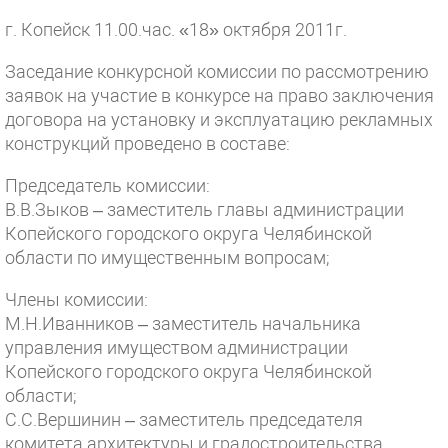
г. Копейск 11.00.час. «18» октября 2011г.
Заседание конкурсной комиссии по рассмотрению
заявок на участие в конкурсе на право заключения
договора на установку и эксплуатацию рекламных
конструкций проведено в составе:
Председатель комиссии:
В.В.Зыков – заместитель главы администрации
Копейского городского округа Челябинской
области по имущественным вопросам;
Члены комиссии:
М.Н.Иванников – заместитель начальника
управления имуществом администрации
Копейского городского округа Челябинской
области;
С.С.Вершинин – заместитель председателя
комитета архитектуры и градостроительства