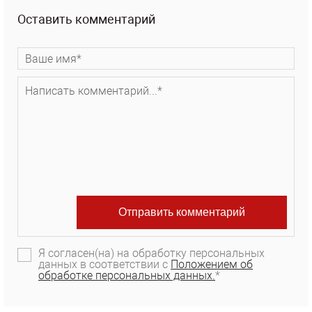
Оставить комментарий
Я согласен(на) на обработку персональных
данных в соответствии с
Положением об
обработке персональных данных.
*