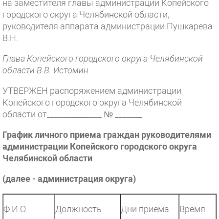
на заместителя главы администрации Копейского
городского округа Челябинской области,
руководителя аппарата администрации Пушкарева
В.Н.
Глава Копейского городского округа Челябинской
области В.В. Истомин
УТВЕРЖЕН распоряжением администрации
Копейского городского округа Челябинской
области от______________ № _______
График личного приема граждан руководителями
администрации Копейского городского округа
Челябинской области
(далее - администрация округа)
Ф.И.О.
Должность
Дни приема
Время