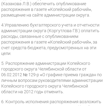
(Казакова Л.В.) обеспечить опубликование
распоряжения в газете «Копейский рабочий»,
размещение на сайте администрации округа.
4.Управлению бухгалтерского учета и отчетности
администрации округа (Коргутлова Г.В.) оплатить
расходы, связанные с опубликованием
распоряжения в газете «Копейский рабочий», за
счет средств бюджета, предусмотренных на эти
цели.
5. Распоряжение администрации Копейского
городского округа Челябинской области от
06.02.2012 № 129-р «О графике приема граждан по
личным вопросам руководителями администрации
Копейского городского округа Челябинской
области на 2012 год» отменить.
6. Контроль исполнения распоряжения возложить