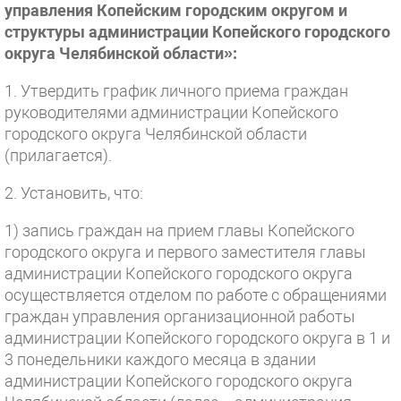
управления Копейским городским округом и
структуры администрации Копейского городского
округа Челябинской области»:
1. Утвердить график личного приема граждан
руководителями администрации Копейского
городского округа Челябинской области
(прилагается).
2. Установить, что:
1) запись граждан на прием главы Копейского
городского округа и первого заместителя главы
администрации Копейского городского округа
осуществляется отделом по работе с обращениями
граждан управления организационной работы
администрации Копейского городского округа в 1 и
3 понедельники каждого месяца в здании
администрации Копейского городского округа