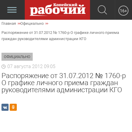
16+
Главная
Официально
Распоряжение от 31.07.2012 № 1760-р О графике личного приема
граждан руководителями администрации КГО
ОФИЦИАЛЬНО
07 августа 2012 09:05
Распоряжение от 31.07.2012 № 1760-р
О графике личного приема граждан
руководителями администрации КГО