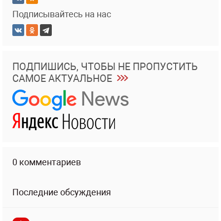
Подписывайтесь на нас
ПОДПИШИСЬ, ЧТОБЫ НЕ ПРОПУСТИТЬ
САМОЕ АКТУАЛЬНОЕ
0 комментариев
Последние обсуждения