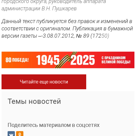
городского округа, руководитель аппарата
администрации В.Н. Пушкарев
Данный текст публикуется без правок и изменений в
соответствии с оригиналом. Публикация в бумажной
версии газеты –-3.08.07.2012, № 89 (172
50)
Читайте еще новости
Темы новостей
Поделитесь материалом в соцсетях