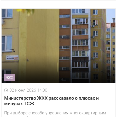
ЖКХ
02 июня 2026 14:00
Министерство ЖКХ рассказало о плюсах и
минусах ТСЖ
При выборе способа управления многоквартирным
1 видео
СМОТРЕТЬ