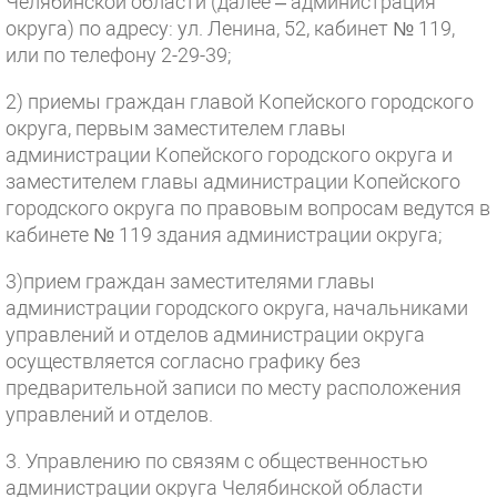
Челябинской области (далее – администрация
округа) по адресу: ул. Ленина, 52, кабинет № 119,
или по телефону 2-29-39;
2) приемы граждан главой Копейского городского
округа, первым заместителем главы
администрации Копейского городского округа и
заместителем главы администрации Копейского
городского округа по правовым вопросам ведутся в
кабинете № 119 здания администрации округа;
3)прием граждан заместителями главы
администрации городского округа, начальниками
управлений и отделов администрации округа
осуществляется согласно графику без
предварительной записи по месту расположения
управлений и отделов.
3. Управлению по связям с общественностью
администрации округа Челябинской области