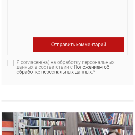
Я согласен(на) на обработку персональных
данных в соответствии с
Положением об
обработке персональных данных.
*