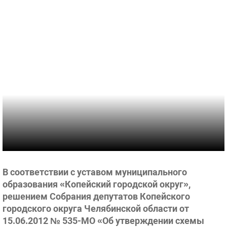
В соответствии с уставом муниципального
образования «Копейский городской округ»,
решением Собрания депутатов Копейского
городского округа Челябинской области от
15.06.2012 № 535-МО «Об утверждении схемы