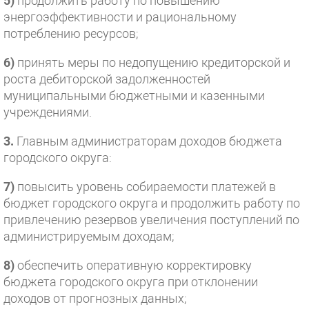
5)
продолжить работу по повышению
энергоэффективности и рациональному
потреблению ресурсов;
6)
принять меры по недопущению кредиторской и
роста дебиторской задолженностей
муниципальными бюджетными и казенными
учреждениями.
3.
Главным администраторам доходов бюджета
городского округа:
7)
повысить уровень собираемости платежей в
бюджет городского округа и продолжить работу по
привлечению резервов увеличения поступлений по
администрируемым доходам;
8)
обеспечить оперативную корректировку
бюджета городского округа при отклонении
доходов от прогнозных данных;