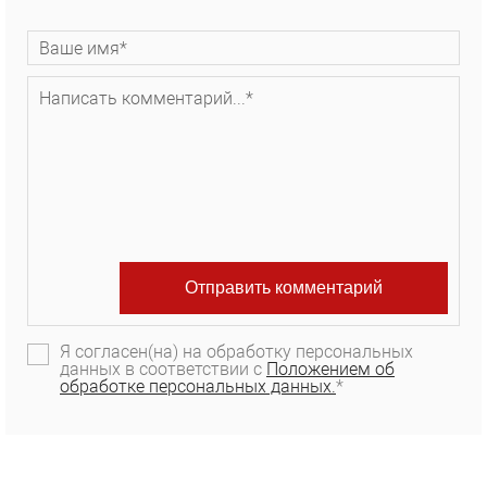
Я согласен(на) на обработку персональных
данных в соответствии с
Положением об
обработке персональных данных.
*