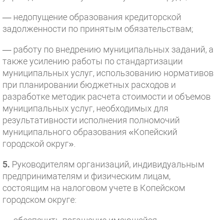
— недопущение образования кредиторской
задолженности по принятым обязательствам;
— работу по внедрению муниципальных заданий, а
также усилению работы по стандартизации
муниципальных услуг, использованию нормативов
при планировании бюджетных расходов и
разработке методик расчета стоимости и объемов
муниципальных услуг, необходимых для
результативности исполнения полномочий
муниципального образования «Копейский
городской округ».
5.
Руководителям организаций, индивидуальным
предпринимателям и физическим лицам,
состоящим на налоговом учете в Копейском
городском округе: