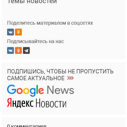
Темы новостей
Поделитесь материалом в соцсетях
Подписывайтесь на нас
ПОДПИШИСЬ, ЧТОБЫ НЕ ПРОПУСТИТЬ
САМОЕ АКТУАЛЬНОЕ
0 комментариев