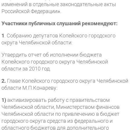
изменений в отдельные законодательные акты
Российской Федерации».
Участники публичных слушаний рекомендуют:
1
. Собранию депутатов Копейского городского
округа Челябинской области:
Утвердить отчет об исполнении бюджета
Копейского городского округа Челябинской
области за 2010 год.
2.
Главе Копейского городского округа Челябинской
области М.П.Конареву:
1)
активизировать работу с правительством
Челябинской области, Министерством финансов
Челябинской области по привлечению в бюджет
городского округа средств из федерального и
областного бюджетов для дополнительного