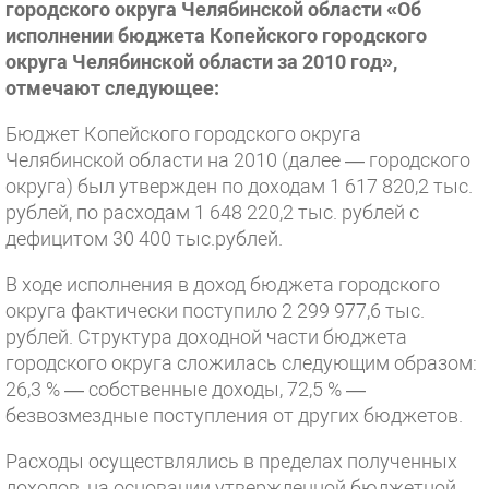
городского округа Челябинской области «Об
исполнении бюджета Копейского городского
округа Челябинской области за 2010 год»,
отмечают следующее:
Бюджет Копейского городского округа
Челябинской области на 2010 (далее — городского
округа) был утвержден по доходам 1 617 820,2 тыс.
рублей, по расходам 1 648 220,2 тыс. рублей с
дефицитом 30 400 тыс.рублей.
В ходе исполнения в доход бюджета городского
округа фактически поступило 2 299 977,6 тыс.
рублей. Структура доходной части бюджета
городского округа сложилась следующим образом:
26,3 % — собственные доходы, 72,5 % —
безвозмездные поступления от других бюджетов.
Расходы осуществлялись в пределах полученных
доходов, на основании утвержденной бюджетной