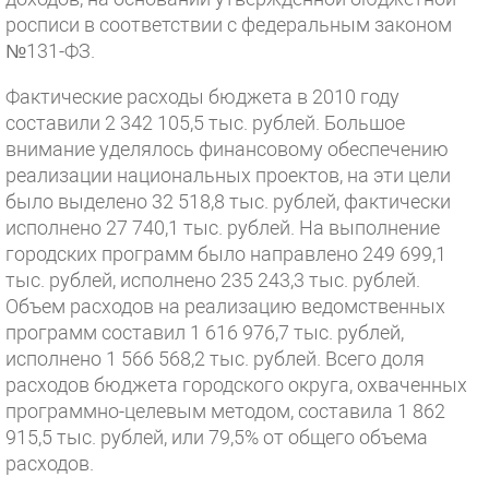
росписи в соответствии с федеральным законом
№131-ФЗ.
Фактические расходы бюджета в 2010 году
составили 2 342 105,5 тыс. рублей. Большое
внимание уделялось финансовому обеспечению
реализации национальных проектов, на эти цели
было выделено 32 518,8 тыс. рублей, фактически
исполнено 27 740,1 тыс. рублей. На выполнение
городских программ было направлено 249 699,1
тыс. рублей, исполнено 235 243,3 тыс. рублей.
Объем расходов на реализацию ведомственных
программ составил 1 616 976,7 тыс. рублей,
исполнено 1 566 568,2 тыс. рублей. Всего доля
расходов бюджета городского округа, охваченных
программно-целевым методом, составила 1 862
915,5 тыс. рублей, или 79,5% от общего объема
расходов.