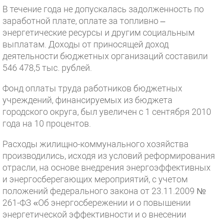
В течение года не допускалась задолженность по
заработной плате, оплате за топливно –
энергетические ресурсы и другим социальным
выплатам. Доходы от приносящей доход
деятельности бюджетных организаций составили
546 478,5 тыс. рублей.
Фонд оплаты труда работников бюджетных
учреждений, финансируемых из бюджета
городского округа, был увеличен с 1 сентября 2010
года на 10 процентов.
Расходы жилищно-коммунального хозяйства
производились, исходя из условий реформирования
отрасли, на основе внедрения энергоэффективных
и энергосберегающих мероприятий, с учетом
положений федерального закона от 23.11.2009 №
261-ФЗ «Об энергосбережении и о повышении
энергетической эффективности и о внесении