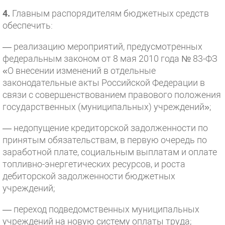
4.
Главным распорядителям бюджетных средств
обеспечить:
— реализацию мероприятий, предусмотренных
федеральным законом от 8 мая 2010 года № 83-ФЗ
«О внесении изменений в отдельные
законодательные акты Российской Федерации в
связи с совершенствованием правового положения
государственных (муниципальных) учреждений»;
— недопущение кредиторской задолженности по
принятым обязательствам, в первую очередь по
заработной плате, социальным выплатам и оплате
топливно-энергетических ресурсов, и роста
дебиторской задолженности бюджетных
учреждений;
— переход подведомственных муниципальных
учреждений на новую систему оплаты труда;