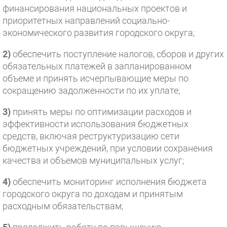
финансирования национальных проектов и
приоритетных направлений социально-
экономического развития городского округа;
2)
обеспечить поступление налогов, сборов и других
обязательных платежей в запланированном
объеме и принять исчерпывающие меры по
сокращению задолженности по их уплате;
3)
принять меры по оптимизации расходов и
эффективности использования бюджетных
средств, включая реструктуризацию сети
бюджетных учреждений, при условии сохранения
качества и объемов муниципальных услуг;
4)
обеспечить мониторинг исполнения бюджета
городского округа по доходам и принятым
расходным обязательствам;