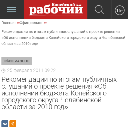
16+
Главная
Официально
Рекомендации по итогам публичных слушаний о проекте решения
«Об исполнении бюджета Копейского городского округа Челябинской
области за 2010 год»
ОФИЦИАЛЬНО
25 февраля 2011 09:22
Рекомендации по итогам публичных
слушаний о проекте решения «Об
исполнении бюджета Копейского
городского округа Челябинской
области за 2010 год»