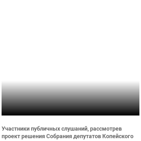
Участники публичных слушаний, рассмотрев
проект решения Собрания депутатов Копейского