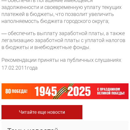
— обеспечить погашение имеющейся
задолженности и своевременную уплату текущих
платежей в бюджеты, что позволит увеличить
наполняемость бюджета городского округа;
— обеспечить выплату заработной платы, а также
легализацию заработной платы с уплатой налогов
в бюджеты и внебюджетные фонды.
Рекомендации приняты на публичных слушаниях
17.02.2011года
Читайте еще новости