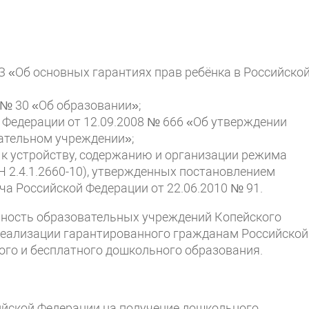
З «Об основных гарантиях прав ребёнка в Российско
 № 30 «Об образовании»;
Федерации от 12.09.2008 № 666 «Об утверждении
ательном учреждении»;
к устройству, содержанию и организации режима
 2.4.1.2660-10), утвержденных постановлением
ча Российской Федерации от 22.06.2010 № 91.
ьность образовательных учреждений Копейского
 реализации гарантированного гражданам Российской
ого и бесплатного дошкольного образования.
ийской Федерации на получение дошкольного