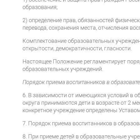
образования;
2) определение прав, обязанностей физичес
перевода, сохранения места, отчисления во
Комплектование образовательных учрежден
открытости, демократичности, гласности.
Настоящее Положение регламентирует поря
образовательных учреждений.
Порядок приема воспитанников в образоват
6. В зависимости от имеющихся условий в 
округа принимаются дети в возрасте от 2 ме
конкретное учреждение определены Уставом
7. Порядок приема воспитанников в образо
8. При приеме детей в образовательные учре