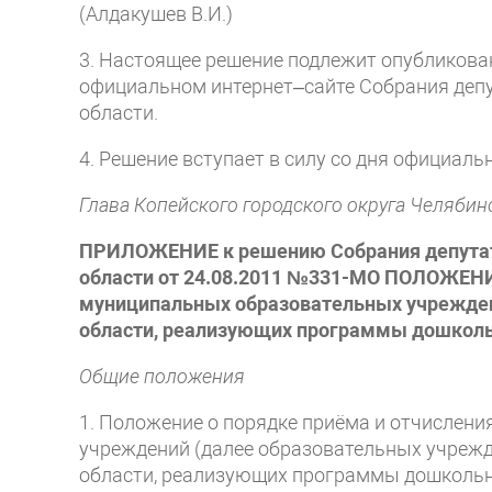
(Алдакушев В.И.)
3. Настоящее решение подлежит опубликова
официальном интернет–сайте Собрания депу
области.
4. Решение вступает в силу со дня официаль
Глава Копейского городского округа Челябин
ПРИЛОЖЕНИЕ к решению Собрания депутато
области от 24.08.2011 №331-МО ПОЛОЖЕНИЕ
муниципальных образовательных учрежден
области, реализующих программы дошкольн
Общие положения
1. Положение о порядке приёма и отчислен
учреждений (далее образовательных учрежд
области, реализующих программы дошкольно