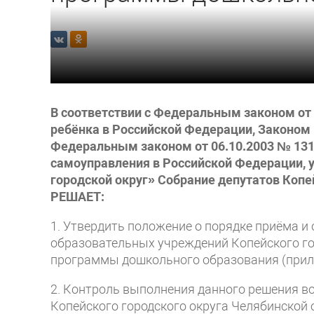
В соответствии с Федеральным законом от 
ребёнка в Российской Федерации, Законом 
Федеральным законом от 06.10.2003 № 131
самоуправления в Российской Федерации, 
городской округ» Собрание депутатов Копе
РЕШАЕТ:
1. Утвердить положение о порядке приёма 
образовательных учреждений Копейского го
программы дошкольного образования (прила
2. Контроль выполнения данного решения в
Копейского городского округа Челябинской 