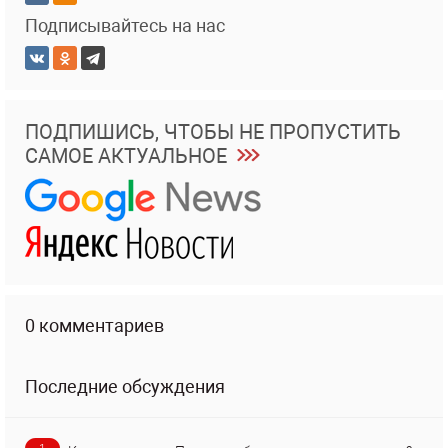
Подписывайтесь на нас
ПОДПИШИСЬ, ЧТОБЫ НЕ ПРОПУСТИТЬ
САМОЕ АКТУАЛЬНОЕ
0 комментариев
Последние обсуждения