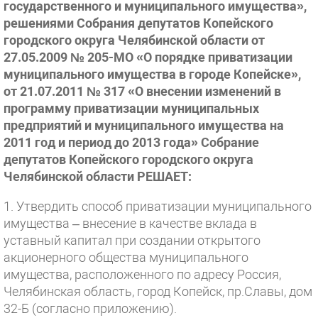
государственного и муниципального имущества»,
решениями Собрания депутатов Копейского
городского округа Челябинской области от
27.05.2009 № 205-МО «О порядке приватизации
муниципального имущества в городе Копейске»,
от 21.07.2011 № 317 «О внесении изменений в
программу приватизации муниципальных
предприятий и муниципального имущества на
2011 год и период до 2013 года» Собрание
депутатов Копейского городского округа
Челябинской области РЕШАЕТ:
1. Утвердить способ приватизации муниципального
имущества – внесение в качестве вклада в
уставный капитал при создании открытого
акционерного общества муниципального
имущества, расположенного по адресу Россия,
Челябинская область, город Копейск, пр.Славы, дом
32-Б (согласно приложению).