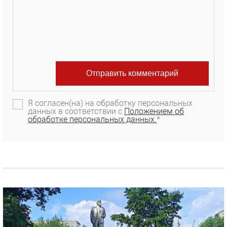
Я согласен(на) на обработку персональных
данных в соответствии с
Положением об
обработке персональных данных.
*