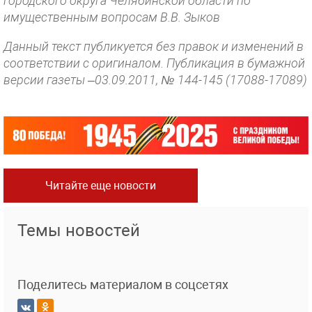
городского округа Челябинской области по
имущественным вопросам В.В. Зыков
Данный текст публикуется без правок и изменений в
соответствии с оригиналом. Публикация в бумажной
версии газеты –03.09.2011, № 144-145 (17088-17089)
Читайте еще новости
Темы новостей
Поделитесь материалом в соцсетях