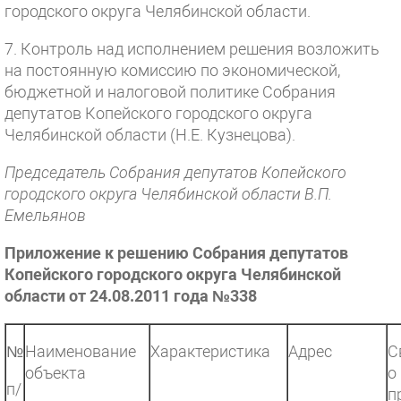
городского округа Челябинской области.
7. Контроль над исполнением решения возложить
на постоянную комиссию по экономической,
бюджетной и налоговой политике Собрания
депутатов Копейского городского округа
Челябинской области (Н.Е. Кузнецова).
Председатель Собрания депутатов Копейского
городского округа Челябинской области В.П.
Емельянов
Приложение к решению Собрания депутатов
Копейского городского округа Челябинской
области от 24.08.2011 года №338
№
Наименование
Характеристика
Адрес
С
объекта
о
п/
п