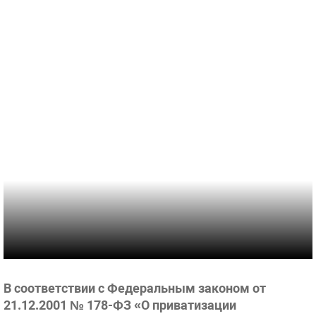
В соответствии с Федеральным законом от
21.12.2001 № 178-ФЗ «О приватизации