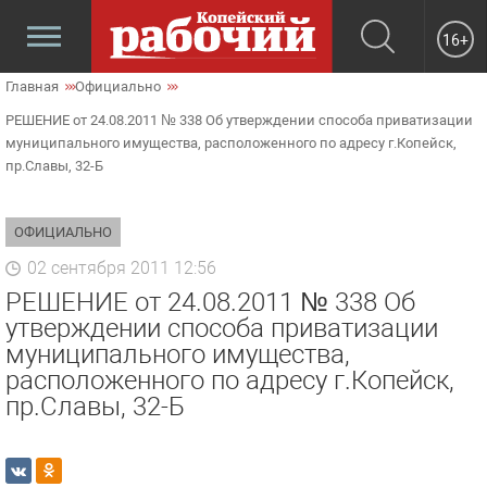
16+
Главная
Официально
РЕШЕНИЕ от 24.08.2011 № 338 Об утверждении способа приватизации
муниципального имущества, расположенного по адресу г.Копейск,
пр.Славы, 32-Б
ОФИЦИАЛЬНО
02 сентября 2011 12:56
РЕШЕНИЕ от 24.08.2011 № 338 Об
утверждении способа приватизации
муниципального имущества,
расположенного по адресу г.Копейск,
пр.Славы, 32-Б