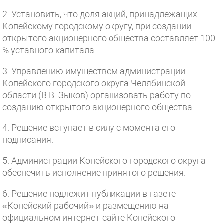
2. Установить, что доля акций, принадлежащих
Копейскому городскому округу, при создании
открытого акционерного общества составляет 100
% уставного капитала.
3. Управлению имуществом администрации
Копейского городского округа Челябинской
области (В.В. Зыков) организовать работу по
созданию открытого акционерного общества.
4. Решение вступает в силу с момента его
подписания.
5. Администрации Копейского городского округа
обеспечить исполнение принятого решения.
6. Решение подлежит публикации в газете
«Копейский рабочий» и размещению на
официальном интернет-сайте Копейского