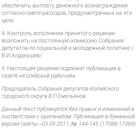
обеспечить выплату денежного вознаграждения
согласно смете расходов, предусмотренных на эти
цели.
4. Контроль исполнения принятого решения
возложить на постоянную комиссию Собрания
депутатов по социальной и молодежной политике /
В.И.Алдакушев/.
5. Настоящее решение подлежит публикации в
газете «Копейский рабочий».
Председатель Собрания депутатов Копейского
городского округа В.П.Емельянов
Данный текст публикуется без правок и изменений в
соответствии с оригиналом. Публикация в бумажной
версии газеты –03.09.2011, № 144-145 (17088-17089)