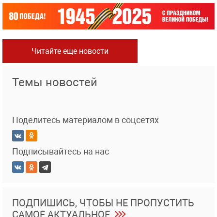
Читайте еще новости
Темы новостей
Поделитесь материалом в соцсетях
Подписывайтесь на нас
ПОДПИШИСЬ, ЧТОБЫ НЕ ПРОПУСТИТЬ
САМОЕ АКТУАЛЬНОЕ