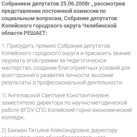
Собранием депутатов 25.06.2008г., рассмотрев
представление постоянной комиссии по
социальным вопросам, Собрание депутатов
Копейского городского округа Челябинской
области РЕШАЕТ:
1. Присудить премию Собрания депутатов
Копейского городского округа и присвоить звание
лауреата этой премии за педагогическое
мастерство, создание благоприятных условий для
всестороннего развития личности, высокие
результаты в профессиональной деятельности:
1) Ангеловской Светлане Константиновне,
заместителю директора по научно-методической
работе ФГОУ СПО Копейский горно-экономический
колледж;
2) Бахман Татьяне Александровне, директору