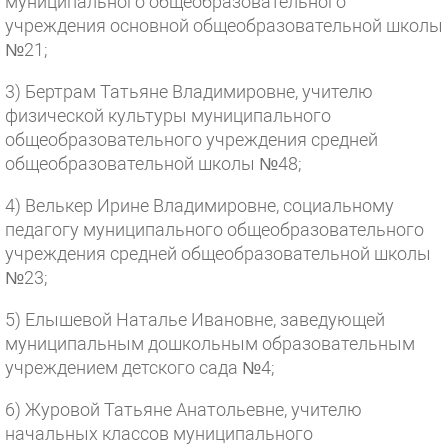
муниципального общеобразовательного
учреждения основной общеобразовательной школы
№21;
3) Бертрам Татьяне Владимировне, учителю
физической культуры муниципального
общеобразовательного учреждения средней
общеобразовательной школы №48;
4) Велькер Ирине Владимировне, социальному
педагогу муниципального общеобразовательного
учреждения средней общеобразовательной школы
№23;
5) Елышевой Наталье Ивановне, заведующей
муниципальным дошкольным образовательным
учреждением детского сада №4;
6) Журовой Татьяне Анатольевне, учителю
начальных классов муниципального