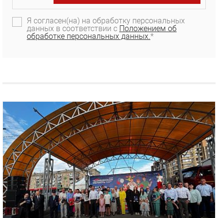
Я согласен(на) на обработку персональных
данных в соответствии с
Положением об
обработке персональных данных.
*