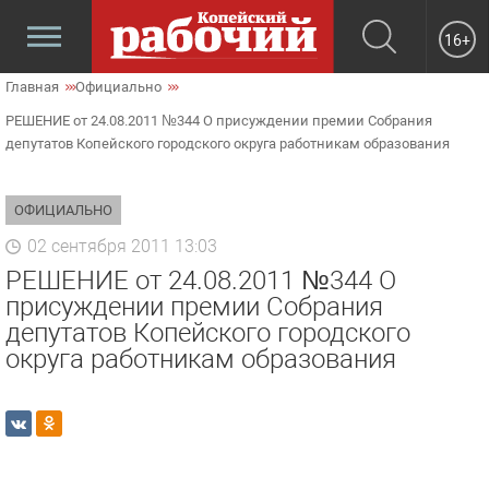
16+
Главная
Официально
РЕШЕНИЕ от 24.08.2011 №344 О присуждении премии Собрания
депутатов Копейского городского округа работникам образования
ОФИЦИАЛЬНО
02 сентября 2011 13:03
РЕШЕНИЕ от 24.08.2011 №344 О
присуждении премии Собрания
депутатов Копейского городского
округа работникам образования