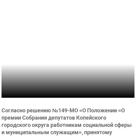
Согласно решению №149-МО «О Положении «О
премии Собрания депутатов Копейского
городского округа работникам социальной сферы
и муниципальным служащим», принятому