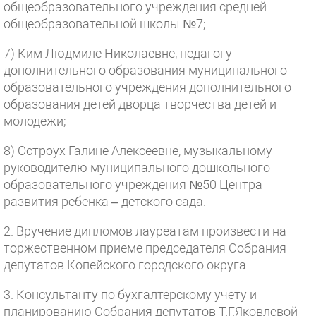
общеобразовательного учреждения средней
общеобразовательной школы №7;
7) Ким Людмиле Николаевне, педагогу
дополнительного образования муниципального
образовательного учреждения дополнительного
образования детей дворца творчества детей и
молодежи;
8) Остроух Галине Алексеевне, музыкальному
руководителю муниципального дошкольного
образовательного учреждения №50 Центра
развития ребенка – детского сада.
2. Вручение дипломов лауреатам произвести на
торжественном приеме председателя Собрания
депутатов Копейского городского округа.
3. Консультанту по бухгалтерскому учету и
планированию Собрания депутатов Т.Г.Яковлевой