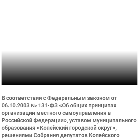
В соответствии с Федеральным законом от
06.10.2003 № 131-ФЗ «Об общих принципах
организации местного самоуправления в
Российской Федерации», уставом муниципального
образования «Копейский городской округ»,
решениями Собрания депутатов Копейского