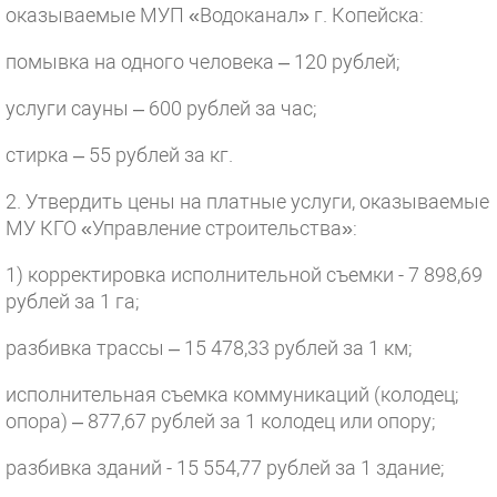
оказываемые МУП «Водоканал» г. Копейска:
помывка на одного человека – 120 рублей;
услуги сауны – 600 рублей за час;
стирка – 55 рублей за кг.
2. Утвердить цены на платные услуги, оказываемые
МУ КГО «Управление строительства»:
1) корректировка исполнительной съемки - 7 898,69
рублей за 1 га;
разбивка трассы – 15 478,33 рублей за 1 км;
исполнительная съемка коммуникаций (колодец;
опора) – 877,67 рублей за 1 колодец или опору;
разбивка зданий - 15 554,77 рублей за 1 здание;