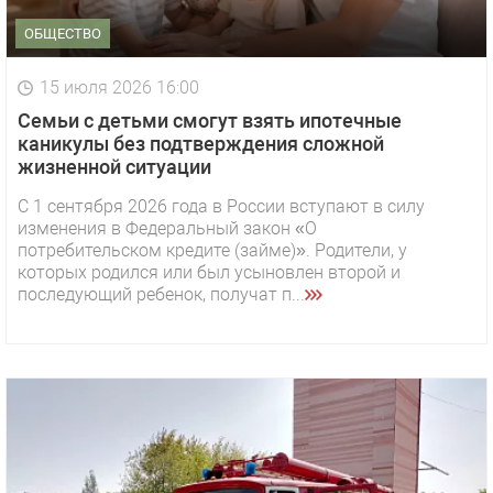
ОБЩЕСТВО
15 июля 2026 16:00
Семьи с детьми смогут взять ипотечные
каникулы без подтверждения сложной
жизненной ситуации
С 1 сентября 2026 года в России вступают в силу
изменения в Федеральный закон «О
потребительском кредите (займе)». Родители, у
которых родился или был усыновлен второй и
последующий ребенок, получат п...