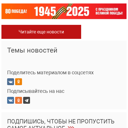
Читайте еще новости
Темы новостей
Поделитесь материалом в соцсетях
Подписывайтесь на нас
ПОДПИШИСЬ, ЧТОБЫ НЕ ПРОПУСТИТЬ