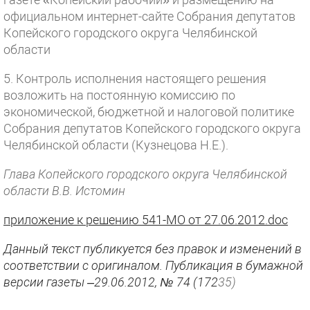
официальном интернет-сайте Собрания депутатов
Копейского городского округа Челябинской
области
5. Контроль исполнения настоящего решения
возложить на постоянную комиссию по
экономической, бюджетной и налоговой политике
Собрания депутатов Копейского городского округа
Челябинской области (Кузнецова Н.Е.).
Глава Копейского городского округа Челябинской
области В.В. Истомин
приложение к решению 541-МО от 27.06.2012.doc
Данный текст публикуется без правок и изменений в
соответствии с оригиналом. Публикация в бумажной
версии газеты –29.06.2012, № 74 (172
35)