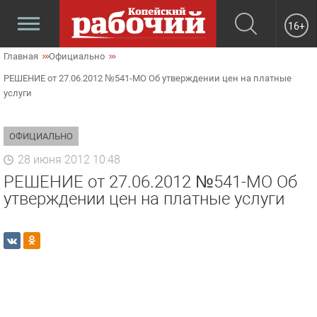
16+
Главная
Официально
РЕШЕНИЕ от 27.06.2012 №541-МО Об утверждении цен на платные
услуги
ОФИЦИАЛЬНО
28 июня 2012 10:48
РЕШЕНИЕ от 27.06.2012 №541-МО Об
утверждении цен на платные услуги