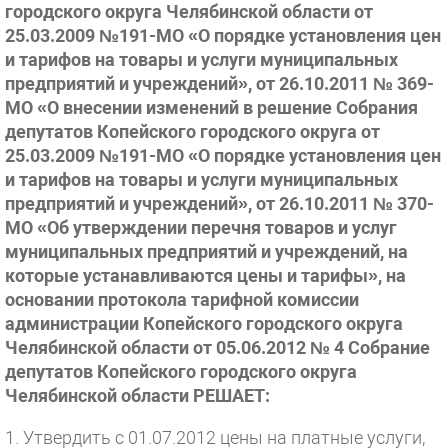
городского округа Челябинской области от
25.03.2009 №191-МО «О порядке установления цен
и тарифов на товары и услуги муниципальных
предприятий и учреждений», от 26.10.2011 № 369-
МО «О внесении изменений в решение Собрания
депутатов Копейского городского округа от
25.03.2009 №191-МО «О порядке установления цен
и тарифов на товары и услуги муниципальных
предприятий и учреждений», от 26.10.2011 № 370-
МО «Об утверждении перечня товаров и услуг
муниципальных предприятий и учреждений, на
которые устанавливаются цены и тарифы», на
основании протокола тарифной комиссии
администрации Копейского городского округа
Челябинской области от 05.06.2012 № 4 Собрание
депутатов Копейского городского округа
Челябинской области РЕШАЕТ:
1. Утвердить с 01.07.2012 цены на платные услуги,