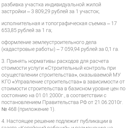
разбивка участка индивидуальной жилой
застройки – 3 809,29 рублей за 1 участок;
исполнительная и топографическая съемка – 17
653,85 рублей за 1 га;
оформление землеустроительного дела
(кадастровые работы) – 7 059,94 рублей за 0,1 га.
3. Принять нормативы расходов для расчета
стоимости услуги «Строительный контроль при
осуществлении строительства», оказываемой МУ
КГО «Управление строительства» в зависимости от
стоимости строительства в базисном уровне цен по
состоянию на 01.01.2000г., в соответствии с
постановлением Правительства РФ от 21.06.2010г.
№ 468 (приложение 1).
4. Настоящее решение подлежит публикации в
газете «Копейский рабочий» и размещению на