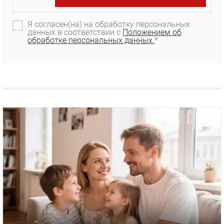
Я согласен(на) на обработку персональных
данных в соответствии с
Положением об
обработке персональных данных.
*