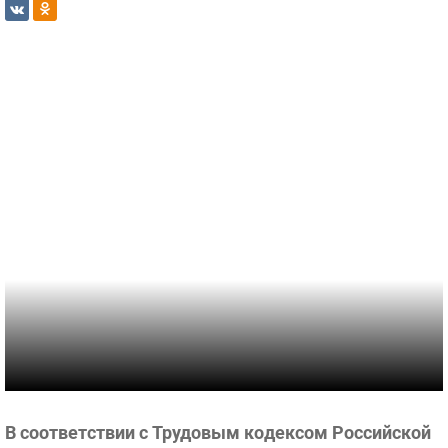
В соответствии с Трудовым кодексом Российской