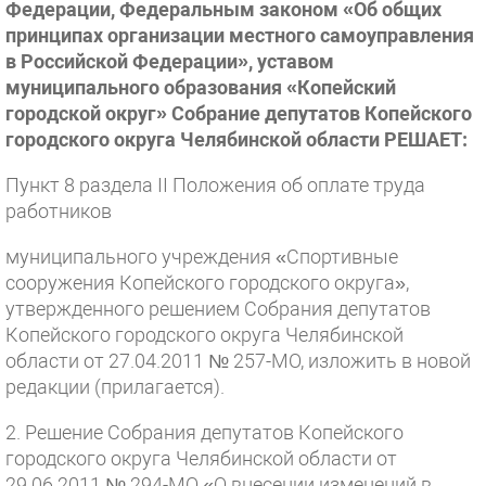
Федерации, Федеральным законом «Об общих
принципах организации местного самоуправления
в Российской Федерации», уставом
муниципального образования «Копейский
городской округ» Собрание депутатов Копейского
городского округа Челябинской области РЕШАЕТ:
Пункт 8 раздела II Положения об оплате труда
работников
муниципального учреждения «Спортивные
сооружения Копейского городского округа»,
утвержденного решением Собрания депутатов
Копейского городского округа Челябинской
области от 27.04.2011 № 257-МО, изложить в новой
редакции (прилагается).
2. Решение Собрания депутатов Копейского
городского округа Челябинской области от
29.06.2011 № 294-МО «О внесении изменений в