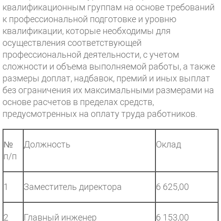
квалификационным группам на основе требований
к профессиональной подготовке и уровню
квалификации, которые необходимы для
осуществления соответствующей
профессиональной деятельности, с учетом
сложности и объема выполняемой работы, а также
размеры доплат, надбавок, премий и иных выплат
без ограничения их максимальными размерами на
основе расчетов в пределах средств,
предусмотренных на оплату труда работников.
№
Должность
Оклад
п/п
1
Заместитель директора
6 625,00
2
Главный инженер
6 153,00