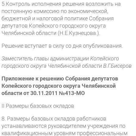
5.Контроль исполнения решения возложить на
постоянную комиссию по экономической,
бюджетной и налоговой политике Собрания
депутатов Копейского городского округа
Челябинской области (Н.Е.Кузнецова.).
Решение вступает в силу со дня опубликования.
Заместитель главы администрации Копейского
городского округа Челябинской области В.Г.Бисеров
Приложение к решению Собрания депутатов
Копейского городского округа Челябинской
области от 30.11.2011 №413-МО
II Размеры базовых окладов
8. Размеры базовых окладов работников
устанавливаются руководителем учреждения по
квалификационным уровням профессиональным