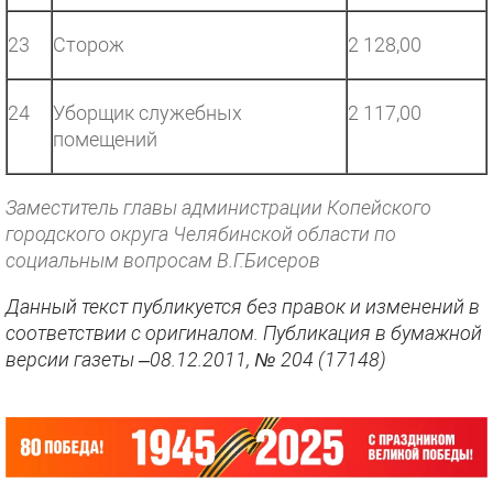
23
Сторож
2 128,00
24
Уборщик служебных
2 117,00
помещений
Заместитель главы администрации Копейского
городского округа Челябинской области по
социальным вопросам В.Г.Бисеров
Данный текст публикуется без правок и изменений в
соответствии с оригиналом. Публикация в бумажной
версии газеты –08.12.2011, № 204 (17148)