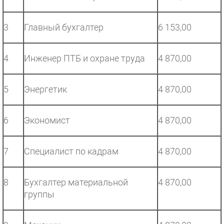
3
Главный бухгалтер
6 153,00
4
Инженер ПТБ и охране труда
4 870,00
5
Энергетик
4 870,00
6
Экономист
4 870,00
7
Специалист по кадрам
4 870,00
8
Бухгалтер материальной
4 870,00
группы