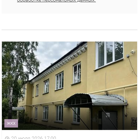
ЖКХ
20 июля 2026 17:00