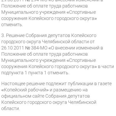
Положение об оплате труда работников
Муниципального учреждения «Спортивные
сооружения Копейского городского округа»
отменить.
3. Решение Собрания депутатов Копейского
городского округа Челябинской области от
26.10.2011 № 384-МО «О внесении изменений в
Положение об оплате труда работников
Муниципального учреждения «Спортивные
сооружения Копейского городского округа» в части
подпункта 1 пункта 1 отменить.
Настоящее решение подлежит публикации в газете
«Копейский рабочий» и размещению на
официальном сайте Собрания депутатов
Копейского городского округа Челябинской
области.