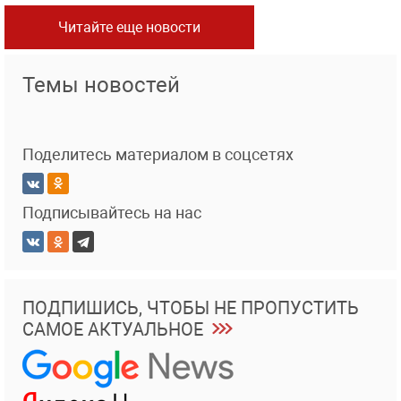
Читайте еще новости
Темы новостей
Поделитесь материалом в соцсетях
Подписывайтесь на нас
ПОДПИШИСЬ, ЧТОБЫ НЕ ПРОПУСТИТЬ
САМОЕ АКТУАЛЬНОЕ