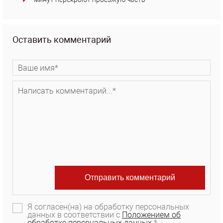
Оставить комментарий
Я согласен(на) на обработку персональных
данных в соответствии с
Положением об
обработке персональных данных.
*