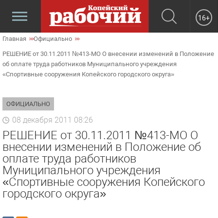
16+
Главная
Официально
РЕШЕНИЕ от 30.11.2011 №413-МО О внесении изменений в Положение
об оплате труда работников Муниципального учреждения
«Спортивные сооружения Копейского городского округа»
ОФИЦИАЛЬНО
08 декабря 2011 08:26
РЕШЕНИЕ от 30.11.2011 №413-МО О
внесении изменений в Положение об
оплате труда работников
Муниципального учреждения
«Спортивные сооружения Копейского
городского округа»