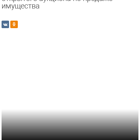
имущества