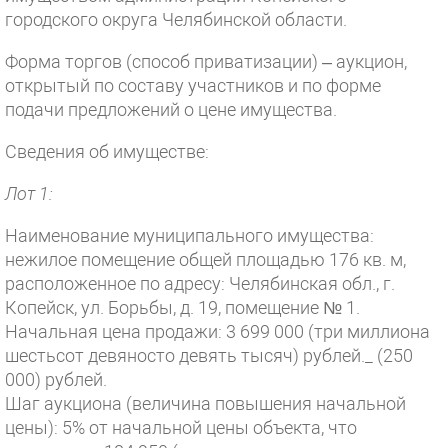
городского округа Челябинской области.
Форма торгов (способ приватизации) – аукцион,
открытый по составу участников и по форме
подачи предложений о цене имущества.
Сведения об имуществе:
Лот 1:
Наименование муниципального имущества:
нежилое помещение общей площадью 176 кв. м,
расположенное по адресу: Челябинская обл., г.
Копейск, ул. Борьбы, д. 19, помещение № 1.
Начальная цена продажи: 3 699 000 (три миллиона
шестьсот девяносто девять тысяч) рублей._ (250
000) рублей.
Шаг аукциона (величина повышения начальной
цены): 5% от начальной цены объекта, что