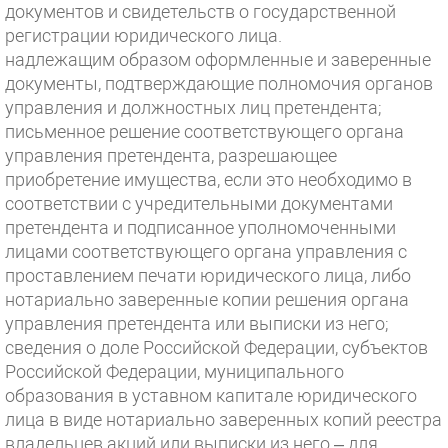
документов и свидетельств о государственной
регистрации юридического лица.
надлежащим образом оформленные и заверенные
документы, подтверждающие полномочия органов
управления и должностных лиц претендента;
письменное решение соответствующего органа
управления претендента, разрешающее
приобретение имущества, если это необходимо в
соответствии с учредительными документами
претендента и подписанное уполномоченными
лицами соответствующего органа управления с
проставлением печати юридического лица, либо
нотариально заверенные копии решения органа
управления претендента или выписки из него;
сведения о доле Российской Федерации, субъектов
Российской Федерации, муниципального
образования в уставном капитале юридического
лица в виде нотариально заверенных копий реестра
владельцев акций или выписки из него – для