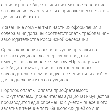
акционерных обществ, или письменное заверение
за подписью руководителя с приложением печати –
для иных обществ.
Указанные документы в части их оформления и
содержания должны соответствовать требованиям
законодательства Российской Федерации.
Срок заключения договора купли-продажи по
итогам аукциона: договор купли-продажи
имущества заключается между «Продавцом» и
«Победителем» аукциона в установленном
законодательством порядке в течение пяти дней со
дня подведения итогов аукциона.
Порядок оплаты: оплата приобретаемого
«Покупателем» (победителем аукциона) имущества
производится единовременно с учетом внесенного
задатка в течение пяти банковских дней со дня