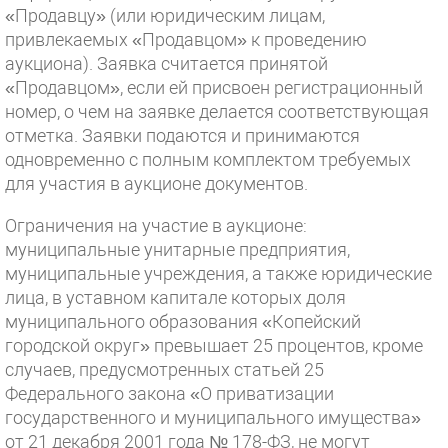
«Продавцу» (или юридическим лицам,
привлекаемых «Продавцом» к проведению
аукциона). Заявка считается принятой
«Продавцом», если ей присвоен регистрационный
номер, о чем на заявке делается соответствующая
отметка. Заявки подаются и принимаются
одновременно с полным комплектом требуемых
для участия в аукционе документов.
Ограничения на участие в аукционе:
муниципальные унитарные предприятия,
муниципальные учреждения, а также юридические
лица, в уставном капитале которых доля
муниципального образования «Копейский
городской округ» превышает 25 процентов, кроме
случаев, предусмотренных статьей 25
Федерального закона «О приватизации
государственного и муниципального имущества»
от 21 декабря 2001 года № 178-ФЗ, не могут