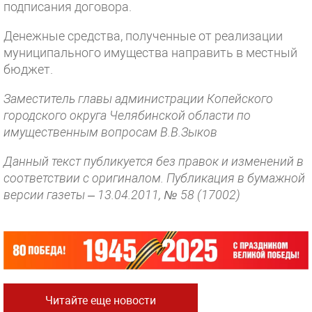
подписания договора.
Денежные средства, полученные от реализации
муниципального имущества направить в местный
бюджет.
Заместитель главы администрации Копейского
городского округа Челябинской области по
имущественным вопросам В.В.Зыков
Данный текст публикуется без правок и изменений в
соответствии с оригиналом. Публикация в бумажной
версии газеты – 13.04.2011, № 58 (17002)
Читайте еще новости