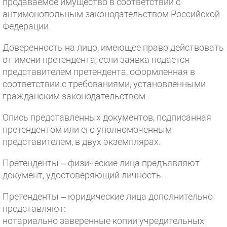
продаваемое имущество в соответствии с
антимонопольным законодательством Российской
Федерации.
Доверенность на лицо, имеющее право действовать
от имени претендента, если заявка подается
представителем претендента, оформленная в
соответствии с требованиями, установленными
гражданским законодательством.
Опись представленных документов, подписанная
претендентом или его уполномоченным
представителем, в двух экземплярах.
Претенденты – физические лица предъявляют
документ, удостоверяющий личность.
Претенденты – юридические лица дополнительно
представляют:
нотариально заверенные копии учредительных