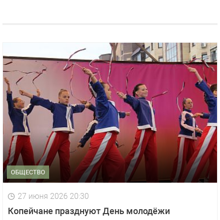
ОБЩЕСТВО
27 июня 2026 20:30
Копейчане празднуют День молодёжи