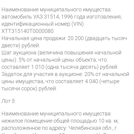
Наименование муниципального имущества:
автомобиль УАЗ 31514, 1996 года изготовления,
идентификационный номер (VIN)
XTT315140T0000080.
Начальная цена продажи: 20 200 (двадцать тысяч
двести) рублей.
Шаг аукциона (величина повышения начальной
цены): 5% от начальной цены объекта, что
составляет 1 010 (одна тысяча десять) рублей.
Задаток для участия в аукционе: 20% от начальной
цены имущества, что составляет 4 040 (четыре
тысячи сорок) рублей.
Лот 5:
Наименование муниципального имущества:
нежилое помещение общей площадью 10 кв. м,
расположенное по адресу: Челябинская обл., г.