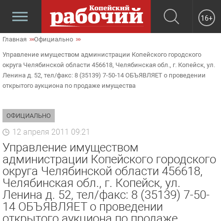
16+
Главная
Официально
Управление имуществом администрации Копейского городского
округа Челябинской области 456618, Челябинская обл., г. Копейск, ул.
Ленина д. 52, тел/факс: 8 (35139) 7-50-14 ОБЪЯВЛЯЕТ о проведении
открытого аукциона по продаже имущества
ОФИЦИАЛЬНО
12 апреля 2011 09:21
Управление имуществом
администрации Копейского городского
округа Челябинской области 456618,
Челябинская обл., г. Копейск, ул.
Ленина д. 52, тел/факс: 8 (35139) 7-50-
14 ОБЪЯВЛЯЕТ о проведении
открытого аукциона по продаже