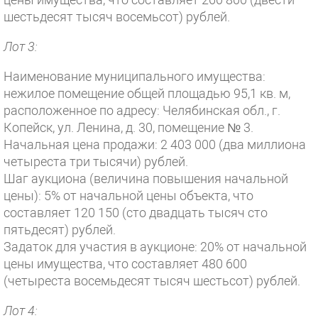
шестьдесят тысяч восемьсот) рублей.
Лот 3:
Наименование муниципального имущества:
нежилое помещение общей площадью 95,1 кв. м,
расположенное по адресу: Челябинская обл., г.
Копейск, ул. Ленина, д. 30, помещение № 3.
Начальная цена продажи: 2 403 000 (два миллиона
четыреста три тысячи) рублей.
Шаг аукциона (величина повышения начальной
цены): 5% от начальной цены объекта, что
составляет 120 150 (сто двадцать тысяч сто
пятьдесят) рублей.
Задаток для участия в аукционе: 20% от начальной
цены имущества, что составляет 480 600
(четыреста восемьдесят тысяч шестьсот) рублей.
Лот 4: