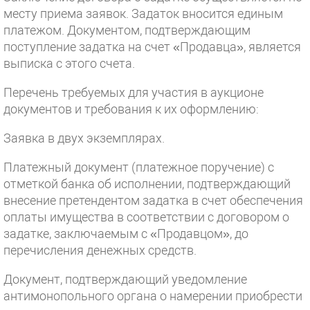
месту приема заявок. Задаток вносится единым
платежом. Документом, подтверждающим
поступление задатка на счет «Продавца», является
выписка с этого счета.
Перечень требуемых для участия в аукционе
документов и требования к их оформлению:
Заявка в двух экземплярах.
Платежный документ (платежное поручение) с
отметкой банка об исполнении, подтверждающий
внесение претендентом задатка в счет обеспечения
оплаты имущества в соответствии с договором о
задатке, заключаемым с «Продавцом», до
перечисления денежных средств.
Документ, подтверждающий уведомление
антимонопольного органа о намерении приобрести