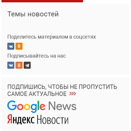
Темы новостей
Поделитесь материалом в соцсетях
Подписывайтесь на нас
ПОДПИШИСЬ, ЧТОБЫ НЕ ПРОПУСТИТЬ
САМОЕ АКТУАЛЬНОЕ