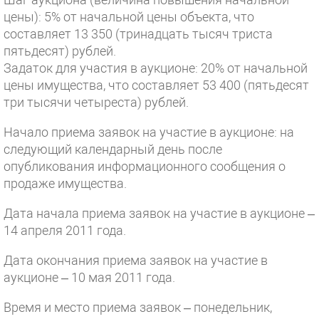
цены): 5% от начальной цены объекта, что
составляет 13 350 (тринадцать тысяч триста
пятьдесят) рублей.
Задаток для участия в аукционе: 20% от начальной
цены имущества, что составляет 53 400 (пятьдесят
три тысячи четыреста) рублей.
Начало приема заявок на участие в аукционе: на
следующий календарный день после
опубликования информационного сообщения о
продаже имущества.
Дата начала приема заявок на участие в аукционе –
14 апреля 2011 года.
Дата окончания приема заявок на участие в
аукционе – 10 мая 2011 года.
Время и место приема заявок – понедельник,