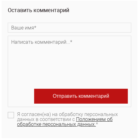
Оставить комментарий
Я согласен(на) на обработку персональных
данных в соответствии с
Положением об
обработке персональных данных.
*