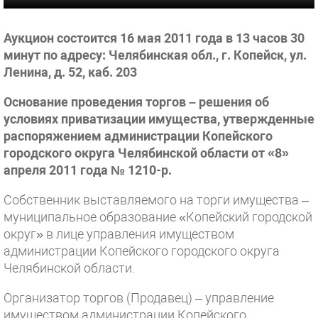
Аукцион состоится 16 мая 2011 года в 13 часов 30
минут по адресу: Челябинская обл., г. Копейск, ул.
Ленина, д. 52, каб. 203
Основание проведения торгов – решения об
условиях приватизации имущества, утвержденные
распоряжением администрации Копейского
городского округа Челябинской области от «8»
апреля 2011 года № 1210-р.
Собственник выставляемого на торги имущества –
муниципальное образование «Копейский городской
округ» в лице управления имуществом
администрации Копейского городского округа
Челябинской области.
Организатор торгов (Продавец) – управление
имуществом администрации Копейского