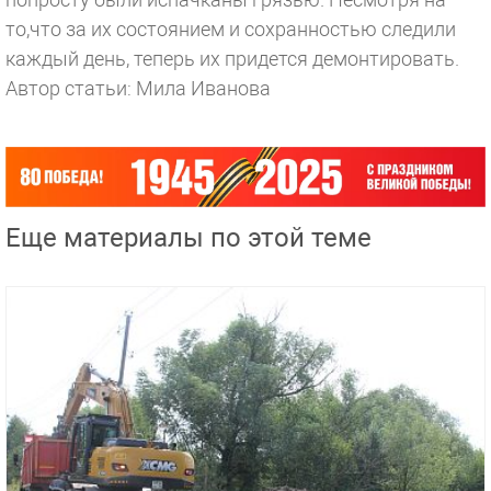
то,что за их состоянием и сохранностью следили
каждый день, теперь их придется демонтировать.
Автор статьи: Мила Иванова
Еще материалы по этой теме