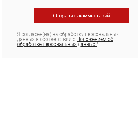
Я согласен(на) на обработку персональных
данных в соответствии с
Положением об
обработке персональных данных.
*