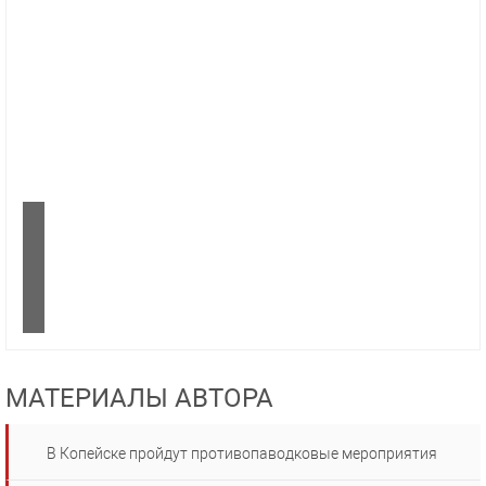
МАТЕРИАЛЫ АВТОРА
В Копейске пройдут противопаводковые мероприятия