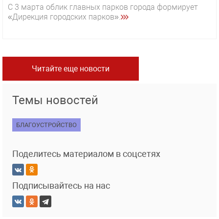
С 3 марта облик главных парков города формирует
«Дирекция городских парков».
Читайте еще новости
Темы новостей
БЛАГОУСТРОЙСТВО
Поделитесь материалом в соцсетях
Подписывайтесь на нас