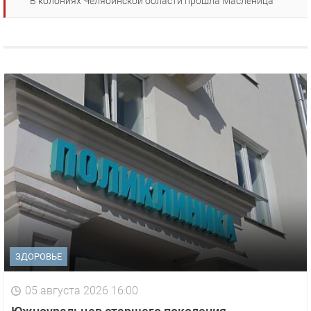
В колониях Челябинской области прошла Масленица
ЗДОРОВЬЕ
05 августа 2026 16:00