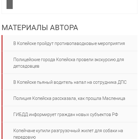
МАТЕРИАЛЫ АВТОРА
В Копейске пройдут противопаводковые мероприятия
Полицейские города Копейска провели экскурсию для
детсадовцев
В Копейске пьяный водитель напал на сотрудника ДПС
Полиция Копейска рассказала, как прошла Масленица
ГИБДД информирует граждан новых субъектов РФ
Копейчане купили разгрузочный жилет для собаки на
передовую