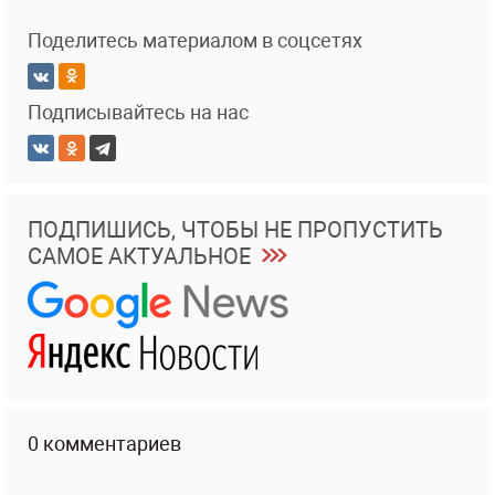
Поделитесь материалом в соцсетях
Подписывайтесь на нас
ПОДПИШИСЬ, ЧТОБЫ НЕ ПРОПУСТИТЬ
САМОЕ АКТУАЛЬНОЕ
0 комментариев