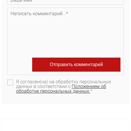
Я согласен(на) на обработку персональных
данных в соответствии с
Положением об
обработке персональных данных.
*