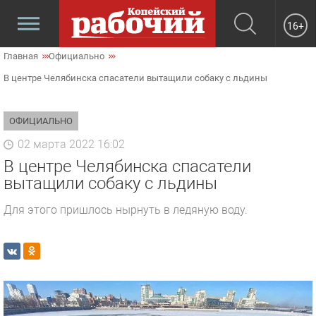
16+
Главная
Официально
В центре Челябинска спасатели вытащили собаку с льдины
ОФИЦИАЛЬНО
02 марта 2022 16:02
В центре Челябинска спасатели
вытащили собаку с льдины
Для этого пришлось нырнуть в ледяную воду.