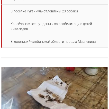
В посёлке Тугайкуль отловлены 23 собаки
Копейчанам вернут деньги за реабилитацию детей-
инвалидов
В колониях Челябинской области прошла Масленица