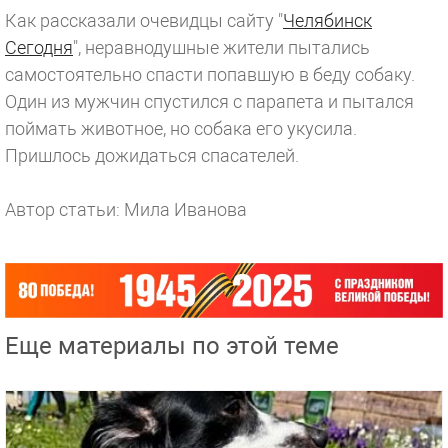
Как рассказали очевидцы сайту "
Челябинск
Сегодня
", неравнодушные жители пытались
самостоятельно спасти попавшую в беду собаку.
Один из мужчин спустился с парапета и пытался
поймать животное, но собака его укусила.
Пришлось дожидаться спасателей.
Автор статьи: Мила Иванова
Еще материалы по этой теме