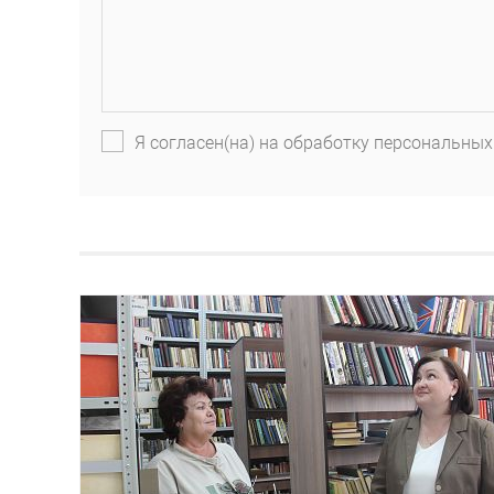
Я согласен(на) на обработку персональных