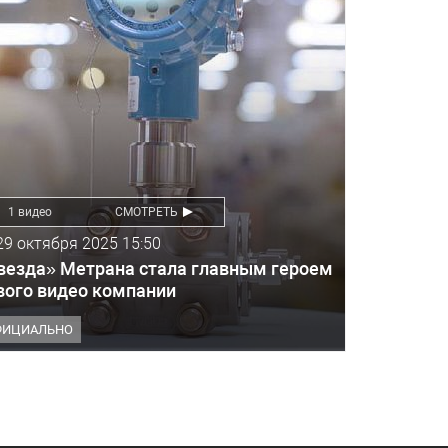
1 видео
СМОТРЕТЬ
29 октября 2025 15:50
везда» Метрана стала главным героем
вого видео компании
ФИЦИАЛЬНО