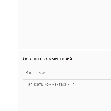
Оставить комментарий