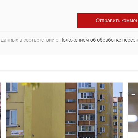
 данных в соответствии с
Положением об обработке персо