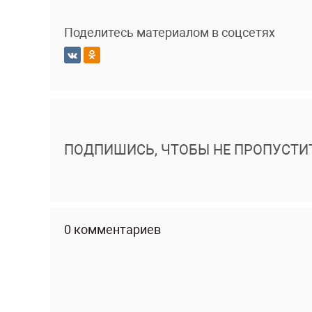
Поделитесь материалом в соцсетях
ПОДПИШИСЬ, ЧТОБЫ НЕ ПРОПУСТИ
0 комментариев