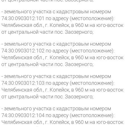
- земельного участка с кадастровым номером
74:30:0903012:101 по адресу (местоположение):
Челябинская обл., г. Копейск, в 960 м на юго-восток
от центральной части пос. Заозерного;
- земельного участка с кадастровым номером
74:30:0903012:102 по адресу (местоположение):
Челябинская обл., г. Копейск, в 960 м на юго-восток
от центральной части пос. Заозерного;
- земельного участка с кадастровым номером
74:30:0903012:103 по адресу (местоположение):
Челябинская обл., г. Копейск, в 960 м на юго-восток
от центральной части пос. Заозерного;
- земельного участка с кадастровым номером
74:30:0903012:104 по адресу (местоположение):
Челябинская обл., г. Копейск, в 960 м на юго-восток