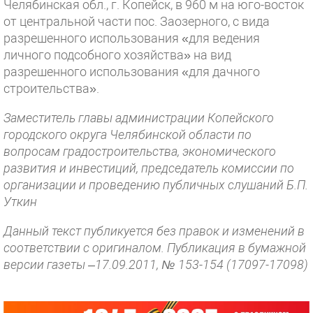
Челябинская обл., г. Копейск, в 960 м на юго-восток
от центральной части пос. Заозерного, с вида
разрешенного использования «для ведения
личного подсобного хозяйства» на вид
разрешенного использования «для дачного
строительства».
Заместитель главы администрации Копейского
городского округа Челябинской области по
вопросам градостроительства, экономического
развития и инвестиций, председатель комиссии по
организации и проведению публичных слушаний Б.П.
Уткин
Данный текст публикуется без правок и изменений в
соответствии с оригиналом. Публикация в бумажной
версии газеты –17.09.2011, № 153-154 (17097-17098)