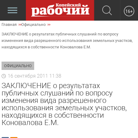
16+
Главная
Официально
ЗАКЛЮЧЕНИЕ о результатах публичных слушаний по вопросу
изменения вида разрешенного использования земельных участков,
находящихся в собственности Коновалова Е.М.
ОФИЦИАЛЬНО
16 сентября 2011 11:38
ЗАКЛЮЧЕНИЕ о результатах
публичных слушаний по вопросу
изменения вида разрешенного
использования земельных участков,
находящихся в собственности
Коновалова Е.М.