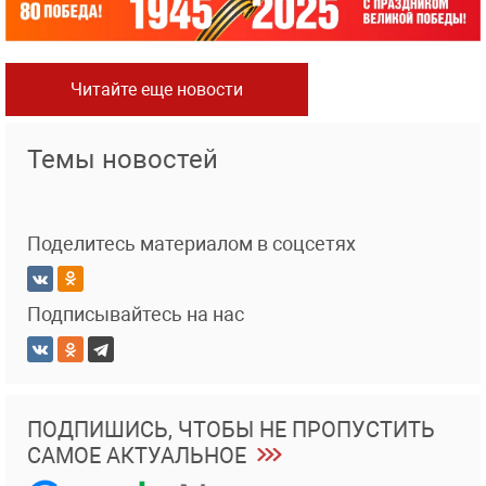
Читайте еще новости
Темы новостей
Поделитесь материалом в соцсетях
Подписывайтесь на нас
ПОДПИШИСЬ, ЧТОБЫ НЕ ПРОПУСТИТЬ
САМОЕ АКТУАЛЬНОЕ