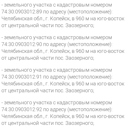
- земельного участка с кадастровым номером
74:30:0903012:89 по адресу (местоположение):
Челябинская обл., г. Копейск, в 960 м на юго-восток
от центральной части пос. Заозерного;
- земельного участка с кадастровым номером
74:30:0903012:90 по адресу (местоположение):
Челябинская обл., г. Копейск, в 960 м на юго-восток
от центральной части пос. Заозерного;
- земельного участка с кадастровым номером
74:30:0903012:91 по адресу (местоположение):
Челябинская обл., г. Копейск, в 960 м на юго-восток
от центральной части пос. Заозерного;
- земельного участка с кадастровым номером
74:30:0903012:92 по адресу (местоположение):
Челябинская обл., г. Копейск, в 960 м на юго-восток
от центральной части пос. Заозерного;