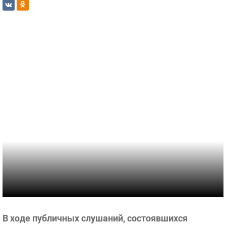
В ходе публичных слушаний, состоявшихся