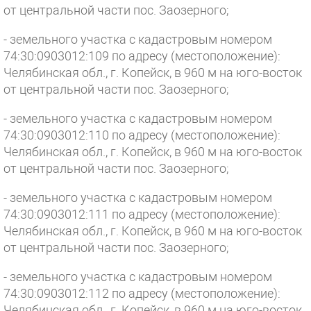
от центральной части пос. Заозерного;
- земельного участка с кадастровым номером
74:30:0903012:109 по адресу (местоположение):
Челябинская обл., г. Копейск, в 960 м на юго-восток
от центральной части пос. Заозерного;
- земельного участка с кадастровым номером
74:30:0903012:110 по адресу (местоположение):
Челябинская обл., г. Копейск, в 960 м на юго-восток
от центральной части пос. Заозерного;
- земельного участка с кадастровым номером
74:30:0903012:111 по адресу (местоположение):
Челябинская обл., г. Копейск, в 960 м на юго-восток
от центральной части пос. Заозерного;
- земельного участка с кадастровым номером
74:30:0903012:112 по адресу (местоположение):
Челябинская обл., г. Копейск, в 960 м на юго-восток