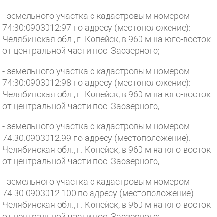
- земельного участка с кадастровым номером
74:30:0903012:97 по адресу (местоположение):
Челябинская обл., г. Копейск, в 960 м на юго-восток
от центральной части пос. Заозерного;
- земельного участка с кадастровым номером
74:30:0903012:98 по адресу (местоположение):
Челябинская обл., г. Копейск, в 960 м на юго-восток
от центральной части пос. Заозерного;
- земельного участка с кадастровым номером
74:30:0903012:99 по адресу (местоположение):
Челябинская обл., г. Копейск, в 960 м на юго-восток
от центральной части пос. Заозерного;
- земельного участка с кадастровым номером
74:30:0903012:100 по адресу (местоположение):
Челябинская обл., г. Копейск, в 960 м на юго-восток
от центральной части пос. Заозерного;