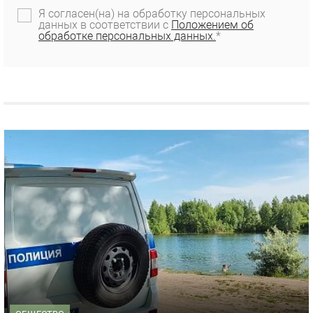
Я согласен(на) на обработку персональных
данных в соответствии с
Положением об
обработке персональных данных.
*