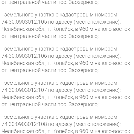
от центральной части пос. Заозерного;
- земельного участка с кадастровым номером
74:30:0903012:105 по адресу (местоположение):
Челябинская обл., г. Копейск, в 960 м на юго-восток
от центральной части пос. Заозерного;
- земельного участка с кадастровым номером
74:30:0903012:106 по адресу (местоположение):
Челябинская обл., г. Копейск, в 960 м на юго-восток
от центральной части пос. Заозерного;
- земельного участка с кадастровым номером
74:30:0903012:107 по адресу (местоположение):
Челябинская обл., г. Копейск, в 960 м на юго-восток
от центральной части пос. Заозерного;
- земельного участка с кадастровым номером
74:30:0903012:108 по адресу (местоположение):
Челябинская обл., г. Копейск, в 960 м на юго-восток