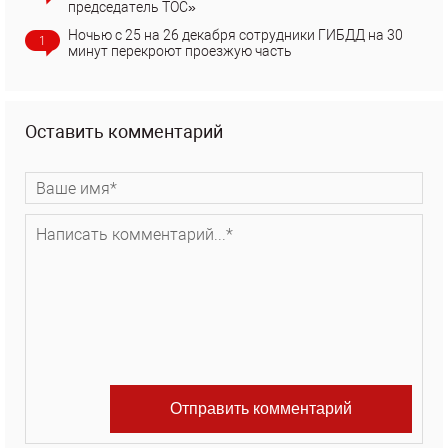
председатель ТОС»
Ночью с 25 на 26 декабря сотрудники ГИБДД на 30
1
минут перекроют проезжую часть
Оставить комментарий