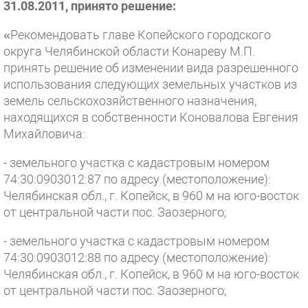
31.08.2011, принято решение:
«Рекомендовать главе Копейского городского
округа Челябинской области Конареву М.П.
принять решение об изменении вида разрешенного
использования следующих земельных участков из
земель сельскохозяйственного назначения,
находящихся в собственности Коновалова Евгения
Михайловича:
- земельного участка с кадастровым номером
74:30:0903012:87 по адресу (местоположение):
Челябинская обл., г. Копейск, в 960 м на юго-восток
от центральной части пос. Заозерного;
- земельного участка с кадастровым номером
74:30:0903012:88 по адресу (местоположение):
Челябинская обл., г. Копейск, в 960 м на юго-восток
от центральной части пос. Заозерного;