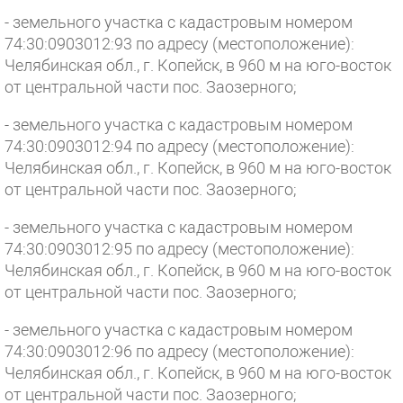
- земельного участка с кадастровым номером
74:30:0903012:93 по адресу (местоположение):
Челябинская обл., г. Копейск, в 960 м на юго-восток
от центральной части пос. Заозерного;
- земельного участка с кадастровым номером
74:30:0903012:94 по адресу (местоположение):
Челябинская обл., г. Копейск, в 960 м на юго-восток
от центральной части пос. Заозерного;
- земельного участка с кадастровым номером
74:30:0903012:95 по адресу (местоположение):
Челябинская обл., г. Копейск, в 960 м на юго-восток
от центральной части пос. Заозерного;
- земельного участка с кадастровым номером
74:30:0903012:96 по адресу (местоположение):
Челябинская обл., г. Копейск, в 960 м на юго-восток
от центральной части пос. Заозерного;