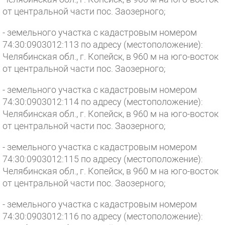
от центральной части пос. Заозерного;
- земельного участка с кадастровым номером
74:30:0903012:113 по адресу (местоположение):
Челябинская обл., г. Копейск, в 960 м на юго-восток
от центральной части пос. Заозерного;
- земельного участка с кадастровым номером
74:30:0903012:114 по адресу (местоположение):
Челябинская обл., г. Копейск, в 960 м на юго-восток
от центральной части пос. Заозерного;
- земельного участка с кадастровым номером
74:30:0903012:115 по адресу (местоположение):
Челябинская обл., г. Копейск, в 960 м на юго-восток
от центральной части пос. Заозерного;
- земельного участка с кадастровым номером
74:30:0903012:116 по адресу (местоположение):