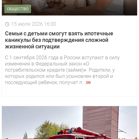
ОБЩЕСТВО
15 июля 2026 16:00
Семьи с детьми смогут взять ипотечные
каникулы без подтверждения сложной
жизненной ситуации
С 1 сентября 2026 года в России вступают в силу
изменения в Федеральный закон «О
потребительском кредите (займе)». Родители, у
которых родился или был усыновлен второй и
последующий ребенок, получат п...