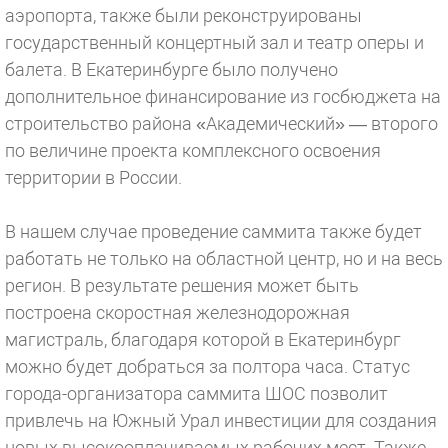
аэропорта, также были реконструированы
государственный концертный зал и театр оперы и
балета. В Екатеринбурге было получено
дополнительное финансирование из госбюджета на
строительство района «Академический» — второго
по величине проекта комплексного освоения
территории в России.
В нашем случае проведение саммита также будет
работать не только на областной центр, но и на весь
регион. В результате решения может быть
построена скоростная железнодорожная
магистраль, благодаря которой в Екатеринбург
можно будет добраться за полтора часа. Статус
города-организатора саммита ШОС позволит
привлечь на Южный Урал инвестиции для создания
новых высокооплачиваемых рабочих мест. Также