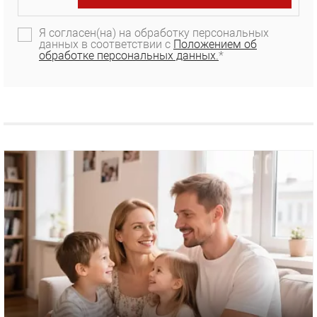
Я согласен(на) на обработку персональных
данных в соответствии с
Положением об
обработке персональных данных.
*