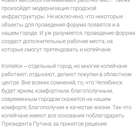
произойдет модернизация городской
инфраструктуры. Не исключено, что некоторые
объекты для проведения форума появятся и в
нашем городе. И уж разумеется, проведение форума
создаст дополнительные рабочие места, на
которые смогут претендовать и копейчане.
Копейск – отдельный город, но многие копейчане
работают, отдыхают, делают покупки в областном
центре. Вне всяких сомнений, то, что Челябинск
будет ярким, комфортным, благополучным,
современным городом скажется на нашем
комфорте, благополучии и качестве жизни. Так что
копейчане имеют все основания поблагодарить
Президента Путина за принятое решение.