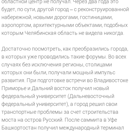
областной центр не получал. Через два года это
будет, по сути, другой город – с реконструированной
набережной, новыми дорогами, гостиницами,
аэропортом, архитектурными объектами, подобных
которым Челябинская область не видела никогда.
Достаточно посмотреть, как преобразились города,
в которых уже проводились такие форумы. Во всех
случаях без исключения регионы, столицами
которых они были, получали мощный импульс
развития. При подготовке встречи во Владивостоке
Приморье и Дальний восток получил новый
федеральный университет (Дальневосточный
федеральный университет), а город решил свои
транспортные проблемы за счет строительства
моста на остров Русский. После саммита в Уфе
Башкортостан получил международный терминал