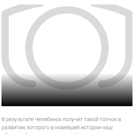
В результате Челябинск получит такой толчок в
развитии, которого в новейшей истории наш