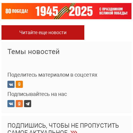
Читайте еще новости
Темы новостей
Поделитесь материалом в соцсетях
Подписывайтесь на нас
ПОДПИШИСЬ, ЧТОБЫ НЕ ПРОПУСТИТЬ
САМОЕ АКТУАЛЬНОЕ