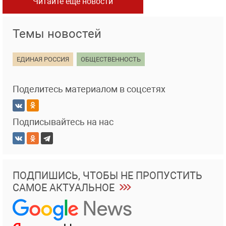
Читайте еще новости
Темы новостей
ЕДИНАЯ РОССИЯ
ОБЩЕСТВЕННОСТЬ
Поделитесь материалом в соцсетях
Подписывайтесь на нас
ПОДПИШИСЬ, ЧТОБЫ НЕ ПРОПУСТИТЬ
САМОЕ АКТУАЛЬНОЕ