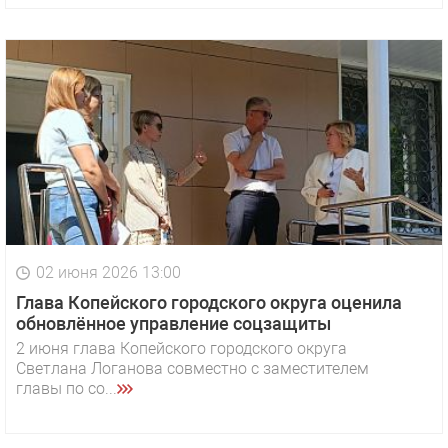
02 июня 2026 13:00
Глава Копейского городского округа оценила
обновлённое управление соцзащиты
2 июня глава Копейского городского округа
Светлана Логанова совместно с заместителем
главы по со...