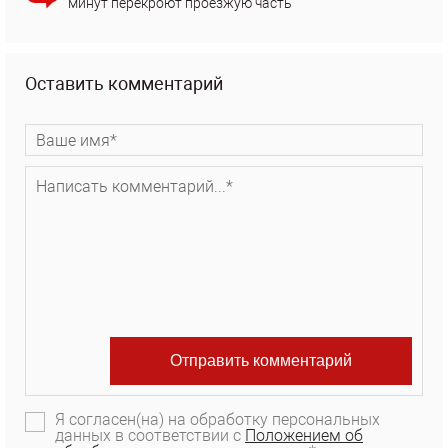
минут перекроют проезжую часть
Оставить комментарий
Я согласен(на) на обработку персональных
данных в соответствии с
Положением об