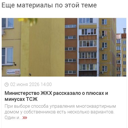
Еще материалы по этой теме
02 июня 2026 14:00
Министерство ЖКХ рассказало о плюсах и
минусах ТСЖ
При выборе способа управления многоквартирным
домом у собственников есть несколько вариантов.
Один и...