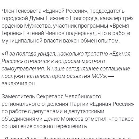
Член Генсовета «Единой России», председатель
городской Думы Нижнего Новгорода, кавалер трёх
орденов Мужества, участник программы «Время
Героев» Евгений Чинцов подчеркнул, что в работе
муниципальной власти важен обмен опытом.
«Я за полгода увидел, насколько трепетно «Единая
Россия» относится к вопросам местного
самоуправления. И наше сегодняшнее соглашение
послужит катализатором развития МСУ»,
—
заключил он.
Заместитель Секретаря Челябинского
регионального отделения Партии «Единая Россия»
по работе с депутатами и депутатскими
объединениями Денис Моисеев отметил, что такое
соглашение сложно переоценить.