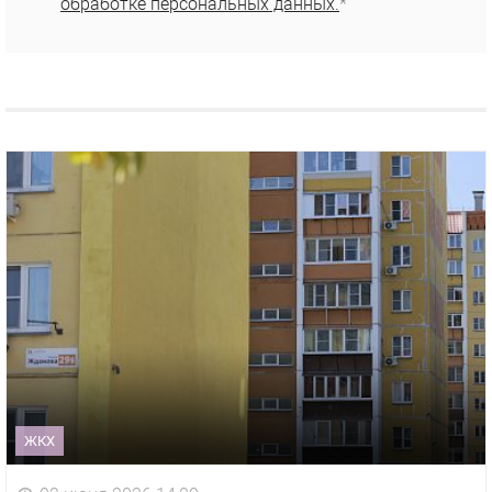
обработке персональных данных.
*
ЖКХ