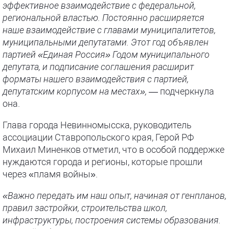
эффективное взаимодействие с федеральной,
региональной властью. Постоянно расширяется
наше взаимодействие с главами муниципалитетов,
муниципальными депутатами. Этот год объявлен
партией «Единая Россия» Годом муниципального
депутата, и подписание соглашения расширит
форматы нашего взаимодействия с партией,
депутатским корпусом на местах»,
— подчеркнула
она.
Глава города Невинномысска, руководитель
ассоциации Ставропольского края, Герой РФ
Михаил Миненков отметил, что в особой поддержке
нуждаются города и регионы, которые прошли
через «пламя войны».
«Важно передать им наш опыт, начиная от генпланов,
правил застройки, строительства школ,
инфраструктуры, построения системы образования.