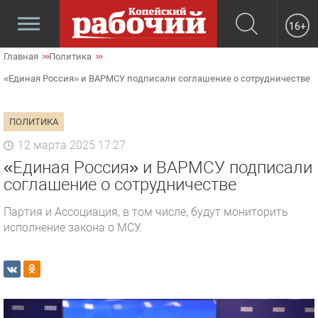
16+
Главная
Политика
«Единая Россия» и ВАРМСУ подписали соглашение о сотрудничестве
ПОЛИТИКА
12 марта 2025 17:27
«Единая Россия» и ВАРМСУ подписали
соглашение о сотрудничестве
Партия и Ассоциация, в том числе, будут мониторить
исполнение закона о МСУ.