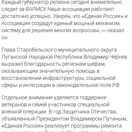
Каждый губернатор региона сегодня внимательно
следит за ВАРМСУ. Наши ассоциации работают
достаточно успешно. Уверен, что «Единая Россия» и
Ассоциация создадут единый мощный механизм,
систему для решения многих вопросов»,
— сказал
он.
Глава Старобельского муниципального округа
Луганской Народной Республики Владимир Чернев
выразил благодарность регионам-шефам,
оказывающим значительную помощь в
восстановлении инфраструктуры, социальной
сферы и интеграции в законодательное поле РФ.
Отдельное внимание уделяется поддержке
ветеранов и семей участников специальной
военной операции. В год Защитника Отечества,
объявленный Президентом Владимиром Путиным,
«Единая Россия» реализует программы ремонта