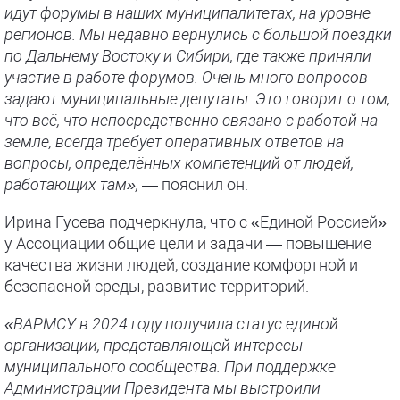
идут форумы в наших муниципалитетах, на уровне
регионов. Мы недавно вернулись с большой поездки
по Дальнему Востоку и Сибири, где также приняли
участие в работе форумов. Очень много вопросов
задают муниципальные депутаты. Это говорит о том,
что всё, что непосредственно связано с работой на
земле, всегда требует оперативных ответов на
вопросы, определённых компетенций от людей,
работающих там»,
— пояснил он.
Ирина Гусева подчеркнула, что с «Единой Россией»
у Ассоциации общие цели и задачи — повышение
качества жизни людей, создание комфортной и
безопасной среды, развитие территорий.
«ВАРМСУ в 2024 году получила статус единой
организации, представляющей интересы
муниципального сообщества. При поддержке
Администрации Президента мы выстроили