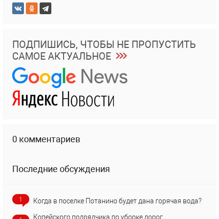
ПОДПИШИСЬ, ЧТОБЫ НЕ ПРОПУСТИТЬ
САМОЕ АКТУАЛЬНОЕ
0 комментариев
Последние обсуждения
1
Когда в поселке Потанино будет дана горячая вода?
Копейского подрядчика по уборке дорог