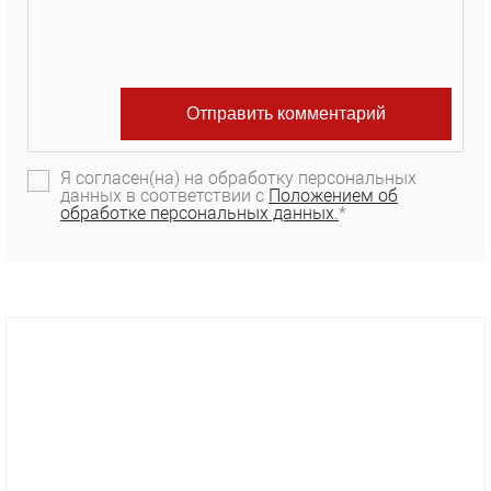
Я согласен(на) на обработку персональных
данных в соответствии с
Положением об
обработке персональных данных.
*