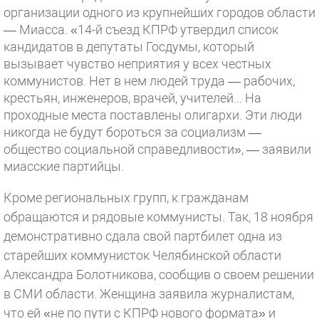
организации одного из крупнейших городов области
— Миасса. «14-й съезд КПРФ утвердил список
кандидатов в депутаты Госдумы, который
вызывает чувство неприятия у всех честных
коммунистов. Нет в нем людей труда — рабочих,
крестьян, инженеров, врачей, учителей... На
проходные места поставлены олигархи. Эти люди
никогда не будут бороться за социализм —
общество социальной справедливости», — заявили
миасские партийцы.
Кроме региональных групп, к гражданам
обращаются и рядовые коммунисты. Так, 18 ноября
демонстративно сдала свой партбилет одна из
старейших коммунисток Челябинской области
Александра Болотникова, сообщив о своем решении
в СМИ области. Женщина заявила журналистам,
что ей «не по пути с КПРФ нового формата» и