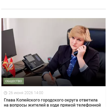
ОБЩЕСТВО
26 июня 2026 14:00
Глава Копейского городского округа ответила
на вопросы жителей в ходе прямой телефонной