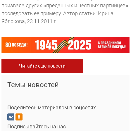
призвала других «преданных и честных партийцев»
последовать ее примеру.
Автор статьи: Ирина
Яблокова, 23.11.2011 г.
Читайте еще новости
Темы новостей
Поделитесь материалом в соцсетях
Подписывайтесь на нас