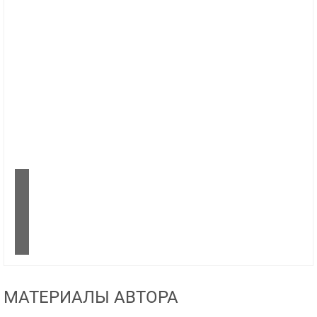
МАТЕРИАЛЫ АВТОРА