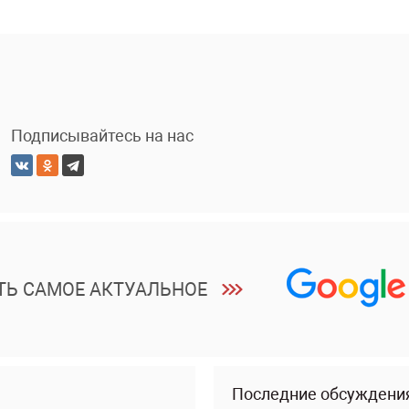
Подписывайтесь на нас
ТЬ САМОЕ АКТУАЛЬНОЕ
Последние обсуждени