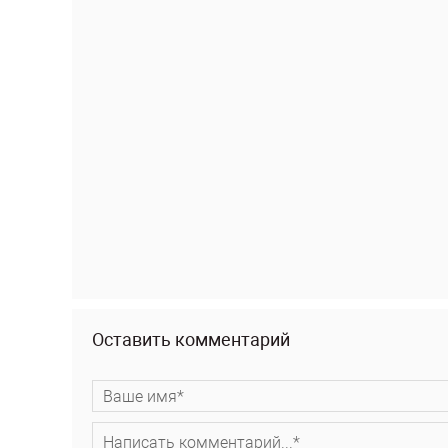
Оставить комментарий