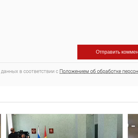
 данных в соответствии с
Положением об обработке персо