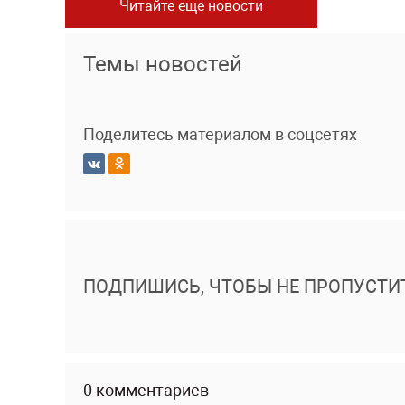
Читайте еще новости
Темы новостей
Поделитесь материалом в соцсетях
ПОДПИШИСЬ, ЧТОБЫ НЕ ПРОПУСТИ
0 комментариев