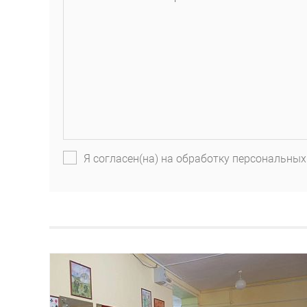
Я согласен(на) на обработку персональных