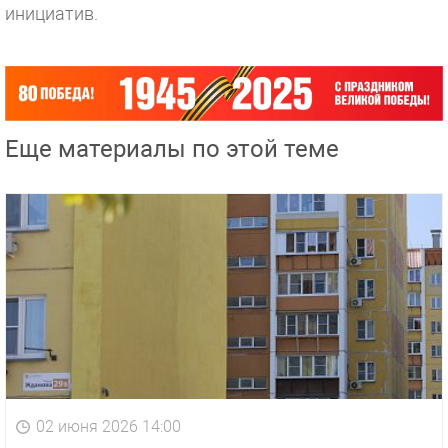
инициатив.
Еще материалы по этой теме
02 июня 2026 14:00