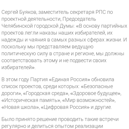
Сергей Буяков, заместитель секретаря РПС по
проектной деятельности, Председатель
Челябинской городской Думы: «В основу партийных
проектов легли наказы наших избирателей, их
надежды и чаяния в самых разных сферах жизни. И
поскольку мы представляем ведущую
политическую силу в стране и регионе, мы должны
соответствовать этому и не подвести своих
избирателей».
В этом году Партия «Единая Россия» обновила
список проектов, среди которых: «Безопасные
дороги», «Городская среда», «Здоровое будущее»,
«Историческая память», «Мир возможностей»,
«Новая школа», «Цифровая Россия» и другие.
Было принято решение проводить такие встречи
регулярно и делиться опытом реализации