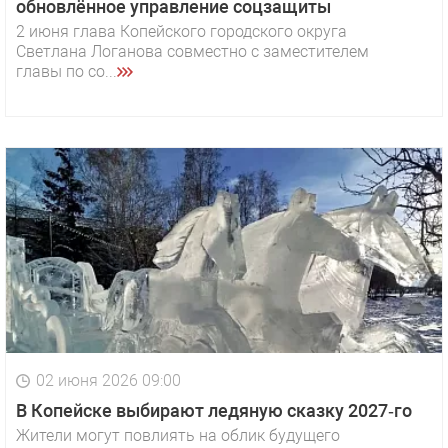
обновлённое управление соцзащиты
2 июня глава Копейского городского округа
Светлана Логанова совместно с заместителем
главы по со...
02 июня 2026 09:00
В Копейске выбирают ледяную сказку 2027‑го
Жители могут повлиять на облик будущего