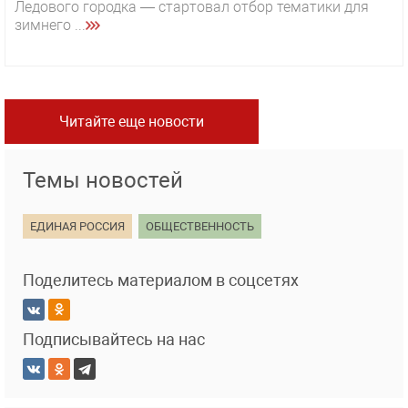
Ледового городка — стартовал отбор тематики для
зимнего ...
Читайте еще новости
Темы новостей
ЕДИНАЯ РОССИЯ
ОБЩЕСТВЕННОСТЬ
Поделитесь материалом в соцсетях
Подписывайтесь на нас