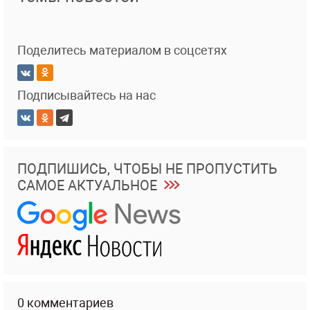
Поделитесь материалом в соцсетях
Подписывайтесь на нас
ПОДПИШИСЬ, ЧТОБЫ НЕ ПРОПУСТИТЬ
САМОЕ АКТУАЛЬНОЕ
0 комментариев