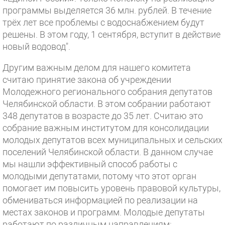
программы выделяется 36 млн. рублей. В течение
трёх лет все проблемы с водоснабжением будут
решены. В этом году, 1 сентября, вступит в действие
новый водовод".
Другим важным делом для нашего комитета
считаю принятие закона об учреждении
Молодежного регионального собрания депутатов
Челябинской области. В этом собрании работают
348 депутатов в возрасте до 35 лет. Считаю это
собрание важным институтом для консолидации
молодых депутатов всех муниципальных и сельских
поселений Челябинской области. В данном случае
мы нашли эффективный способ работы с
молодыми депутатами, потому что этот орган
помогает им повысить уровень правовой культуры,
обмениваться информацией по реализации на
местах законов и программ. Молодые депутаты
работают по различным направлениям: