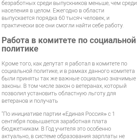
безработных среди выпускников меньше, чем среди
населения в целом. Ежегодно в области
выпускается порядка 60 тысяч человек, и
практически все они смогли найти себе работу.
Работа в комитете по социальной
политике
Кроме того, как депутат я работал в комитете по
социальной политике, и в рамках данного комитета
были приняты так же важные социально значимые
законы. В том числе закон о ветеранах, который
позволил установить областную льготу для
ветеранов и получать
"По инициативе партии «Единая Россия» с 1
сентября повышается заработная плата
бюджетникам. В Год учителя это особенно
актуально, в системе образования зарплаты не