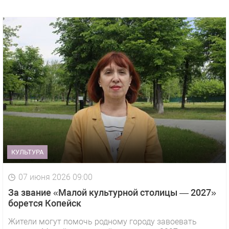
КУЛЬТУРА
07 июня 2026 09:00
За звание «Малой культурной столицы — 2027»
борется Копейск
Жители могут помочь родному городу завоевать