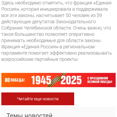
Здесь необходимо отметить, что фракция «Единая
Россия», которая инициировала и поддерживала
все эти законы, насчитывает 50 человек из 59
действующих депутатов Законодательного
Собрания Челябинской области. Очень важно, что
такое большинство позволяет оперативно
принимать необходимые для области законы.
Фракция «Единая Россия» в региональном
парламенте помогает эффективно реализовывать
всероссийские партийные проекты.
Читайте еще новости
Темы новостей