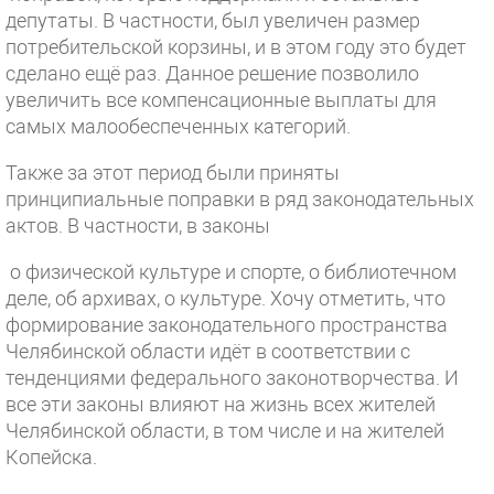
депутаты. В частности, был увеличен размер
потребительской корзины, и в этом году это будет
сделано ещё раз. Данное решение позволило
увеличить все компенсационные выплаты для
самых малообеспеченных категорий.
Также за этот период были приняты
принципиальные поправки в ряд законодательных
актов. В частности, в законы
о физической культуре и спорте, о библиотечном
деле, об архивах, о культуре. Хочу отметить, что
формирование законодательного пространства
Челябинской области идёт в соответствии с
тенденциями федерального законотворчества. И
все эти законы влияют на жизнь всех жителей
Челябинской области, в том числе и на жителей
Копейска.