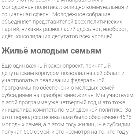
молодёжная политика, жилищно-коммунальная и
социальная сферы. Молодёжное собрание
объединяет представителей всех политических
партий, никаких разногласий здесь нет, наоборот,
идёт консолидация депутатов всех уровней.
Жильё молодым семьям
Ещё один важный законопроект, принятый
депутатским корпусом позволил нашей области
участвовать в реализации федеральной
программы по обеспечению молодых семей
субсидиями на приобретение жилья. Мы участвуем
в этой программе уже четвёртый год, и это тоже
инициатива комитета по молодёжной политике. За
этот период сертификатами было обеспечено 4625
молодых семей, а в этом году жилищные субсидии
получат 500 семей, и это несмотря на то, что год у