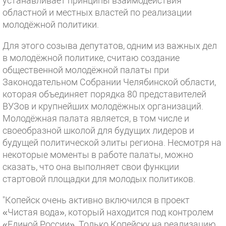
устанавливает принципы взаимодействия
областной и местных властей по реализации
молодёжной политики.
Для этого созыва депутатов, одним из важных дел
в молодёжной политике, считаю создание
общественной молодёжной палаты при
Законодательном Собрании Челябинской области,
которая объединяет порядка 80 представителей
ВУЗов и крупнейших молодёжных организаций.
Молодёжная палата является, в том числе и
своеобразной школой для будущих лидеров и
будущей политической элиты региона. Несмотря на
некоторые моменты в работе палаты, можно
сказать, что она выполняет свои функции
стартовой площадки для молодых политиков.
"Копейск очень активно включился в проект
«Чистая вода», который находится под контролем
«Единой России». Только Копейску на реализацию