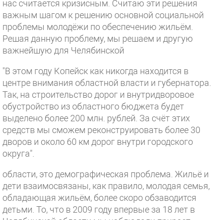
нас считается кризисным. Считаю эти решения
важным шагом к решению основной социальной
проблемы молодёжи по обеспечению жильём.
Решая данную проблему, мы решаем и другую
важнейшую для Челябинской
"В этом году Копейск как никогда находится в
центре внимания областной власти и губернатора.
Так, на строительство дорог и внутридворовое
обустройство из областного бюджета будет
выделено более 200 млн. рублей. За счёт этих
средств мы сможем реконструировать более 30
дворов и около 60 км дорог внутри городского
округа".
области, это демографическая проблема. Жильё и
дети взаимосвязаны, как правило, молодая семья,
обладающая жильём, более скоро обзаводится
детьми. То, что в 2009 году впервые за 18 лет в