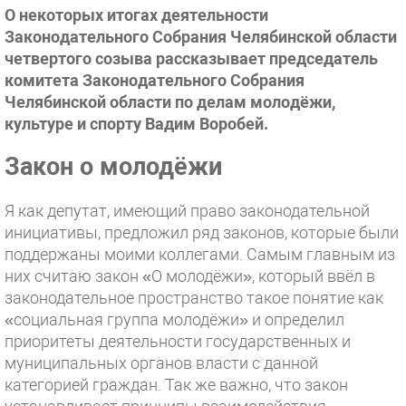
О некоторых итогах деятельности
Законодательного Собрания Челябинской области
четвертого созыва рассказывает председатель
комитета Законодательного Собрания
Челябинской области по делам молодёжи,
культуре и спорту Вадим Воробей.
Закон о молодёжи
Я как депутат, имеющий право законодательной
инициативы, предложил ряд законов, которые были
поддержаны моими коллегами. Самым главным из
них считаю закон «О молодёжи», который ввёл в
законодательное пространство такое понятие как
«социальная группа молодёжи» и определил
приоритеты деятельности государственных и
муниципальных органов власти с данной
категорией граждан. Так же важно, что закон