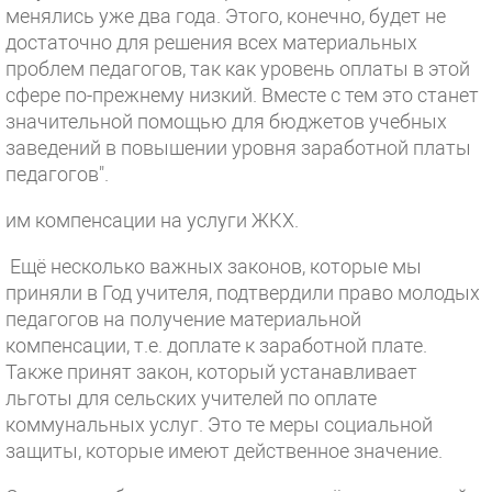
менялись уже два года. Этого, конечно, будет не
достаточно для решения всех материальных
проблем педагогов, так как уровень оплаты в этой
сфере по-прежнему низкий. Вместе с тем это станет
значительной помощью для бюджетов учебных
заведений в повышении уровня заработной платы
педагогов".
им компенсации на услуги ЖКХ.
Ещё несколько важных законов, которые мы
приняли в Год учителя, подтвердили право молодых
педагогов на получение материальной
компенсации, т.е. доплате к заработной плате.
Также принят закон, который устанавливает
льготы для сельских учителей по оплате
коммунальных услуг. Это те меры социальной
защиты, которые имеют действенное значение.