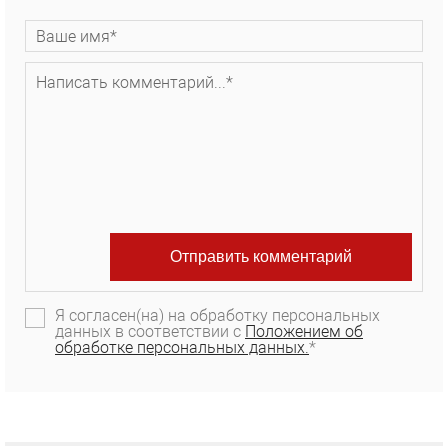
Я согласен(на) на обработку персональных
данных в соответствии с
Положением об
обработке персональных данных.
*