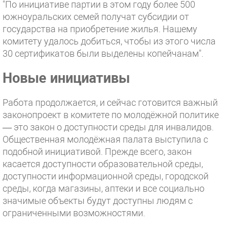
"По инициативе партии в этом году более 500
южноуральских семей получат субсидии от
государства на приобретение жилья. Нашему
комитету удалось добиться, чтобы из этого числа
30 сертификатов были выделены копейчанам".
Новые инициативы
Работа продолжается, и сейчас готовится важный
законопроект в комитете по молодёжной политике
— это закон о доступности среды для инвалидов.
Общественная молодёжная палата выступила с
подобной инициативой. Прежде всего, закон
касается доступности образовательной среды,
доступности информационной среды, городской
среды, когда магазины, аптеки и все социально
значимые объекты будут доступны людям с
ограниченными возможностями.