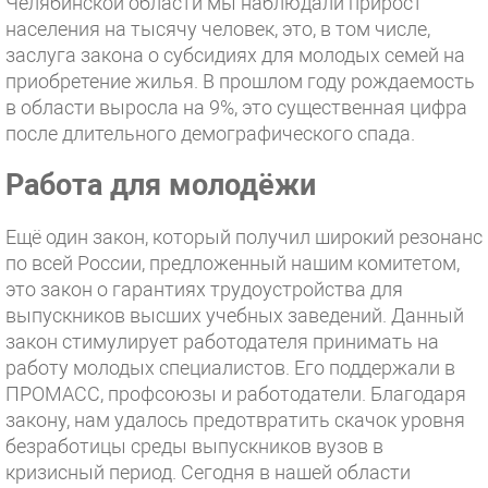
Челябинской области мы наблюдали прирост
населения на тысячу человек, это, в том числе,
заслуга закона о субсидиях для молодых семей на
приобретение жилья. В прошлом году рождаемость
в области выросла на 9%, это существенная цифра
после длительного демографического спада.
Работа для молодёжи
Ещё один закон, который получил широкий резонанс
по всей России, предложенный нашим комитетом,
это закон о гарантиях трудоустройства для
выпускников высших учебных заведений. Данный
закон стимулирует работодателя принимать на
работу молодых специалистов. Его поддержали в
ПРОМАСС, профсоюзы и работодатели. Благодаря
закону, нам удалось предотвратить скачок уровня
безработицы среды выпускников вузов в
кризисный период. Сегодня в нашей области