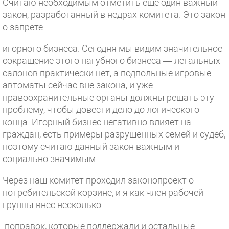
Считаю необходимым отметить ещё один важный
закон, разработанный в недрах комитета. Это закон
о запрете
игорного бизнеса. Сегодня мы видим значительное
сокращение этого пагубного бизнеса — легальных
салонов практически нет, а подпольные игровые
автоматы сейчас вне закона, и уже
правоохранительные органы должны решать эту
проблему, чтобы довести дело до логического
конца. Игорный бизнес негативно влияет на
граждан, есть примеры разрушенных семей и судеб,
поэтому считаю данный закон важным и
социально значимым.
Через наш комитет проходил законопроект о
потребительской корзине, и я как член рабочей
группы внес несколько
поправок, которые поддержали и остальные