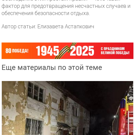
фактор для предотвращения несчастных случаев и
обеспечения безопасности отдыха.
Автор статьи: Елизавета Астапкович
Еще материалы по этой теме