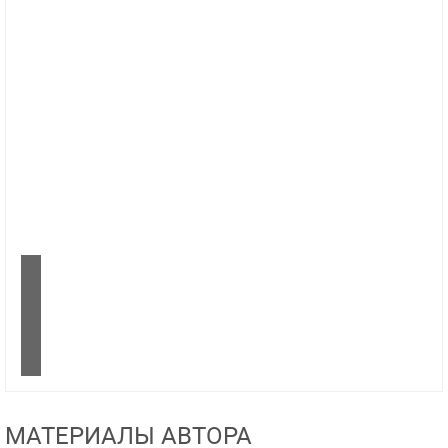
МАТЕРИАЛЫ АВТОРА