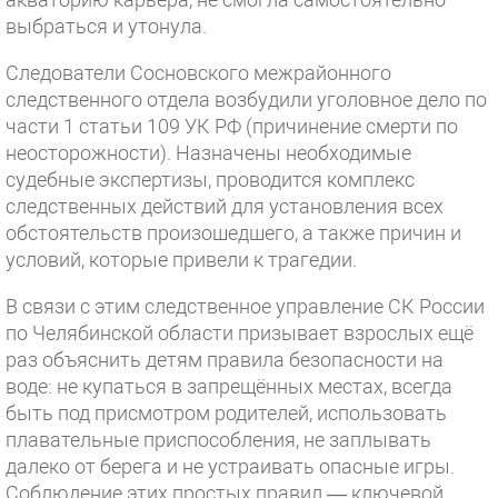
выбраться и утонула.
Следователи Сосновского межрайонного
следственного отдела возбудили уголовное дело по
части 1 статьи 109 УК РФ (причинение смерти по
неосторожности). Назначены необходимые
судебные экспертизы, проводится комплекс
следственных действий для установления всех
обстоятельств произошедшего, а также причин и
условий, которые привели к трагедии.
В связи с этим следственное управление СК России
по Челябинской области призывает взрослых ещё
раз объяснить детям правила безопасности на
воде: не купаться в запрещённых местах, всегда
быть под присмотром родителей, использовать
плавательные приспособления, не заплывать
далеко от берега и не устраивать опасные игры.
Соблюдение этих простых правил — ключевой