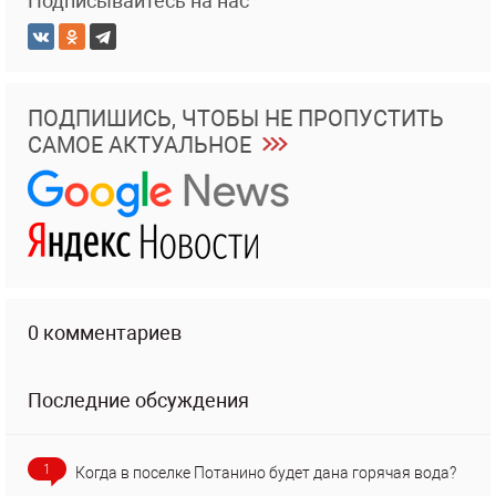
Подписывайтесь на нас
ПОДПИШИСЬ, ЧТОБЫ НЕ ПРОПУСТИТЬ
САМОЕ АКТУАЛЬНОЕ
0 комментариев
Последние обсуждения
1
Когда в поселке Потанино будет дана горячая вода?