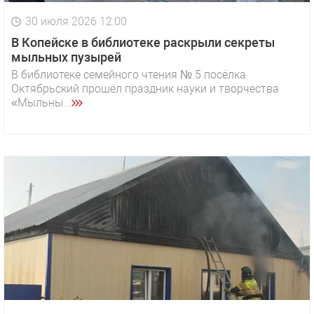
30 июля 2026 12:00
В Копейске в библиотеке раскрыли секреты
мыльных пузырей
В библиотеке семейного чтения № 5 посёлка
Октябрьский прошёл праздник науки и творчества
«Мыльны...