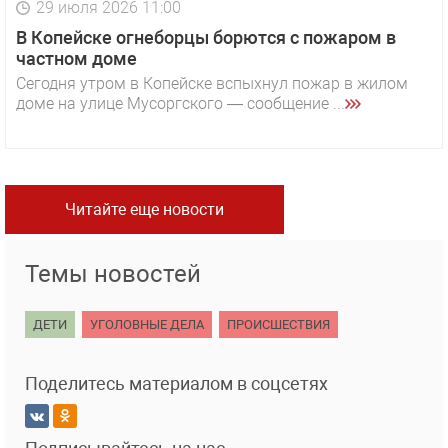
29 июля 2026 11:00
В Копейске огнеборцы борются с пожаром в
частном доме
Сегодня утром в Копейске вспыхнул пожар в жилом
доме на улице Мусоргского — сообщение ...
Читайте еще новости
Темы новостей
ДЕТИ
УГОЛОВНЫЕ ДЕЛА
ПРОИСШЕСТВИЯ
Поделитесь материалом в соцсетях