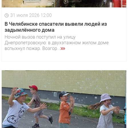
31 июля 2026 12:00
В Челябинске спасатели вывели людей из
задымлённого дома
Ночной вызов поступил на улицу
Днепропетровскую: в двухэтажном жилом доме
вспыхнул пожар. Возгор...