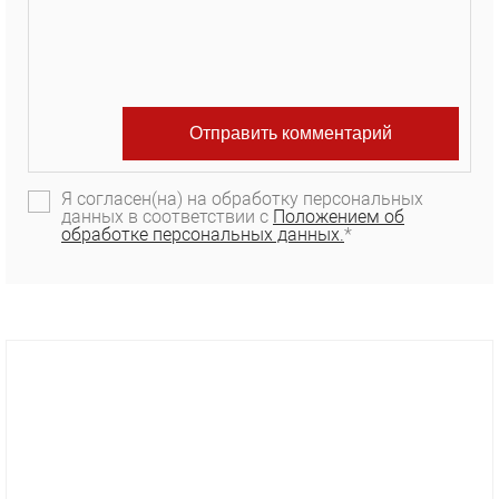
Я согласен(на) на обработку персональных
данных в соответствии с
Положением об
обработке персональных данных.
*