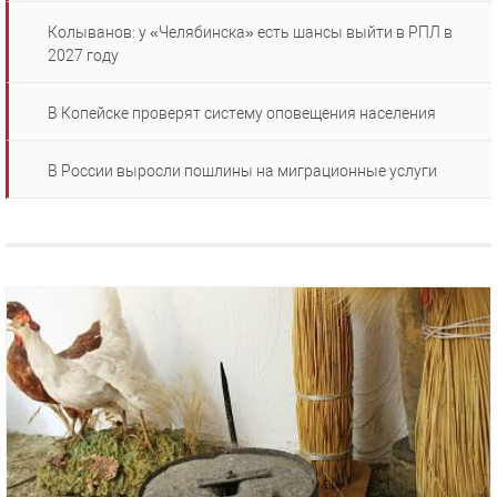
Колыванов: у «Челябинска» есть шансы выйти в РПЛ в
2027 году
В Копейске проверят систему оповещения населения
В России выросли пошлины на миграционные услуги