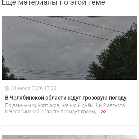
Еще материалы по этой теме
31 июля 2026 17:00
В Челябинской области ждут грозовую погоду
По данным синоптиков, ночью и днём 1 и 2 августа
в Челябинской области пройдут грозы, ...