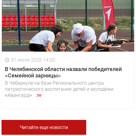
31 июля 2026 14:00
В Челябинской области назвали победителей
«Семейной зарницы»
В Чебаркуле на базе Регионального центра
патриотического воспитания детей и молодёжи
«Авангард» ...
Читайте еще новости