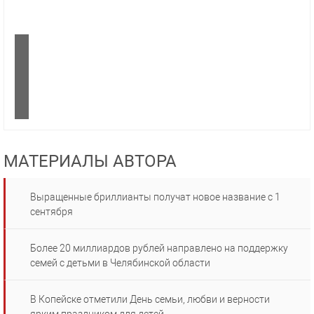
МАТЕРИАЛЫ АВТОРА
Выращенные бриллианты получат новое название с 1
сентября
Более 20 миллиардов рублей направлено на поддержку
семей с детьми в Челябинской области
В Копейске отметили День семьи, любви и верности