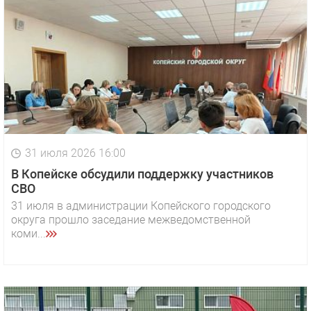
31 июля 2026 16:00
В Копейске обсудили поддержку участников
СВО
31 июля в администрации Копейского городского
округа прошло заседание межведомственной
коми...