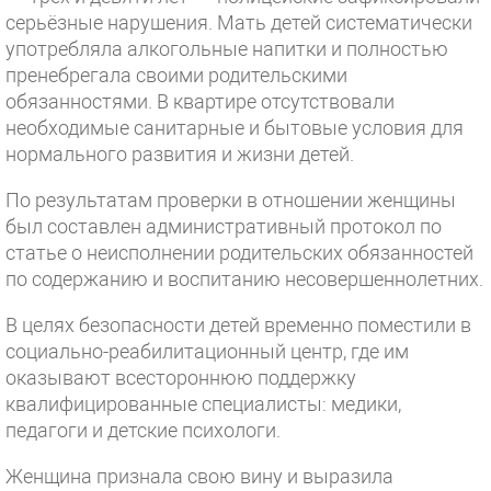
серьёзные нарушения. Мать детей систематически
употребляла алкогольные напитки и полностью
пренебрегала своими родительскими
обязанностями. В квартире отсутствовали
необходимые санитарные и бытовые условия для
нормального развития и жизни детей.
По результатам проверки в отношении женщины
был составлен административный протокол по
статье о неисполнении родительских обязанностей
по содержанию и воспитанию несовершеннолетних.
В целях безопасности детей временно поместили в
социально-реабилитационный центр, где им
оказывают всестороннюю поддержку
квалифицированные специалисты: медики,
педагоги и детские психологи.
Женщина признала свою вину и выразила