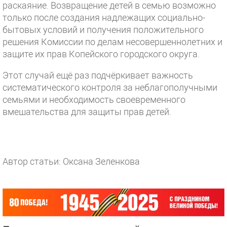
раскаяние. Возвращение детей в семью возможно
только после создания надлежащих социально-
бытовых условий и получения положительного
решения Комиссии по делам несовершеннолетних и
защите их прав Копейского городского округа.
Этот случай ещё раз подчёркивает важность
систематического контроля за неблагополучными
семьями и необходимость своевременного
вмешательства для защиты прав детей.
Автор статьи: Оксана Зеленкова