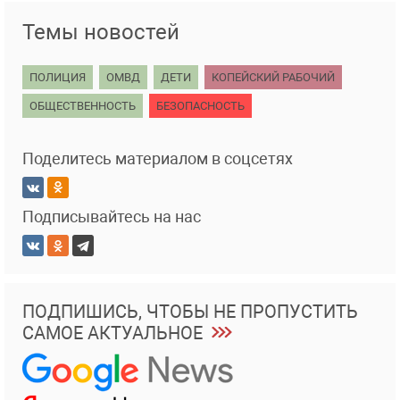
Темы новостей
ПОЛИЦИЯ
ОМВД
ДЕТИ
КОПЕЙСКИЙ РАБОЧИЙ
ОБЩЕСТВЕННОСТЬ
БЕЗОПАСНОСТЬ
Поделитесь материалом в соцсетях
Подписывайтесь на нас
ПОДПИШИСЬ, ЧТОБЫ НЕ ПРОПУСТИТЬ
САМОЕ АКТУАЛЬНОЕ