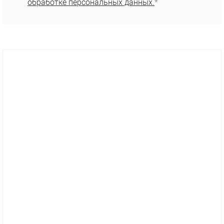
обработке персональных данных.
*