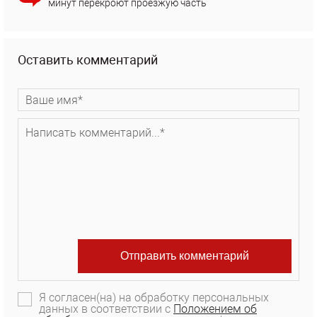
минут перекроют проезжую часть
Оставить комментарий
Я согласен(на) на обработку персональных
данных в соответствии с
Положением об