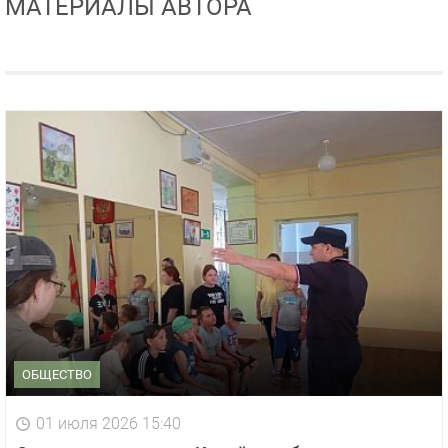
МАТЕРИАЛЫ АВТОРА
ОБЩЕСТВО
01 июля 2026 15:40