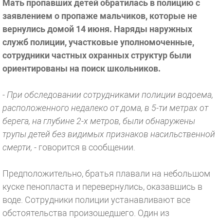
Мать пропавших детей обратилась в полицию с
заявлением о пропаже мальчиков, которые не
вернулись домой 14 июня. Наряды наружных
служб полиции, участковые уполномоченные,
сотрудники частных охранных структур были
ориентированы на поиск школьников.
- При обследовании сотрудниками полиции водоема,
расположенного недалеко от дома, в 5-ти метрах от
берега, на глубине 2-х метров, были обнаружены
трупы детей без видимых признаков насильственной
смерти,
- говорится в сообщении.
Предположительно, братья плавали на небольшом
куске пенопласта и перевернулись, оказавшись в
воде. Сотрудники полиции устанавливают все
обстоятельства произошедшего. Один из