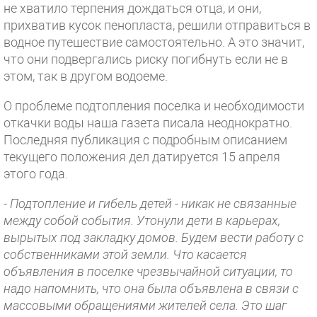
не хватило терпения дождаться отца, и они,
прихватив кусок пенопласта, решили отправиться в
водное путешествие самостоятельно. А это значит,
что они подвергались риску погибнуть если не в
этом, так в другом водоеме.
О проблеме подтопления поселка и необходимости
откачки воды наша газета писала неоднократно.
Последняя публикация с подробным описанием
текущего положения дел датируется 15 апреля
этого года.
- Подтопление и гибель детей - никак не связанные
между собой события. Утонули дети в карьерах,
вырытых под закладку домов. Будем вести работу с
собственниками этой земли. Что касается
объявления в поселке чрезвычайной ситуации, то
надо напомнить, что она была объявлена в связи с
массовыми обращениями жителей села. Это шаг