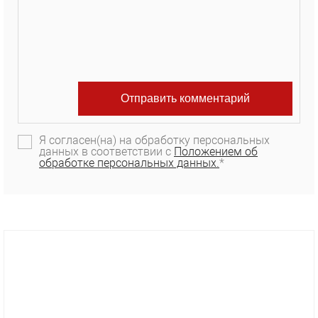
Я согласен(на) на обработку персональных
данных в соответствии с
Положением об
обработке персональных данных.
*