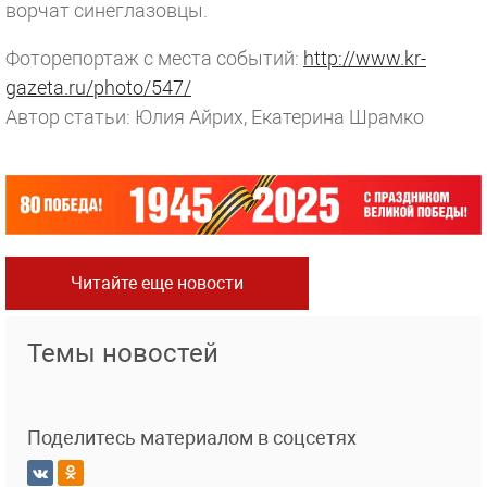
ворчат синеглазовцы.
Фоторепортаж с места событий:
http://www.kr-
gazeta.ru/photo/547/
Автор статьи: Юлия Айрих, Екатерина Шрамко
Читайте еще новости
Темы новостей
Поделитесь материалом в соцсетях