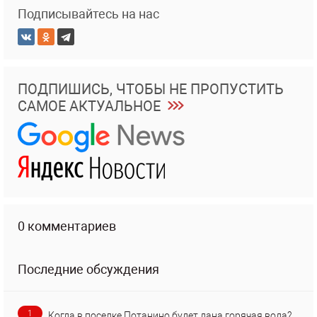
Подписывайтесь на нас
ПОДПИШИСЬ, ЧТОБЫ НЕ ПРОПУСТИТЬ
САМОЕ АКТУАЛЬНОЕ
0 комментариев
Последние обсуждения
1
Когда в поселке Потанино будет дана горячая вода?