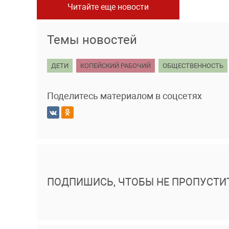
Читайте еще новости
Темы новостей
ДЕТИ
КОПЕЙСКИЙ РАБОЧИЙ
ОБЩЕСТВЕННОСТЬ
Поделитесь материалом в соцсетях
ПОДПИШИСЬ, ЧТОБЫ НЕ ПРОПУСТИ