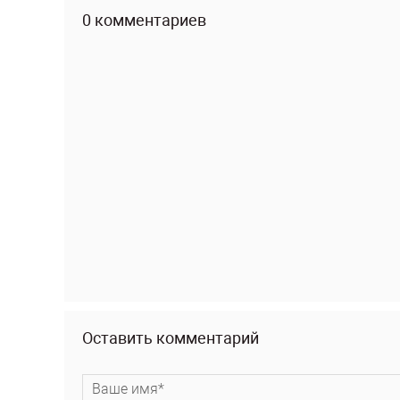
0 комментариев
Оставить комментарий