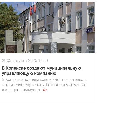
03 августа 2026 15:00
В Копейске создают муниципальную
управляющую компанию
В Копейске полным ходом идёт подготовка к
отопительному сезону. Готовность объектов
жилищно-коммунал...