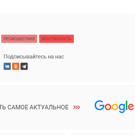
ПРОИСШЕСТВИЯ
БЕЗОПАСНОСТЬ
Подписывайтесь на нас
ТЬ САМОЕ АКТУАЛЬНОЕ